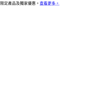
限定產品及獨家優惠。
查看更多。