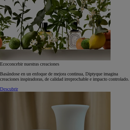
Ecoconcebir nuestras creaciones
Basándose en un enfoque de mejora continua, Diptyque imagina
creaciones inspiradoras, de calidad irreprochable e impacto controlado.
Descubrir