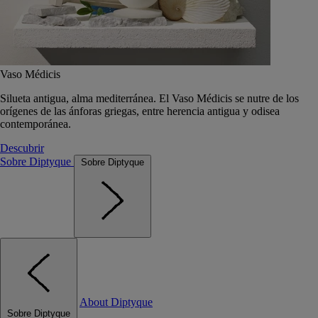
Vaso Médicis
Silueta antigua, alma mediterránea. El Vaso Médicis se nutre de los
orígenes de las ánforas griegas, entre herencia antigua y odisea
contemporánea.
Descubrir
Sobre Diptyque
Sobre Diptyque
About Diptyque
Sobre Diptyque