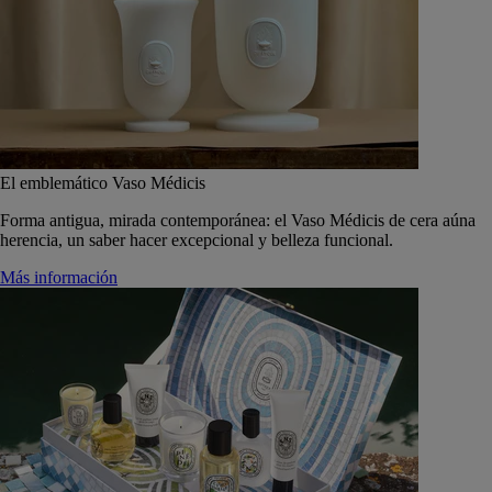
El emblemático Vaso Médicis
Forma antigua, mirada contemporánea: el Vaso Médicis de cera aúna
herencia, un saber hacer excepcional y belleza funcional.
Más información