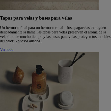
Tapas para velas y bases para velas
Un hermoso final para un hermoso ritual – los apagavelas extinguen
delicadamente la llama, las tapas para velas preservan el aroma de la
vela durante mucho tiempo y las bases para velas protegen tus muebles
del calor. Valiosos aliados.
Ver todo