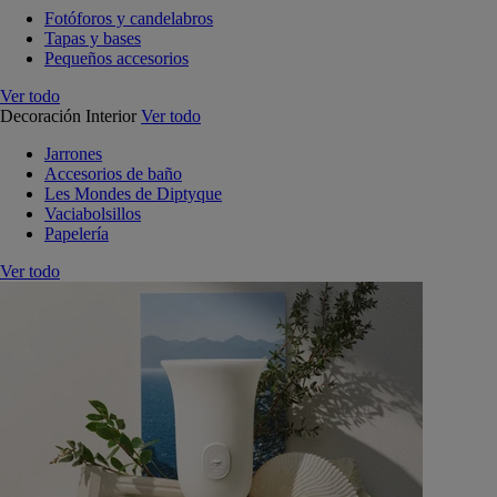
Fotóforos y candelabros
Tapas y bases
Pequeños accesorios
Ver todo
Decoración Interior
Ver todo
Jarrones
Accesorios de baño
Les Mondes de Diptyque
Vaciabolsillos
Papelería
Ver todo