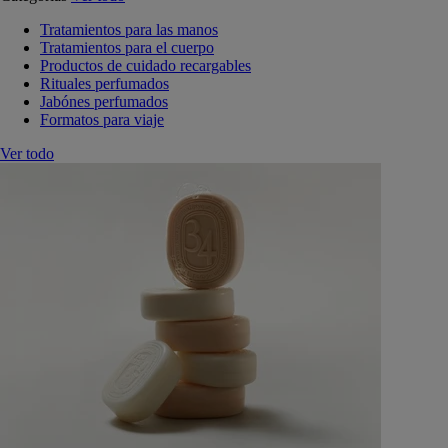
Tratamientos para las manos
Tratamientos para el cuerpo
Productos de cuidado recargables
Rituales perfumados
Jabónes perfumados
Formatos para viaje
Ver todo