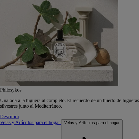
Philosykos
Una oda a la higuera al completo. El recuerdo de un huerto de higueras
silvestres junto al Mediterráneo.
Descubrir
Velas y Artículos para el hogar
Velas y Artículos para el hogar