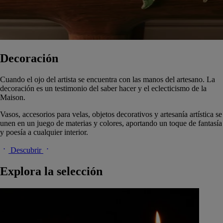
Decoración
Cuando el ojo del artista se encuentra con las manos del artesano. La
decoración es un testimonio del saber hacer y el eclecticismo de la
Maison.
Vasos, accesorios para velas, objetos decorativos y artesanía artística se
unen en un juego de materias y colores, aportando un toque de fantasía
y poesía a cualquier interior.
Descubrir
Explora la selección