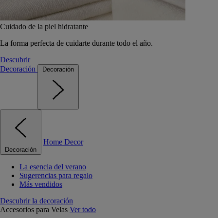
Cuidado de la piel hidratante
La forma perfecta de cuidarte durante todo el año.
Descubrir
Decoración
Decoración
Home Decor
Decoración
La esencia del verano
Sugerencias para regalo
Más vendidos
Descubrir la decoración
Accesorios para Velas
Ver todo