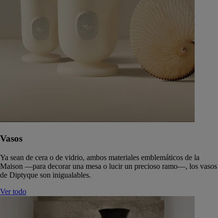
Vasos
Ya sean de cera o de vidrio, ambos materiales emblemáticos de la
Maison —para decorar una mesa o lucir un precioso ramo—, los vasos
de Diptyque son inigualables.
Ver todo