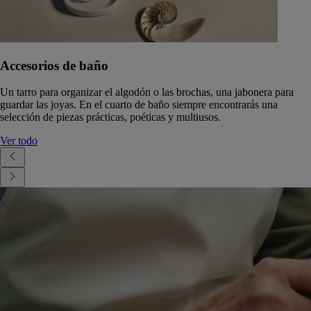
Accesorios de baño
Un tarro para organizar el algodón o las brochas, una jabonera para
guardar las joyas. En el cuarto de baño siempre encontrarás una
selección de piezas prácticas, poéticas y multiusos.
Ver todo