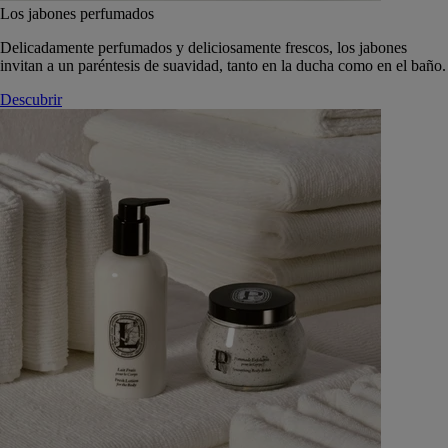
Los jabones perfumados
Delicadamente perfumados y deliciosamente frescos, los jabones
invitan a un paréntesis de suavidad, tanto en la ducha como en el baño.
Descubrir