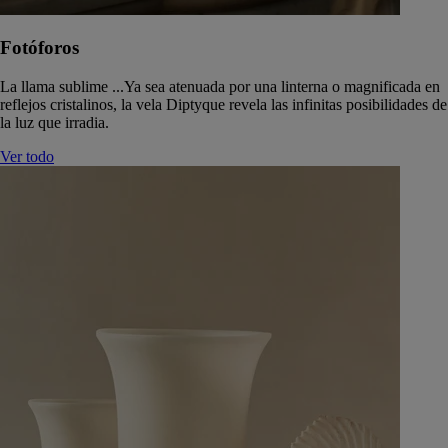
Fotóforos
La llama sublime ...Ya sea atenuada por una linterna o magnificada en
reflejos cristalinos, la vela Diptyque revela las infinitas posibilidades de
la luz que irradia.
Ver todo