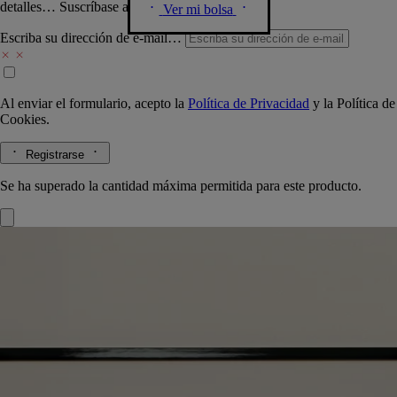
detalles… Suscríbase a nuestra newsletter.
Ver mi bolsa
Escriba su dirección de e-mail…
Al enviar el formulario, acepto la
Política de Privacidad
y la
Política de
Cookies.
Registrarse
Se ha superado la cantidad máxima permitida para este producto.