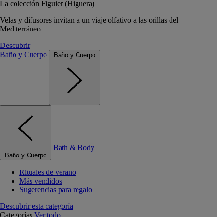
La colección Figuier (Higuera)
Velas y difusores invitan a un viaje olfativo a las orillas del
Mediterráneo.
Descubrir
Baño y Cuerpo
Baño y Cuerpo
Bath & Body
Baño y Cuerpo
Rituales de verano
Más vendidos
Sugerencias para regalo
Descubrir esta categoría
Categorías
Ver todo