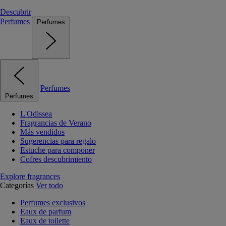
Descubrir
Perfumes
Perfumes
Perfumes
Perfumes
L'Odissea
Fragrancias de Verano
Más vendidos
Sugerencias para regalo
Estuche para componer
Cofres descubrimiento
Explore fragrances
Categorías
Ver todo
Perfumes exclusivos
Eaux de parfum
Eaux de toilette