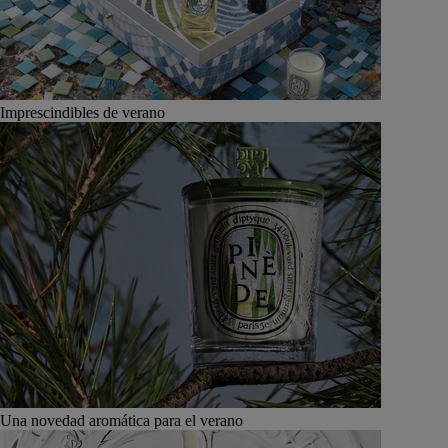
Imprescindibles de verano
Una novedad aromática para el verano