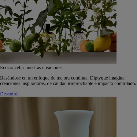
Ecoconcebir nuestras creaciones
Basándose en un enfoque de mejora continua, Diptyque imagina
creaciones inspiradoras, de calidad irreprochable e impacto controlado.
Descubrir