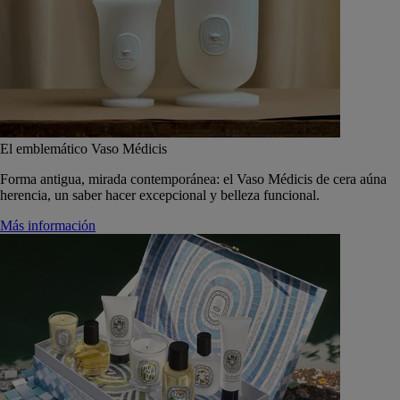
El emblemático Vaso Médicis
Forma antigua, mirada contemporánea: el Vaso Médicis de cera aúna
herencia, un saber hacer excepcional y belleza funcional.
Más información