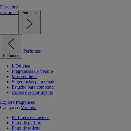
Descubrir
Perfumes
Perfumes
Perfumes
Perfumes
L'Odissea
Fragrancias de Verano
Más vendidos
Sugerencias para regalo
Estuche para componer
Cofres descubrimiento
Explore fragrances
Categorías
Ver todo
Perfumes exclusivos
Eaux de parfum
Eaux de toilette