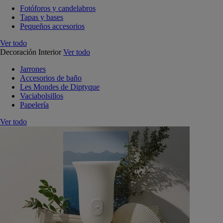
Fotóforos y candelabros
Tapas y bases
Pequeños accesorios
Ver todo
Decoración Interior
Ver todo
Jarrones
Accesorios de baño
Les Mondes de Diptyque
Vaciabolsillos
Papelería
Ver todo