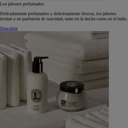
Los jabones perfumados
Delicadamente perfumados y deliciosamente frescos, los jabones
invitan a un paréntesis de suavidad, tanto en la ducha como en el baño.
Descubrir