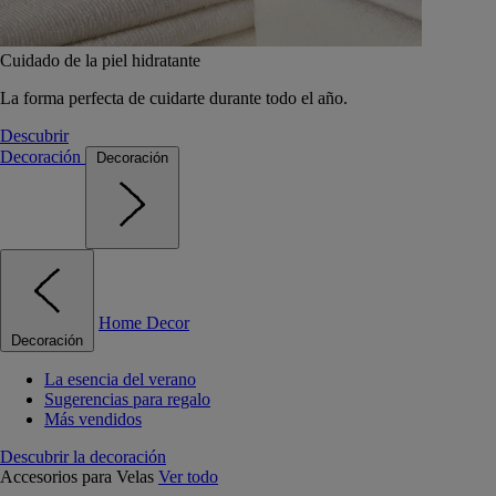
Cuidado de la piel hidratante
La forma perfecta de cuidarte durante todo el año.
Descubrir
Decoración
Decoración
Home Decor
Decoración
La esencia del verano
Sugerencias para regalo
Más vendidos
Descubrir la decoración
Accesorios para Velas
Ver todo