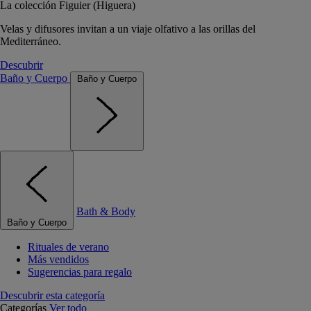
La colección Figuier (Higuera)
Velas y difusores invitan a un viaje olfativo a las orillas del
Mediterráneo.
Descubrir
Baño y Cuerpo
Baño y Cuerpo
Bath & Body
Baño y Cuerpo
Rituales de verano
Más vendidos
Sugerencias para regalo
Descubrir esta categoría
Categorías
Ver todo