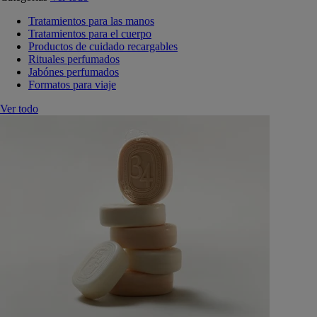
Tratamientos para las manos
Tratamientos para el cuerpo
Productos de cuidado recargables
Rituales perfumados
Jabónes perfumados
Formatos para viaje
Ver todo