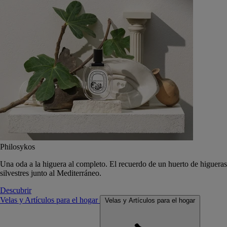
Philosykos
Una oda a la higuera al completo. El recuerdo de un huerto de higueras
silvestres junto al Mediterráneo.
Descubrir
Velas y Artículos para el hogar
Velas y Artículos para el hogar