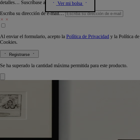
detalles… Suscríbase a nuestra newsletter.
Ver mi bolsa
Escriba su dirección de e-mail…
Al enviar el formulario, acepto la
Política de Privacidad
y la
Política de
Cookies.
Registrarse
Se ha superado la cantidad máxima permitida para este producto.