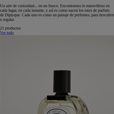
Un aire de curiosidad... en un frasco. Encontramos lo maravilloso en
cada lugar, en cada instante, y así es como nacen los eaux de parfum
de Diptyque. Cada uno es como un paisaje de perfumes, para descubrir
o regalar.
21 productos
Ver todo