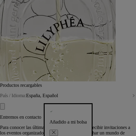
Productos recargables
País / Idioma:
España, Español
Entremos en contacto
Añadido a mi bolsa
Para conocer las últimas creaciones de la Casa, recibir invitaciones a
los eventos organizados por Diptyque y aprovechar un mundo de