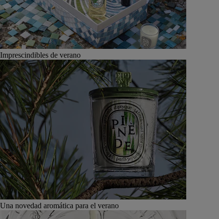
Imprescindibles de verano
Una novedad aromática para el verano