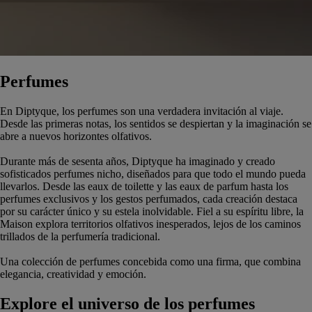
Perfumes
En Diptyque, los perfumes son una verdadera invitación al viaje.
Desde las primeras notas, los sentidos se despiertan y la imaginación se
abre a nuevos horizontes olfativos.
Durante más de sesenta años, Diptyque ha imaginado y creado
sofisticados perfumes nicho, diseñados para que todo el mundo pueda
llevarlos. Desde las eaux de toilette y las eaux de parfum hasta los
perfumes exclusivos y los gestos perfumados, cada creación destaca
por su carácter único y su estela inolvidable. Fiel a su espíritu libre, la
Maison explora territorios olfativos inesperados, lejos de los caminos
trillados de la perfumería tradicional.
Una colección de perfumes concebida como una firma, que combina
elegancia, creatividad y emoción.
Explore el universo de los perfumes