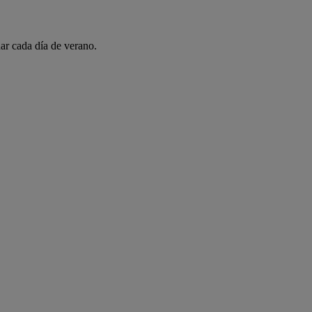
ar cada día de verano.