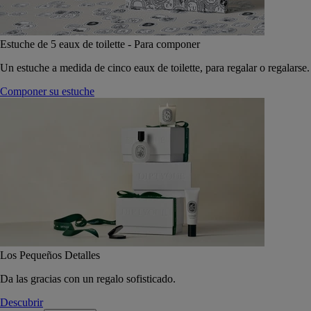
Estuche de 5 eaux de toilette - Para componer
Un estuche a medida de cinco eaux de toilette, para regalar o regalarse.
Componer su estuche
Los Pequeños Detalles
Da las gracias con un regalo sofisticado.
Descubrir