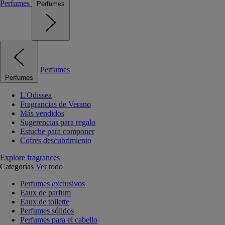
Perfumes
Perfumes
Perfumes
Perfumes
L'Odissea
Fragrancias de Verano
Más vendidos
Sugerencias para regalo
Estuche para componer
Cofres descubrimiento
Explore fragrances
Categorías
Ver todo
Perfumes exclusivos
Eaux de parfum
Eaux de toilette
Perfumes sólidos
Perfumes para el cabello