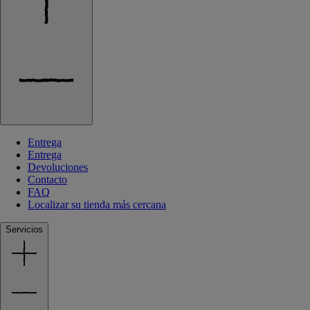
Entrega
Entrega
Devoluciones
Contacto
FAQ
Localizar su tienda más cercana
Servicios