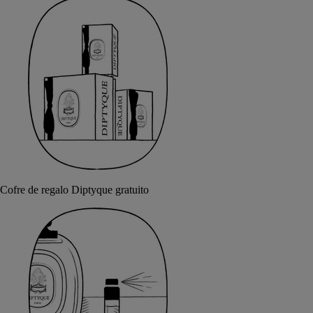
Cofre de regalo Diptyque gratuito