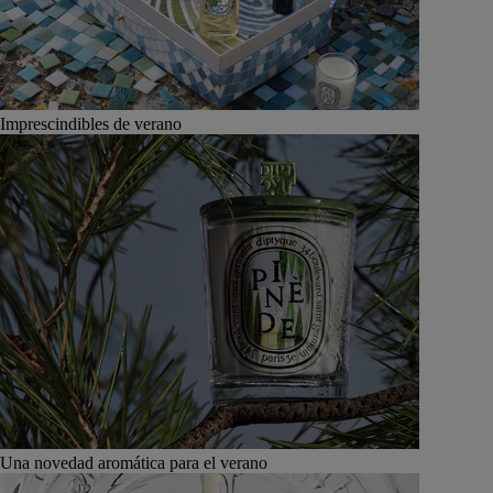
Imprescindibles de verano
Una novedad aromática para el verano