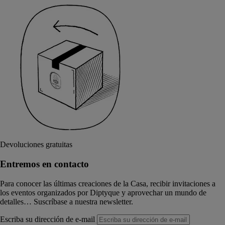
Devoluciones gratuitas
Entremos en contacto
Para conocer las últimas creaciones de la Casa, recibir invitaciones a
los eventos organizados por Diptyque y aprovechar un mundo de
detalles… Suscríbase a nuestra newsletter.
Escriba su dirección de e-mail