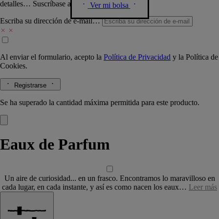
detalles… Suscríbase a nuestra newsletter.
Ver mi bolsa
Escriba su dirección de e-mail…
Al enviar el formulario, acepto la
Política de Privacidad
y la
Política de
Cookies.
Registrarse
Se ha superado la cantidad máxima permitida para este producto.
Eaux de Parfum
Un aire de curiosidad... en un frasco. Encontramos lo maravilloso en
cada lugar, en cada instante, y así es como nacen los eaux…
Leer más