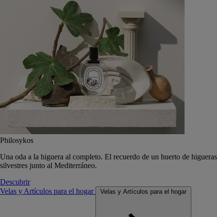
Philosykos
Una oda a la higuera al completo. El recuerdo de un huerto de higueras
silvestres junto al Mediterráneo.
Descubrir
Velas y Artículos para el hogar
Velas y Artículos para el hogar