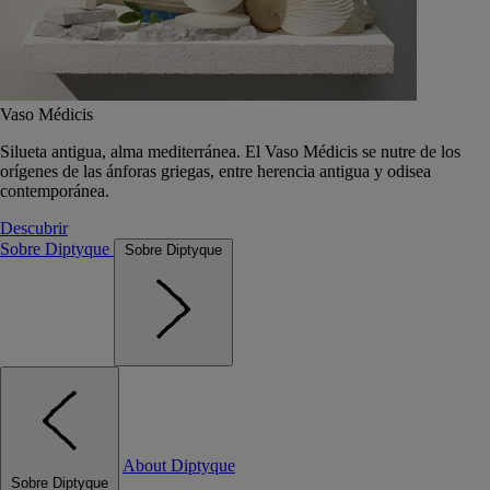
Vaso Médicis
Silueta antigua, alma mediterránea. El Vaso Médicis se nutre de los
orígenes de las ánforas griegas, entre herencia antigua y odisea
contemporánea.
Descubrir
Sobre Diptyque
Sobre Diptyque
About Diptyque
Sobre Diptyque