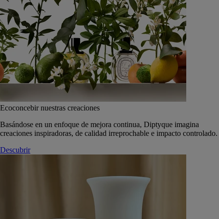
Ecoconcebir nuestras creaciones
Basándose en un enfoque de mejora continua, Diptyque imagina
creaciones inspiradoras, de calidad irreprochable e impacto controlado.
Descubrir