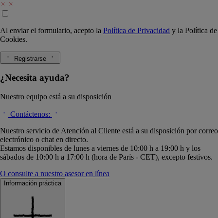
Al enviar el formulario, acepto la
Política de Privacidad
y la
Política de
Cookies.
Registrarse
¿Necesita ayuda?
Nuestro equipo está a su disposición
Contáctenos:
Nuestro servicio de Atención al Cliente está a su disposición por correo
electrónico o chat en directo.
Estamos disponibles de lunes a viernes de 10:00 h a 19:00 h y los
sábados de 10:00 h a 17:00 h (hora de París - CET), excepto festivos.
O consulte a nuestro asesor en línea
Información práctica