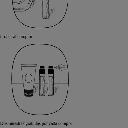
Probar al comprar
Dos muestras gratuitas por cada compra