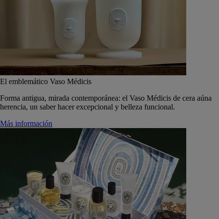
El emblemático Vaso Médicis
Forma antigua, mirada contemporánea: el Vaso Médicis de cera aúna
herencia, un saber hacer excepcional y belleza funcional.
Más información