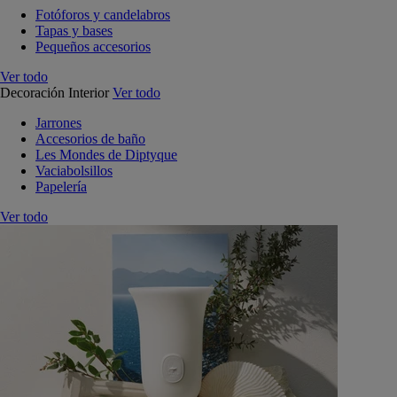
Fotóforos y candelabros
Tapas y bases
Pequeños accesorios
Ver todo
Decoración Interior
Ver todo
Jarrones
Accesorios de baño
Les Mondes de Diptyque
Vaciabolsillos
Papelería
Ver todo