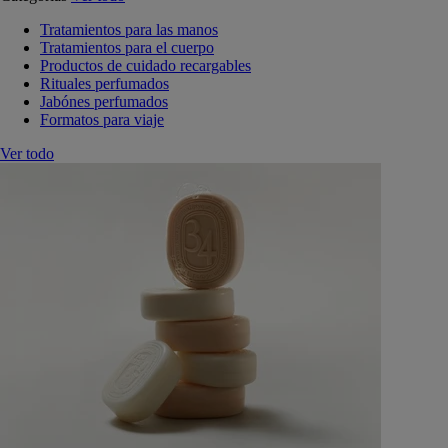
Tratamientos para las manos
Tratamientos para el cuerpo
Productos de cuidado recargables
Rituales perfumados
Jabónes perfumados
Formatos para viaje
Ver todo