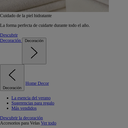
Cuidado de la piel hidratante
La forma perfecta de cuidarte durante todo el año.
Descubrir
Decoración
Decoración
Home Decor
Decoración
La esencia del verano
Sugerencias para regalo
Más vendidos
Descubrir la decoración
Accesorios para Velas
Ver todo