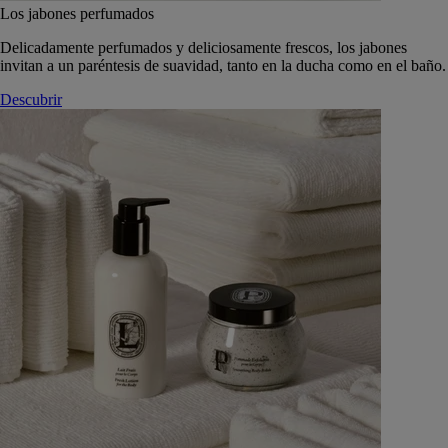
Los jabones perfumados
Delicadamente perfumados y deliciosamente frescos, los jabones
invitan a un paréntesis de suavidad, tanto en la ducha como en el baño.
Descubrir