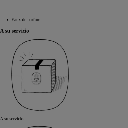
Eaux de parfum
A su servicio
A su servicio