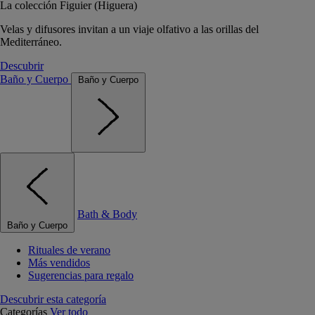
La colección Figuier (Higuera)
Velas y difusores invitan a un viaje olfativo a las orillas del
Mediterráneo.
Descubrir
Baño y Cuerpo
Baño y Cuerpo
Bath & Body
Baño y Cuerpo
Rituales de verano
Más vendidos
Sugerencias para regalo
Descubrir esta categoría
Categorías
Ver todo