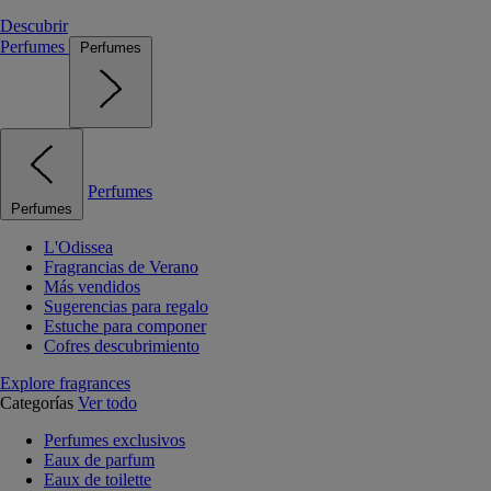
Descubrir
Perfumes
Perfumes
Perfumes
Perfumes
L'Odissea
Fragrancias de Verano
Más vendidos
Sugerencias para regalo
Estuche para componer
Cofres descubrimiento
Explore fragrances
Categorías
Ver todo
Perfumes exclusivos
Eaux de parfum
Eaux de toilette