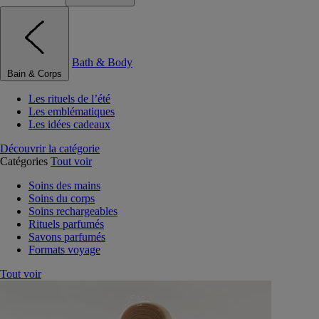
Bath & Body
Bain & Corps
Les rituels de l’été
Les emblématiques
Les idées cadeaux
Découvrir la catégorie
Catégories
Tout voir
Soins des mains
Soins du corps
Soins rechargeables
Rituels parfumés
Savons parfumés
Formats voyage
Tout voir