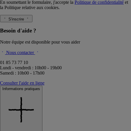
En soumettant le formulaire, j'accepte la
Politique de confidentialité
et
la
Politique relative aux cookies.
S'inscrire
Besoin d'aide ?
Notre équipe est disponible pour vous aider
Nous contacter
01 85 73 77 10
Lundi - vendredi : 10h00 - 19h00
Samedi : 10h00 - 17h00
Consulter l'aide en ligne
Informations pratiques