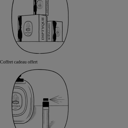
Coffret cadeau offert