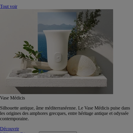
Tout voir
Vase Médicis
Silhouette antique, âme méditerranéenne. Le Vase Médicis puise dans
les origines des amphores grecques, entre héritage antique et odyssée
contemporaine.
Découvrir