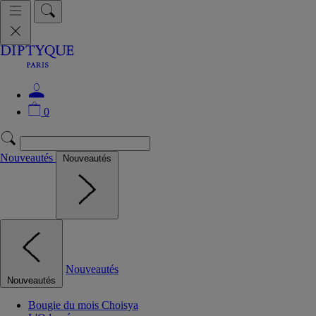
0
Nouveautés
Nouveautés
Nouveautés
Nouveautés
Bougie du mois Choisya