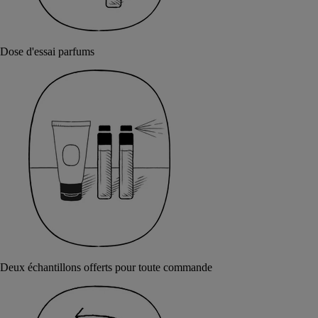
Dose d'essai parfums
Deux échantillons offerts pour toute commande