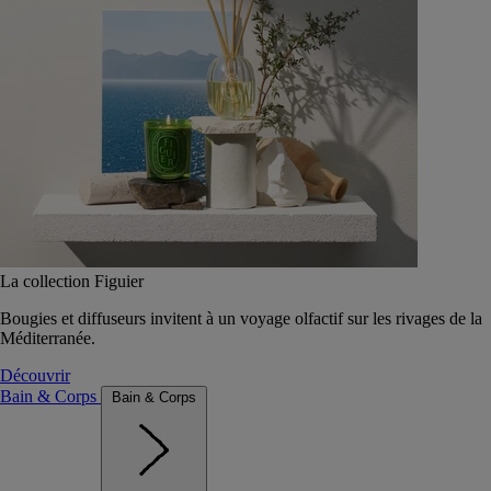
La collection Figuier
Bougies et diffuseurs invitent à un voyage olfactif sur les rivages de la
Méditerranée.
Découvrir
Bain & Corps
Bain & Corps