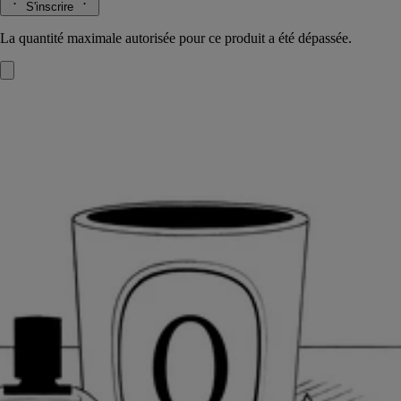
S'inscrire
La quantité maximale autorisée pour ce produit a été dépassée.