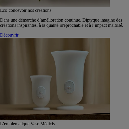
Eco-concevoir nos créations
Dans une démarche d’amélioration continue, Diptyque imagine des
créations inspirantes, à la qualité́ irréprochable et à l’impact maitrisé.
Découvrir
L’emblématique Vase Médicis