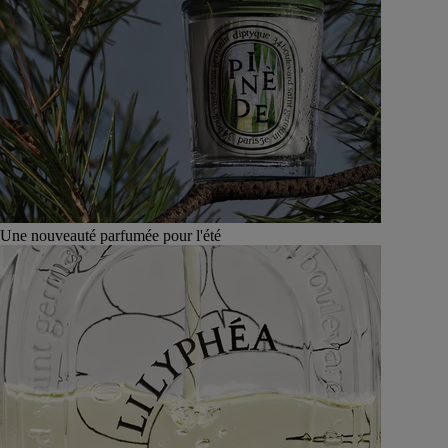
Une nouveauté parfumée pour l'été