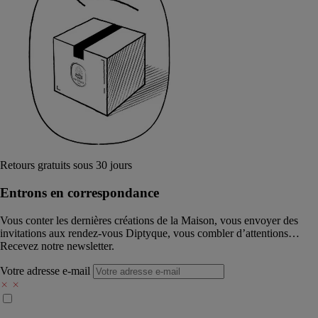
Retours gratuits sous 30 jours
Entrons en correspondance​
Vous conter les dernières créations de la Maison, vous envoyer des
invitations aux rendez-vous Diptyque, vous combler d’attentions…
Recevez notre newsletter.
Votre adresse e-mail