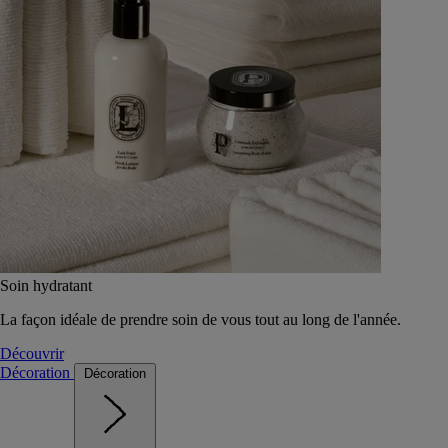
Soin hydratant
La façon idéale de prendre soin de vous tout au long de l'année.
Découvrir
Décoration
Décoration