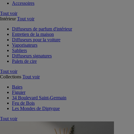
Accessoires
Tout voir
Intérieur
Tout voir
Diffuseurs de parfum d'intérieur
Entretien de la maison
Diffuseurs pour la voiture
Vaporisateurs
Sabliers
Diffuseurs signatures
Palets de cire
Tout voir
Collections
Tout voir
Baies
Figuier
34 Boulevard Saint-Germain
Feu de Bois
Les Mondes de Diptyque
Tout voir