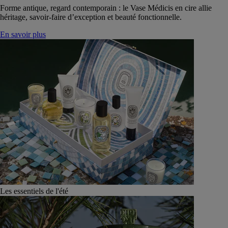
Forme antique, regard contemporain : le Vase Médicis en cire allie
héritage, savoir-faire d’exception et beauté fonctionnelle.
En savoir plus
Les essentiels de l'été