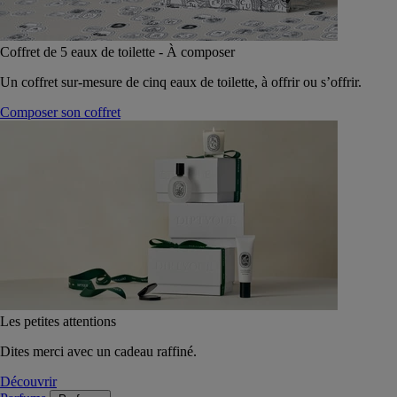
Coffret de 5 eaux de toilette - À composer
Un coffret sur-mesure de cinq eaux de toilette, à offrir ou s’offrir.
Composer son coffret
Les petites attentions
Dites merci avec un cadeau raffiné.
Découvrir