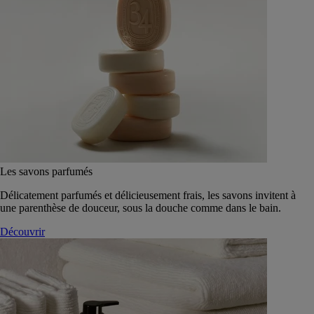
Les savons parfumés
Délicatement parfumés et délicieusement frais, les savons invitent à
une parenthèse de douceur, sous la douche comme dans le bain.
Découvrir