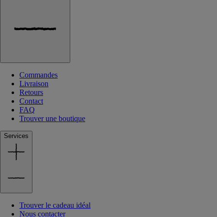
Commandes
Livraison
Retours
Contact
FAQ
Trouver une boutique
Services
Trouver le cadeau idéal
Nous contacter