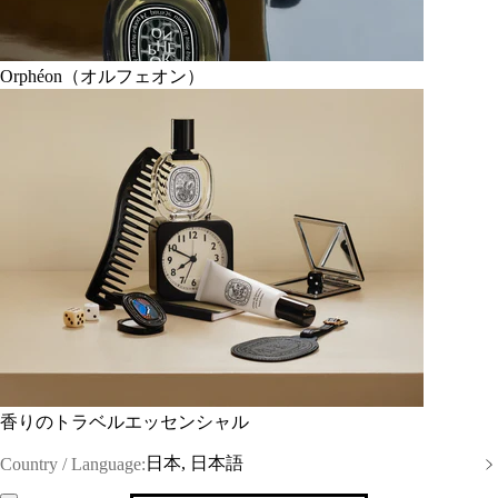
Orphéon（オルフェオン）
香りのトラベルエッセンシャル
日本, 日本語
Country / Language: