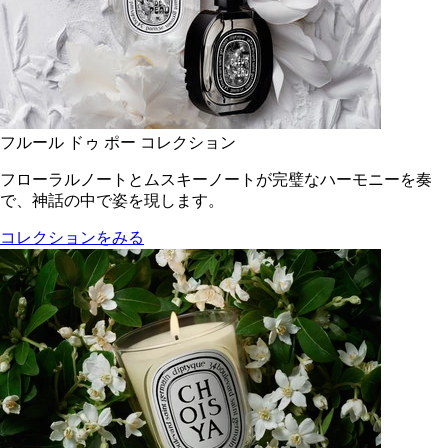
フルール ドゥ ポー コレクション
フローラルノートとムスキーノートが完璧なハーモニーを奏
で、神話の中で姿を現します。
コレクションをみる