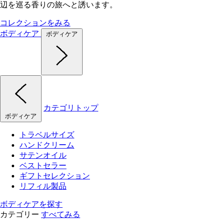
辺を巡る香りの旅へと誘います。
コレクションをみる
ボディケア
ボディケア
カテゴリトップ
ボディケア
トラベルサイズ
ハンドクリーム
サテンオイル
ベストセラー
ギフトセレクション
リフィル製品
ボディケアを探す
カテゴリー
すべてみる