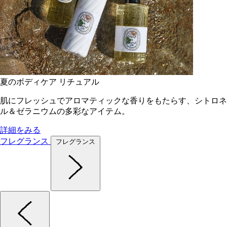
夏のボディケア リチュアル
肌にフレッシュでアロマティックな香りをもたらす、シトロネ
ル＆ゼラニウムの多彩なアイテム。
詳細をみる
フレグランス
フレグランス