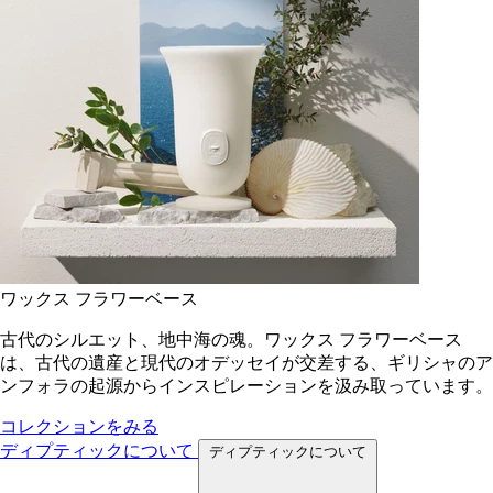
ワックス フラワーベース
古代のシルエット、地中海の魂。ワックス フラワーベース
は、古代の遺産と現代のオデッセイが交差する、ギリシャのア
ンフォラの起源からインスピレーションを汲み取っています。
コレクションをみる
ディプティックについて
ディプティックについて