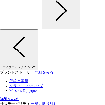
ディプティックについて
ブランドストーリー
詳細をみる
伝統と革新
クラフトマンシップ
Maisons Diptyque
詳細をみる
サステナビリティ
一緒に取り組む