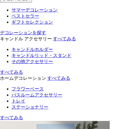
サマーデコレーション
ベストセラー
ギフトセレクション
デコレーションを探す
キャンドル アクセサリー
すべてみる
キャンドルホルダー
キャンドルリッド・スタンド
その他アクセサリー
すべてみる
ホームデコレーション
すべてみる
フラワーベース
バスルームアクセサリー
トレイ
ステーショナリー
すべてみる