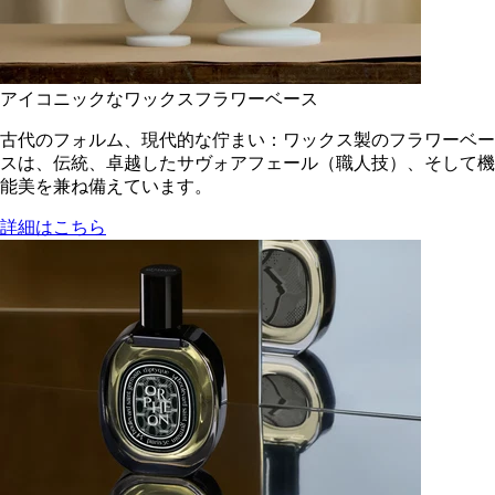
アイコニックなワックスフラワーベース
古代のフォルム、現代的な佇まい：ワックス製のフラワーベー
スは、伝統、卓越したサヴォアフェール（職人技）、そして機
能美を兼ね備えています。
詳細はこちら