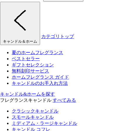
カテゴリトップ
キャンドル＆ホーム
夏のホームフレグランス
ベストセラー
ギフトセレクション
無料刻印サービス
ホームフレグランス ガイド
キャンドルのお手入れ方法
キャンドル&ホームを探す
フレグランスキャンドル
すべてみる
クラシックキャンドル
スモールキャンドル
ミディアム・ラージキャンドル
キャンドル コフレ