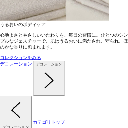
うるおいのボディケア
心地よさとやさしいいたわりを、毎日の習慣に。ひとつのシン
プルなジェスチャーで、肌はうるおいに満たされ、守られ、ほ
のかな香りに包まれます。
コレクションをみる
デコレーション
デコレーション
カテゴリトップ
デコレーション