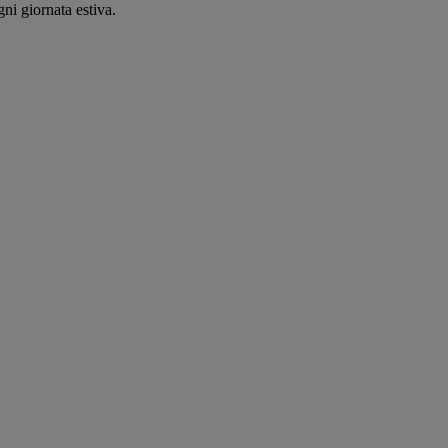
ni giornata estiva.