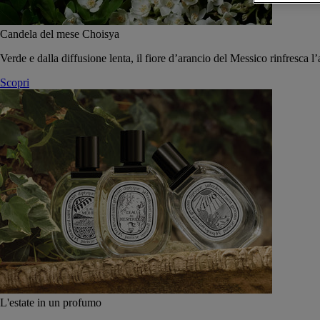
Candela del mese Choisya
Verde e dalla diffusione lenta, il fiore d’arancio del Messico rinfresca l’
Scopri
L'estate in un profumo