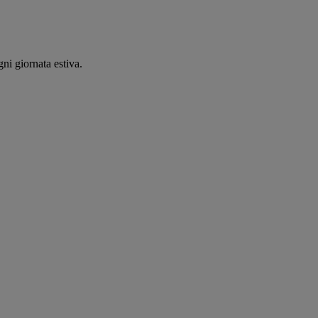
ni giornata estiva.