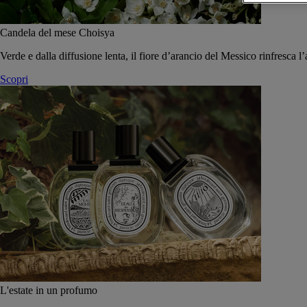
Candela del mese Choisya
Verde e dalla diffusione lenta, il fiore d’arancio del Messico rinfresca l’
Scopri
L'estate in un profumo