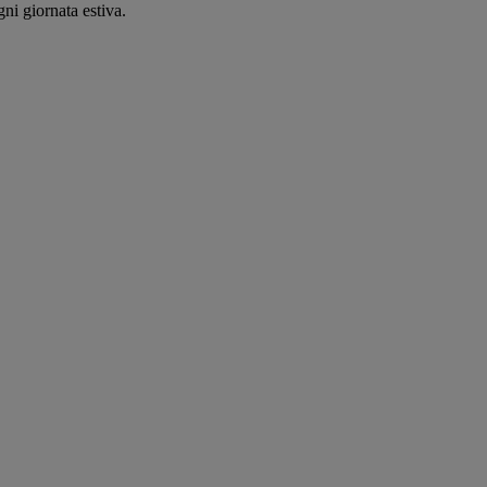
ni giornata estiva.