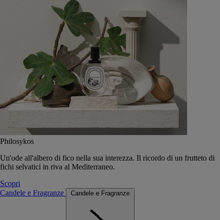
Philosykos
Un'ode all'albero di fico nella sua interezza. Il ricordo di un frutteto di
fichi selvatici in riva al Mediterraneo.
Scopri
Candele e Fragranze
Candele e Fragranze