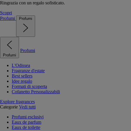
Ringrazia con un regalo sofisticato.
Scopri
Profumi
Profumi
Profumi
Profumi
L'Odissea
Fragranze d'estate
Best sellers
Idee regalo
Formati di scoperta
Cofanetto Personalizzabili
Explore fragrances
Categorie
Vedi tutti
Profumi esclusivi
Eaux de parfum
Eaux de toilette