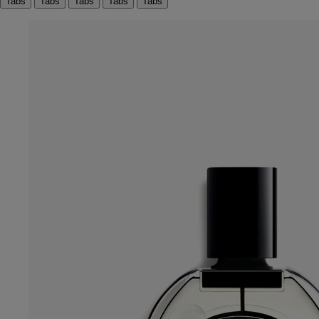
Tabs
Tabs
Tabs
Tabs
Tabs