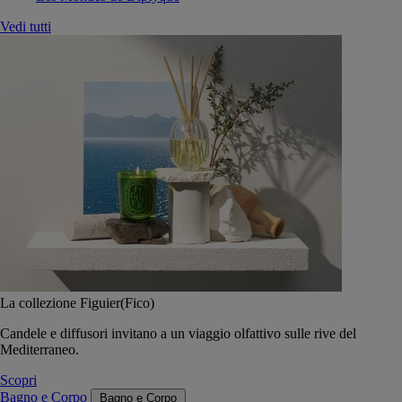
Vedi tutti
La collezione Figuier(Fico)
Candele e diffusori invitano a un viaggio olfattivo sulle rive del
Mediterraneo.
Scopri
Bagno e Corpo
Bagno e Corpo