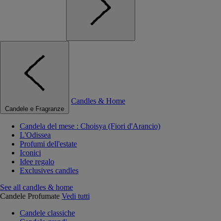
Candles & Home
Candele e Fragranze
Candela del mese : Choisya (Fiori d'Arancio)
L'Odissea
Profumi dell'estate
Iconici
Idee regalo
Exclusives candles
See all candles & home
Candele Profumate
Vedi tutti
Candele classiche