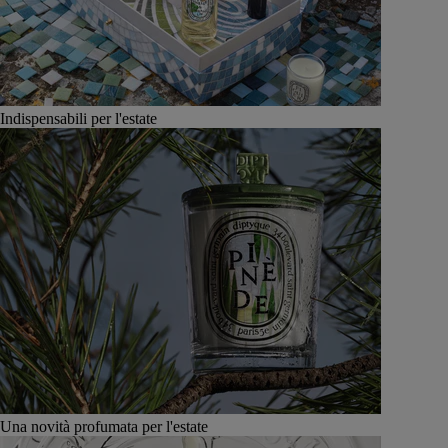
Indispensabili per l'estate
Una novità profumata per l'estate