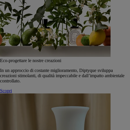
Eco-progettare le nostre creazioni
In un approccio di costante miglioramento, Diptyque sviluppa
creazioni stimolanti, di qualità impeccabile e dall’impatto ambientale
controllato.
Scopri