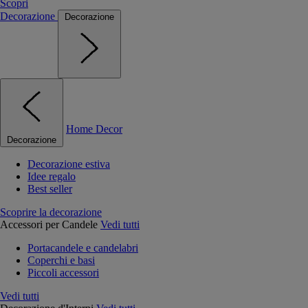
Scopri
Decorazione
Decorazione
Home Decor
Decorazione
Decorazione estiva
Idee regalo
Best seller
Scoprire la decorazione
Accessori per Candele
Vedi tutti
Portacandele e candelabri
Coperchi e basi
Piccoli accessori
Vedi tutti