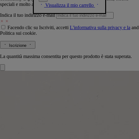
speciali e molto altro.
Visualizza il mio carrello
Indica il tuo indirizzo e-mail
Facendo clic su Iscriviti, accetti
L'informativa sulla privacy e la
and
Politica sui cookie.
Iscrizione
La quantità massima consentita per questo prodotto è stata superata.