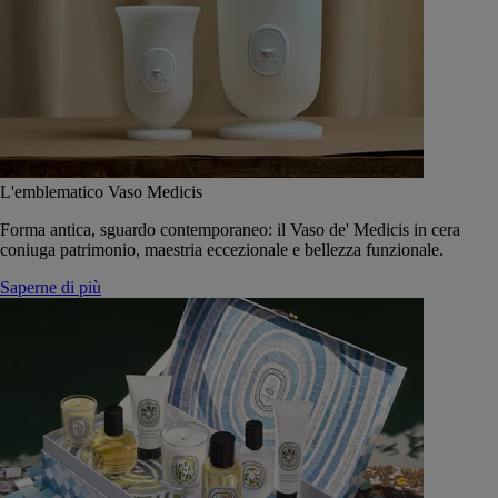
L'emblematico Vaso Medicis
Forma antica, sguardo contemporaneo: il Vaso de' Medicis in cera
coniuga patrimonio, maestria eccezionale e bellezza funzionale.
Saperne di più