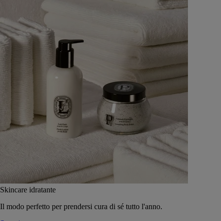
Skincare idratante
Il modo perfetto per prendersi cura di sé tutto l'anno.