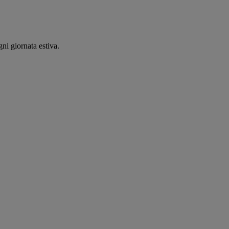
ni giornata estiva.