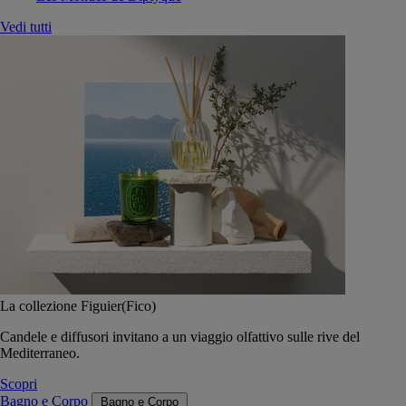
Vedi tutti
La collezione Figuier(Fico)
Candele e diffusori invitano a un viaggio olfattivo sulle rive del
Mediterraneo.
Scopri
Bagno e Corpo
Bagno e Corpo