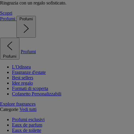
Ringrazia con un regalo sofisticato.
Scopri
Profumi
Profumi
Profumi
Profumi
L'Odissea
Fragranze d'estate
Best sellers
Idee regalo
Formati di scoperta
Cofanetto Personalizzabili
Explore fragrances
Categorie
Vedi tutti
Profumi esclusivi
Eaux de parfum
Eaux de toilette