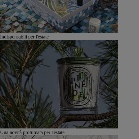
Indispensabili per l'estate
Una novità profumata per l'estate