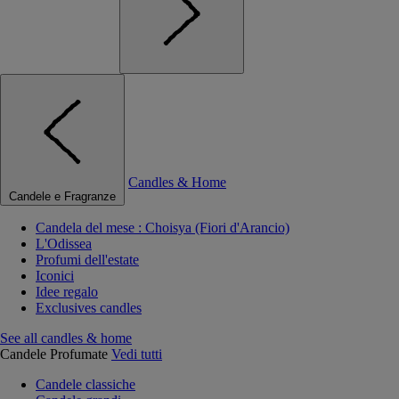
Candles & Home
Candele e Fragranze
Candela del mese : Choisya (Fiori d'Arancio)
L'Odissea
Profumi dell'estate
Iconici
Idee regalo
Exclusives candles
See all candles & home
Candele Profumate
Vedi tutti
Candele classiche