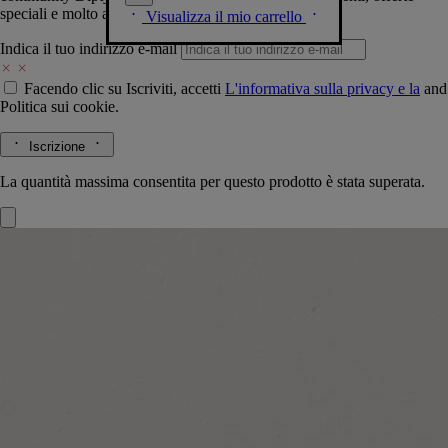
speciali e molto altro.
Visualizza il mio carrello
Indica il tuo indirizzo e-mail
Facendo clic su Iscriviti, accetti
L'informativa sulla privacy e la
and
Politica sui cookie.
Iscrizione
La quantità massima consentita per questo prodotto è stata superata.