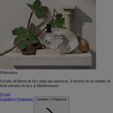
Philosykos
Un'ode all'albero di fico nella sua interezza. Il ricordo di un frutteto di
fichi selvatici in riva al Mediterraneo.
Scopri
Candele e Fragranze
Candele e Fragranze