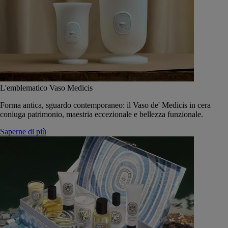
L'emblematico Vaso Medicis
Forma antica, sguardo contemporaneo: il Vaso de' Medicis in cera
coniuga patrimonio, maestria eccezionale e bellezza funzionale.
Saperne di più