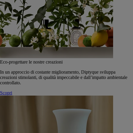
Eco-progettare le nostre creazioni
In un approccio di costante miglioramento, Diptyque sviluppa
creazioni stimolanti, di qualità impeccabile e dall’impatto ambientale
controllato.
Scopri