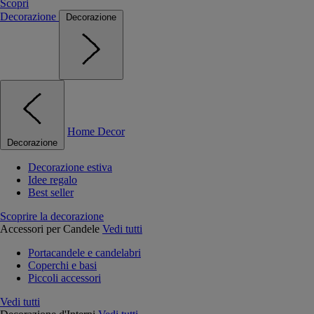
Scopri
Decorazione
Decorazione
Home Decor
Decorazione
Decorazione estiva
Idee regalo
Best seller
Scoprire la decorazione
Accessori per Candele
Vedi tutti
Portacandele e candelabri
Coperchi e basi
Piccoli accessori
Vedi tutti