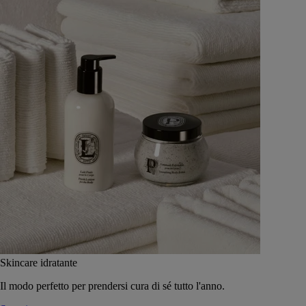
Skincare idratante
Il modo perfetto per prendersi cura di sé tutto l'anno.