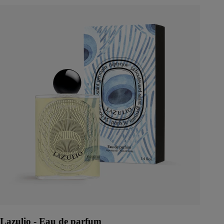
Lazulio - Eau de parfum