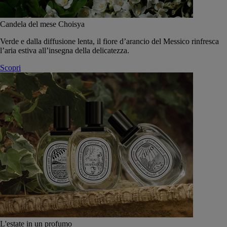
Candela del mese Choisya
Verde e dalla diffusione lenta, il fiore d’arancio del Messico rinfresca
l’aria estiva all’insegna della delicatezza.
Scopri
L'estate in un profumo