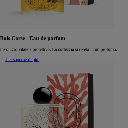
Bois Corsé - Eau de parfum
Involucro vitale e protettivo. La corteccia si rivela in un profumo.
Per saperne di più