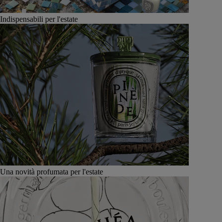
Indispensabili per l'estate
Una novità profumata per l'estate