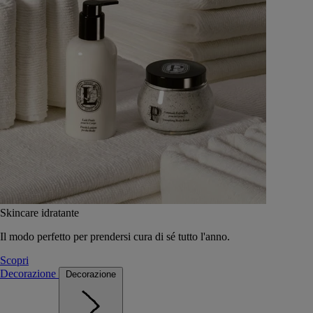
Skincare idratante
Il modo perfetto per prendersi cura di sé tutto l'anno.
Scopri
Decorazione
Decorazione