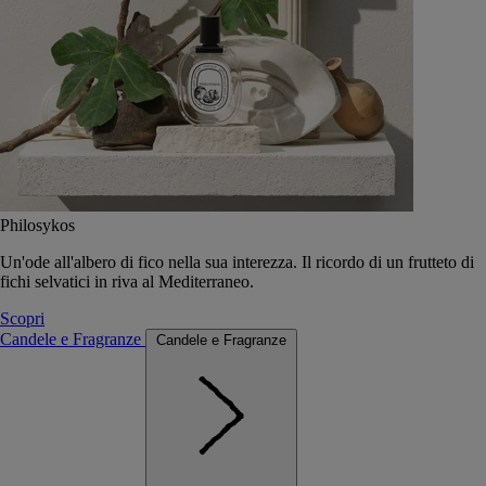
Philosykos
Un'ode all'albero di fico nella sua interezza. Il ricordo di un frutteto di
fichi selvatici in riva al Mediterraneo.
Scopri
Candele e Fragranze
Candele e Fragranze