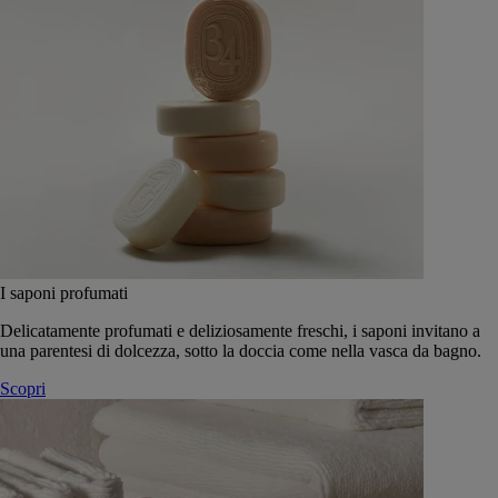
I saponi profumati
Delicatamente profumati e deliziosamente freschi, i saponi invitano a
una parentesi di dolcezza, sotto la doccia come nella vasca da bagno.
Scopri