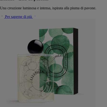
Una creazione luminosa e intensa, ispirata alla piuma di pavone.
Per saperne di più