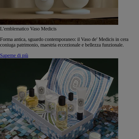
L'emblematico Vaso Medicis
Forma antica, sguardo contemporaneo: il Vaso de' Medicis in cera
coniuga patrimonio, maestria eccezionale e bellezza funzionale.
Saperne di più