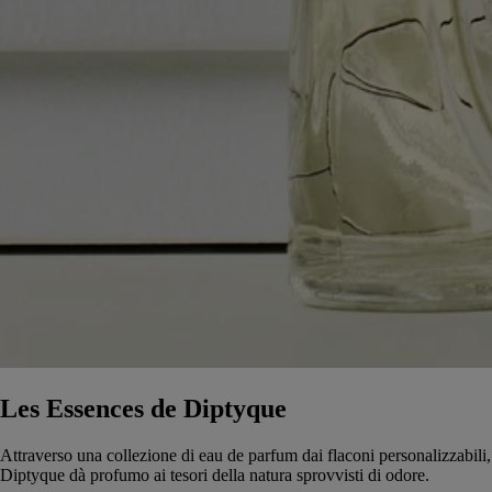
Les Essences de Diptyque
Attraverso una collezione di eau de parfum dai flaconi personalizzabili,
Diptyque dà profumo ai tesori della natura sprovvisti di odore.