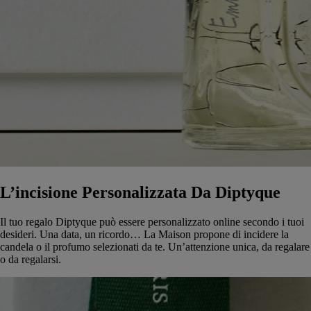
L’incisione Personalizzata Da Diptyque ​
Il tuo regalo Diptyque può essere personalizzato online secondo i tuoi
desideri. Una data, un ricordo… La Maison propone di incidere la
candela o il profumo selezionati da te. Un’attenzione unica, da regalare
o da regalarsi.