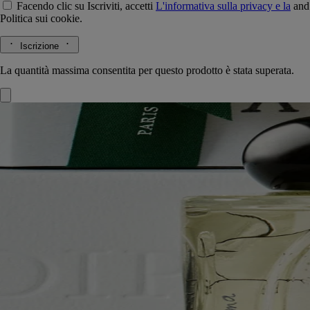
Facendo clic su Iscriviti, accetti
L'informativa sulla privacy e la
and
Politica sui cookie.
Iscrizione
La quantità massima consentita per questo prodotto è stata superata.