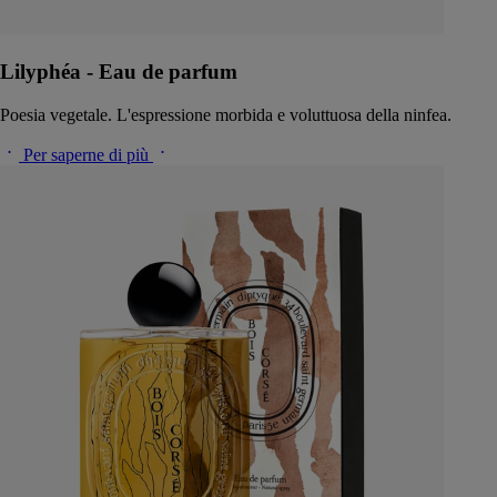
Lilyphéa - Eau de parfum
Poesia vegetale. L'espressione morbida e voluttuosa della ninfea.
Per saperne di più