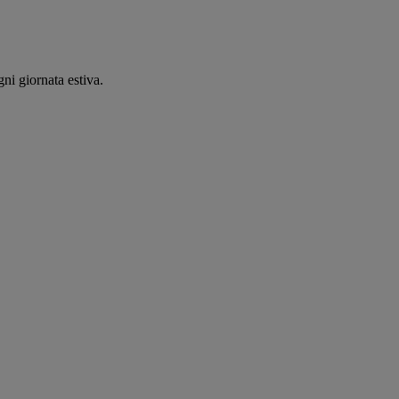
ni giornata estiva.