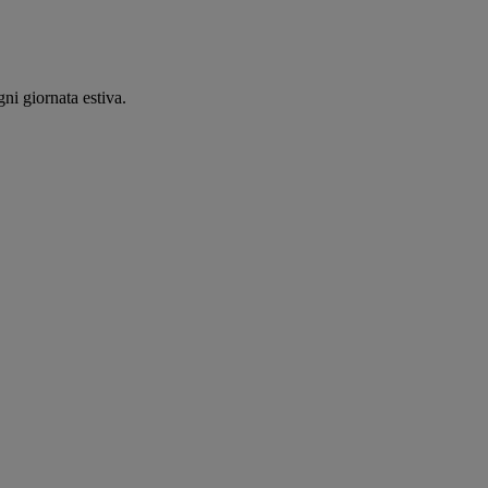
ni giornata estiva.