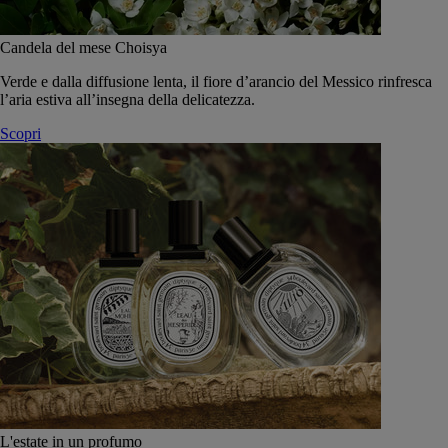
Candela del mese Choisya
Verde e dalla diffusione lenta, il fiore d’arancio del Messico rinfresca
l’aria estiva all’insegna della delicatezza.
Scopri
L'estate in un profumo