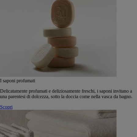
I saponi profumati
Delicatamente profumati e deliziosamente freschi, i saponi invitano a
una parentesi di dolcezza, sotto la doccia come nella vasca da bagno.
Scopri