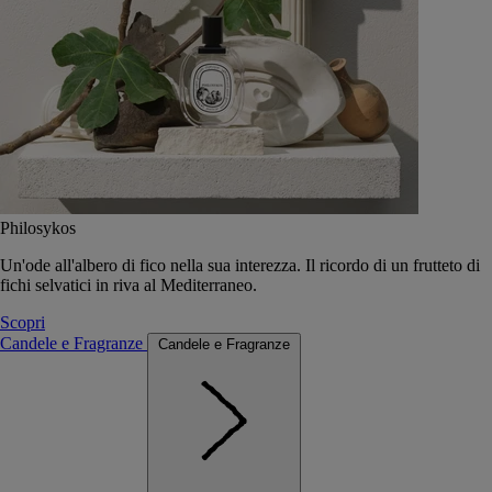
Philosykos
Un'ode all'albero di fico nella sua interezza. Il ricordo di un frutteto di
fichi selvatici in riva al Mediterraneo.
Scopri
Candele e Fragranze
Candele e Fragranze