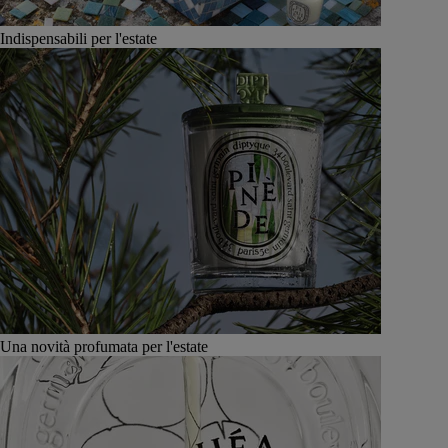
Indispensabili per l'estate
Una novità profumata per l'estate