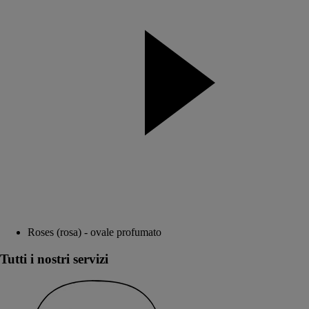
Roses (rosa) - ovale profumato
Tutti i nostri servizi