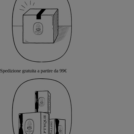
Spedizione gratuita a partire da 99€