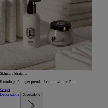
Skincare idratante
Il modo perfetto per prendersi cura di sé tutto l'anno.
Scopri
Decorazione
Decorazione