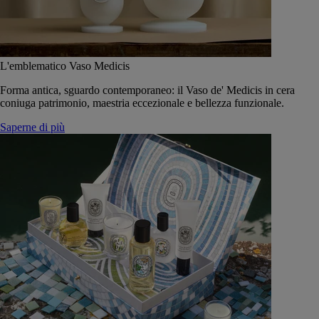
L'emblematico Vaso Medicis
Forma antica, sguardo contemporaneo: il Vaso de' Medicis in cera
coniuga patrimonio, maestria eccezionale e bellezza funzionale.
Saperne di più