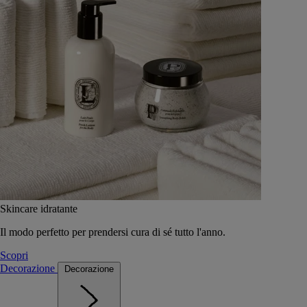
Skincare idratante
Il modo perfetto per prendersi cura di sé tutto l'anno.
Scopri
Decorazione
Decorazione