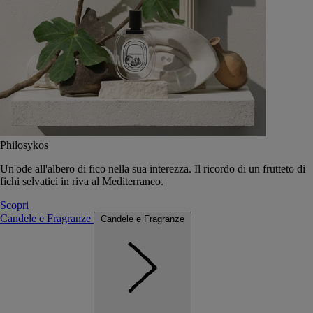
Philosykos
Un'ode all'albero di fico nella sua interezza. Il ricordo di un frutteto di
fichi selvatici in riva al Mediterraneo.
Scopri
Candele e Fragranze
Candele e Fragranze