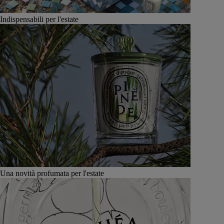
Indispensabili per l'estate
Una novità profumata per l'estate