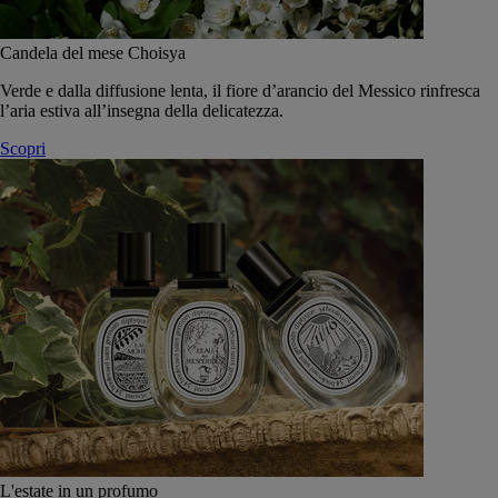
Candela del mese Choisya
Verde e dalla diffusione lenta, il fiore d’arancio del Messico rinfresca
l’aria estiva all’insegna della delicatezza.
Scopri
L'estate in un profumo