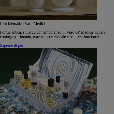
L'emblematico Vaso Medicis
Forma antica, sguardo contemporaneo: il Vaso de' Medicis in cera
coniuga patrimonio, maestria eccezionale e bellezza funzionale.
Saperne di più