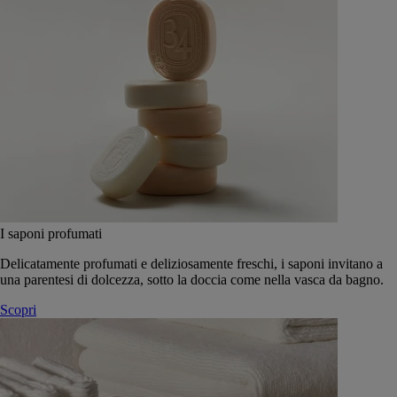
I saponi profumati
Delicatamente profumati e deliziosamente freschi, i saponi invitano a
una parentesi di dolcezza, sotto la doccia come nella vasca da bagno.
Scopri