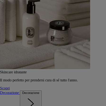
Skincare idratante
Il modo perfetto per prendersi cura di sé tutto l'anno.
Scopri
Decorazione
Decorazione