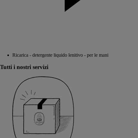
Ricarica - detergente liquido lenitivo - per le mani
Tutti i nostri servizi