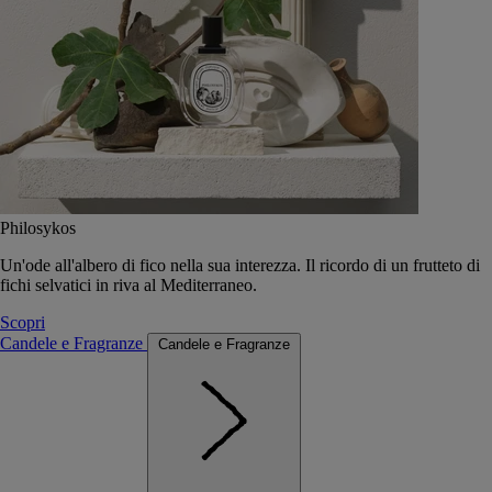
Philosykos
Un'ode all'albero di fico nella sua interezza. Il ricordo di un frutteto di
fichi selvatici in riva al Mediterraneo.
Scopri
Candele e Fragranze
Candele e Fragranze