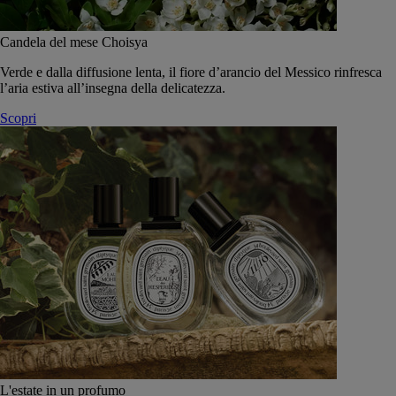
Candela del mese Choisya
Verde e dalla diffusione lenta, il fiore d’arancio del Messico rinfresca
l’aria estiva all’insegna della delicatezza.
Scopri
L'estate in un profumo