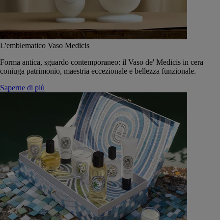
L'emblematico Vaso Medicis
Forma antica, sguardo contemporaneo: il Vaso de' Medicis in cera
coniuga patrimonio, maestria eccezionale e bellezza funzionale.
Saperne di più