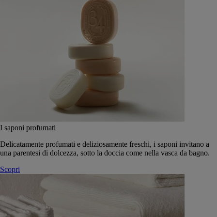
I saponi profumati
Delicatamente profumati e deliziosamente freschi, i saponi invitano a
una parentesi di dolcezza, sotto la doccia come nella vasca da bagno.
Scopri