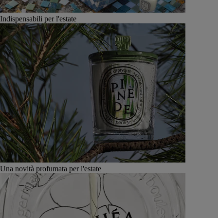
Indispensabili per l'estate
Una novità profumata per l'estate