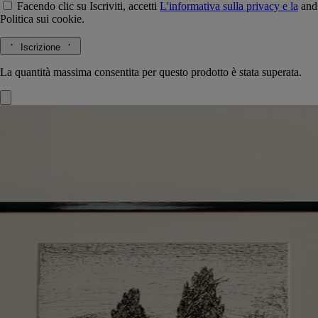
Facendo clic su Iscriviti, accetti
L'informativa sulla privacy e la
and
Politica sui cookie.
Iscrizione
La quantità massima consentita per questo prodotto è stata superata.