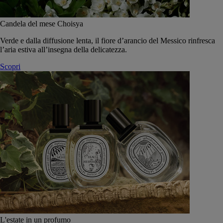
Candela del mese Choisya
Verde e dalla diffusione lenta, il fiore d’arancio del Messico rinfresca
l’aria estiva all’insegna della delicatezza.
Scopri
L'estate in un profumo