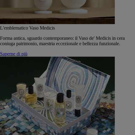
L'emblematico Vaso Medicis
Forma antica, sguardo contemporaneo: il Vaso de' Medicis in cera
coniuga patrimonio, maestria eccezionale e bellezza funzionale.
Saperne di più