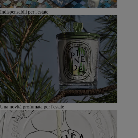
Indispensabili per l'estate
Una novità profumata per l'estate