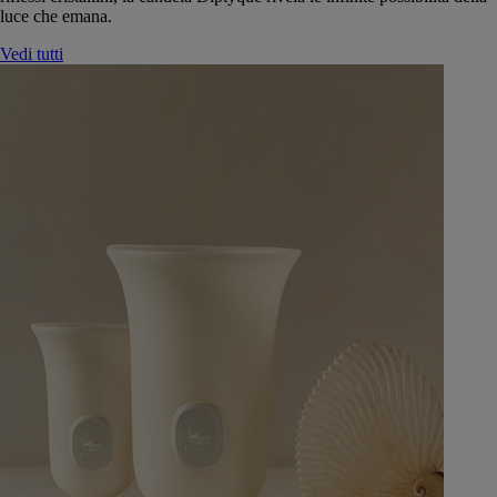
luce che emana.
Vedi tutti