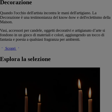
Decorazione
Quando l'occhio dell'artista incontra le mani dell'artigiano. La
Decorazione è una testimonianza del know-how e dell'eclettismo della
Maison.
Vasi, accessori per candele, oggetti decorativi e artigianato d’arte si
fondono in un gioco di materiali e colori, aggiungendo un tocco di
fantasia e poesia a qualsiasi fragranza per ambienti.
Scopri
Esplora la selezione