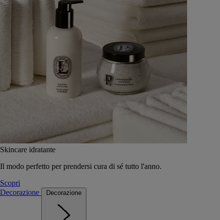
Skincare idratante
Il modo perfetto per prendersi cura di sé tutto l'anno.
Scopri
Decorazione
Decorazione