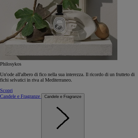
Philosykos
Un'ode all'albero di fico nella sua interezza. Il ricordo di un frutteto di
fichi selvatici in riva al Mediterraneo.
Scopri
Candele e Fragranze
Candele e Fragranze