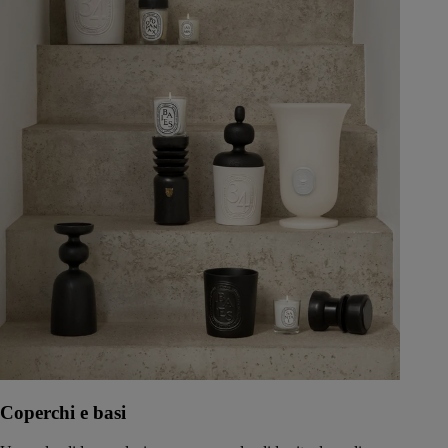
Coperchi e basi