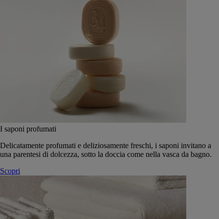
I saponi profumati
Delicatamente profumati e deliziosamente freschi, i saponi invitano a
una parentesi di dolcezza, sotto la doccia come nella vasca da bagno.
Scopri