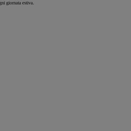
ni giornata estiva.