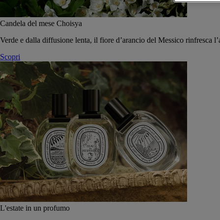
Candela del mese Choisya
Verde e dalla diffusione lenta, il fiore d’arancio del Messico rinfresca l’
Scopri
L'estate in un profumo