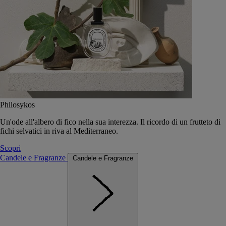
Philosykos
Un'ode all'albero di fico nella sua interezza. Il ricordo di un frutteto di
fichi selvatici in riva al Mediterraneo.
Scopri
Candele e Fragranze
Candele e Fragranze