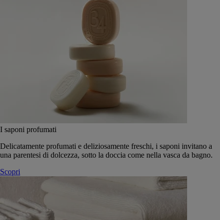
I saponi profumati
Delicatamente profumati e deliziosamente freschi, i saponi invitano a
una parentesi di dolcezza, sotto la doccia come nella vasca da bagno.
Scopri