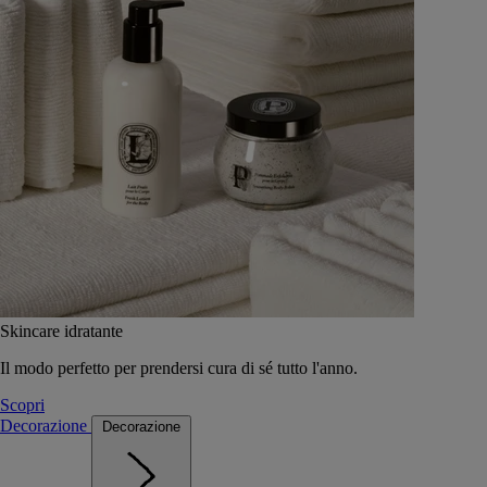
Skincare idratante
Il modo perfetto per prendersi cura di sé tutto l'anno.
Scopri
Decorazione
Decorazione