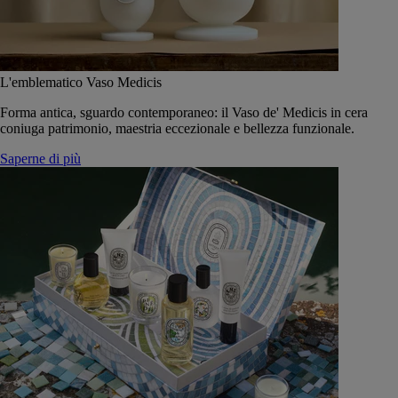
L'emblematico Vaso Medicis
Forma antica, sguardo contemporaneo: il Vaso de' Medicis in cera
coniuga patrimonio, maestria eccezionale e bellezza funzionale.
Saperne di più