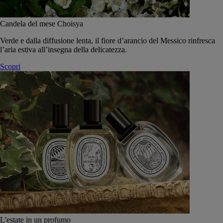
Candela del mese Choisya
Verde e dalla diffusione lenta, il fiore d’arancio del Messico rinfresca
l’aria estiva all’insegna della delicatezza.
Scopri
L'estate in un profumo