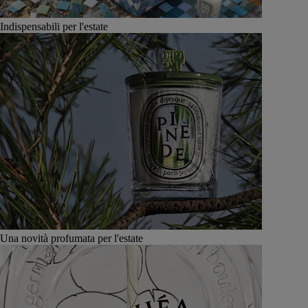
Indispensabili per l'estate
Una novità profumata per l'estate