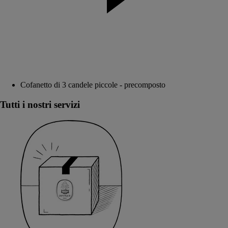
Cofanetto di 3 candele piccole - precomposto
Tutti i nostri servizi