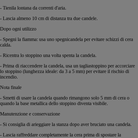
- Tienila lontana da correnti d'aria.
- Lascia almeno 10 cm di distanza tra due candele.
Dopo ogni utilizzo
- Spegni la fiamma: usa uno spegnicandela per evitare schizzi di cera
calda.
- Ricentra lo stoppino una volta spenta la candela.
- Prima di riaccendere la candela, usa un tagliastoppino per accorciare
lo stoppino (lunghezza ideale: da 3 a 5 mm) per evitare il rischio di
incendio.
Nota finale
- Smetti di usare la candela quando rimangono solo 5 mm di cera o
quando la base metallica dello stoppino diventa visibile.
Manutenzione e conservazione
- Si consiglia di arieggiare la stanza dopo aver bruciato una candela.
- Lascia raffreddare completamente la cera prima di spostare la