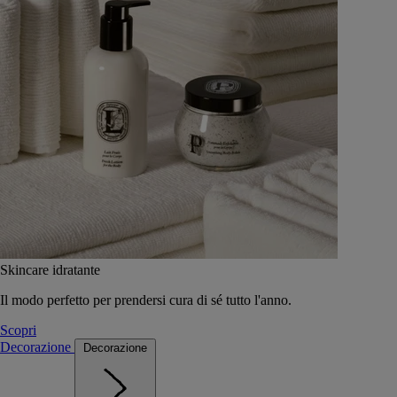
Skincare idratante
Il modo perfetto per prendersi cura di sé tutto l'anno.
Scopri
Decorazione
Decorazione