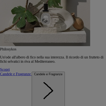
Philosykos
Un'ode all'albero di fico nella sua interezza. Il ricordo di un frutteto di
fichi selvatici in riva al Mediterraneo.
Scopri
Candele e Fragranze
Candele e Fragranze