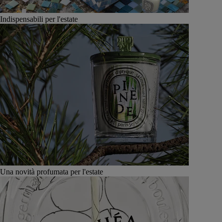
Indispensabili per l'estate
Una novità profumata per l'estate