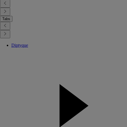
Tabs
Diptyque