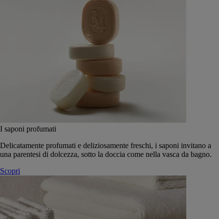
I saponi profumati
Delicatamente profumati e deliziosamente freschi, i saponi invitano a
una parentesi di dolcezza, sotto la doccia come nella vasca da bagno.
Scopri