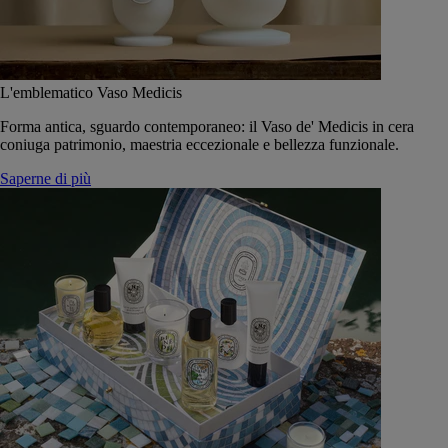
L'emblematico Vaso Medicis
Forma antica, sguardo contemporaneo: il Vaso de' Medicis in cera
coniuga patrimonio, maestria eccezionale e bellezza funzionale.
Saperne di più