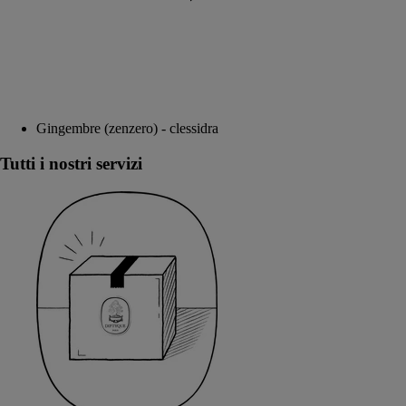
Gingembre (zenzero) - clessidra
Tutti i nostri servizi