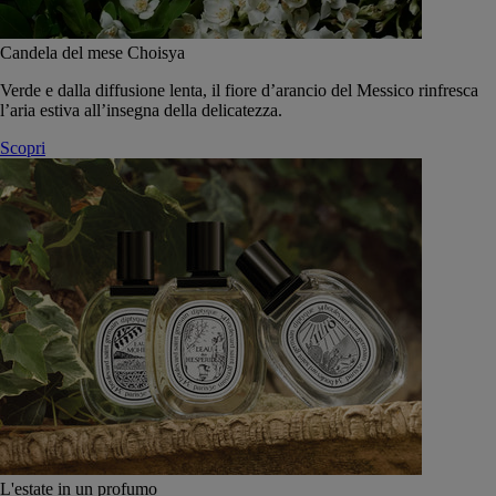
Candela del mese Choisya
Verde e dalla diffusione lenta, il fiore d’arancio del Messico rinfresca
l’aria estiva all’insegna della delicatezza.
Scopri
L'estate in un profumo