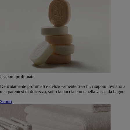
I saponi profumati
Delicatamente profumati e deliziosamente freschi, i saponi invitano a
una parentesi di dolcezza, sotto la doccia come nella vasca da bagno.
Scopri