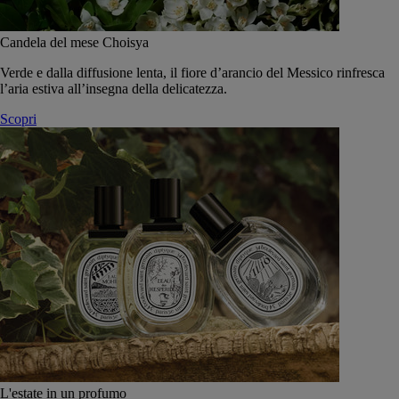
Candela del mese Choisya
Verde e dalla diffusione lenta, il fiore d’arancio del Messico rinfresca
l’aria estiva all’insegna della delicatezza.
Scopri
L'estate in un profumo