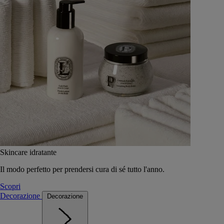
Skincare idratante
Il modo perfetto per prendersi cura di sé tutto l'anno.
Scopri
Decorazione
Decorazione