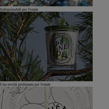
Indispensabili per l'estate
Una novità profumata per l'estate