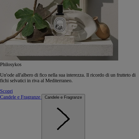
Philosykos
Un'ode all'albero di fico nella sua interezza. Il ricordo di un frutteto di
fichi selvatici in riva al Mediterraneo.
Scopri
Candele e Fragranze
Candele e Fragranze