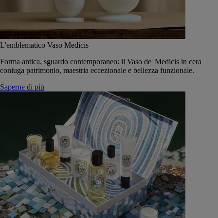
L'emblematico Vaso Medicis
Forma antica, sguardo contemporaneo: il Vaso de' Medicis in cera
coniuga patrimonio, maestria eccezionale e bellezza funzionale.
Saperne di più