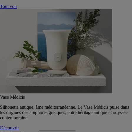
Tout voir
Vase Médicis
Silhouette antique, âme méditerranéenne. Le Vase Médicis puise dans
les origines des amphores grecques, entre héritage antique et odyssée
contemporaine.
Découvrir