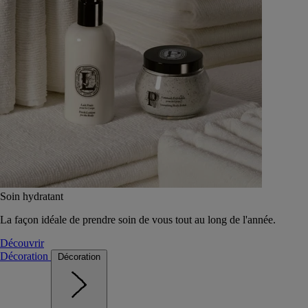
Soin hydratant
La façon idéale de prendre soin de vous tout au long de l'année.
Découvrir
Décoration
Décoration