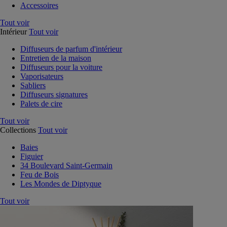
Accessoires
Tout voir
Intérieur
Tout voir
Diffuseurs de parfum d'intérieur
Entretien de la maison
Diffuseurs pour la voiture
Vaporisateurs
Sabliers
Diffuseurs signatures
Palets de cire
Tout voir
Collections
Tout voir
Baies
Figuier
34 Boulevard Saint-Germain
Feu de Bois
Les Mondes de Diptyque
Tout voir