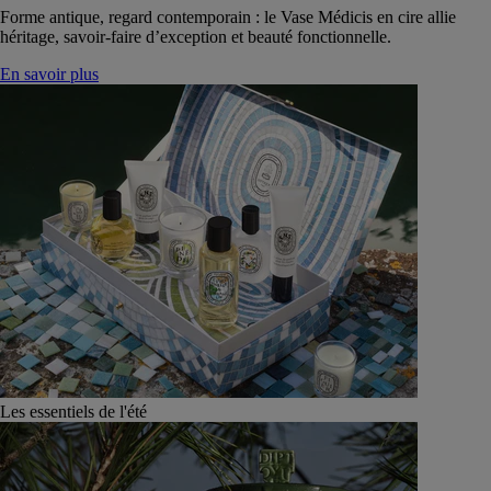
Forme antique, regard contemporain : le Vase Médicis en cire allie
héritage, savoir-faire d’exception et beauté fonctionnelle.
En savoir plus
Les essentiels de l'été