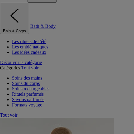
Bath & Body
Bain & Corps
Les rituels de l’été
Les emblématiques
Les idées cadeaux
Découvrir la catégorie
Catégories
Tout voir
Soins des mains
Soins du corps
Soins rechargeables
Rituels parfumés
Savons parfumés
Formats voyage
Tout voir