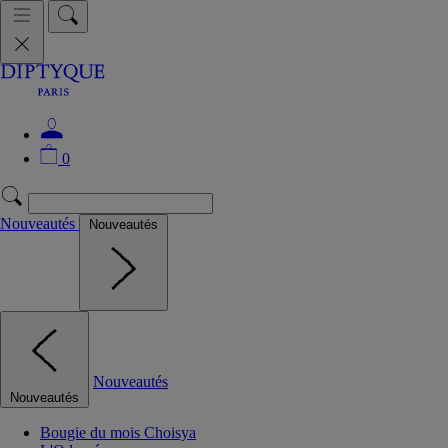
0
Nouveautés
Nouveautés
Nouveautés
Nouveautés
Bougie du mois Choisya