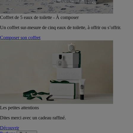
Coffret de 5 eaux de toilette - À composer
Un coffret sur-mesure de cinq eaux de toilette, à offrir ou s’offrir.
Composer son coffret
Les petites attentions
Dites merci avec un cadeau raffiné.
Découvrir