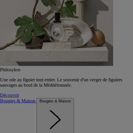
Philosykos
Une ode au figuier tout entier. Le souvenir d'un verger de figuiers
sauvages au bord de la Méditérrannée.
Découvrir
Bougies & Maison
Bougies & Maison