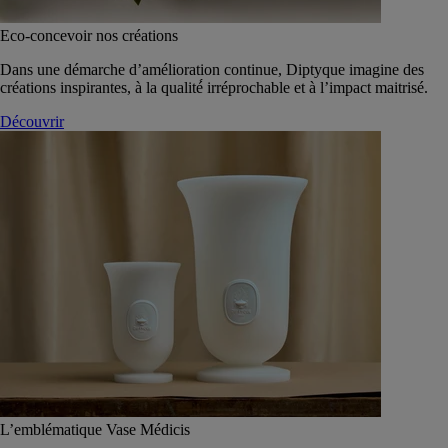
Eco-concevoir nos créations
Dans une démarche d’amélioration continue, Diptyque imagine des
créations inspirantes, à la qualité́ irréprochable et à l’impact maitrisé.
Découvrir
L’emblématique Vase Médicis