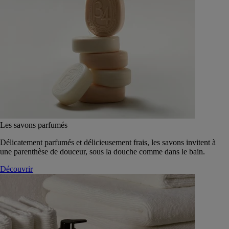
Les savons parfumés
Délicatement parfumés et délicieusement frais, les savons invitent à
une parenthèse de douceur, sous la douche comme dans le bain.
Découvrir