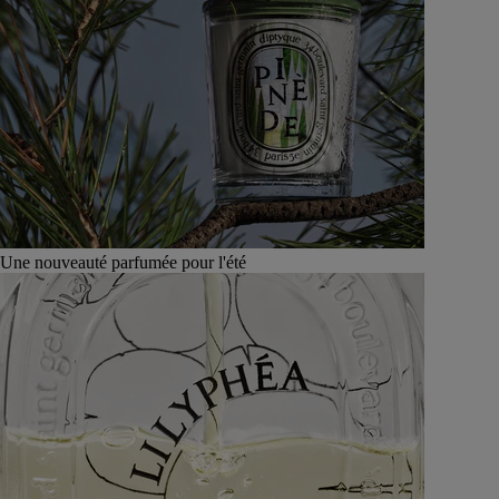
Une nouveauté parfumée pour l'été