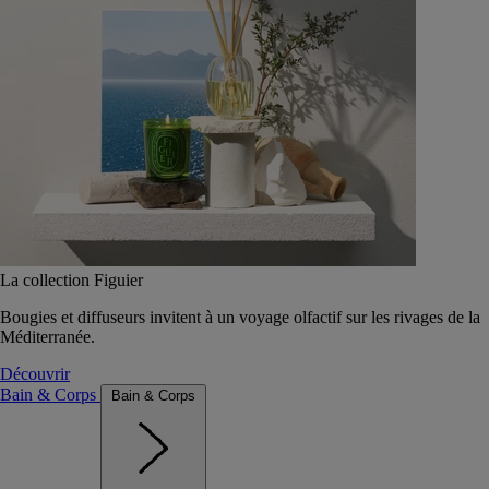
La collection Figuier
Bougies et diffuseurs invitent à un voyage olfactif sur les rivages de la
Méditerranée.
Découvrir
Bain & Corps
Bain & Corps