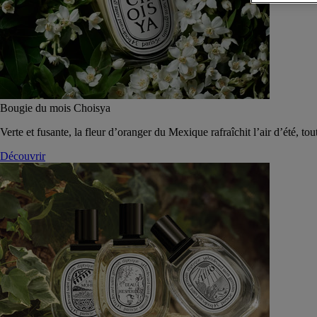
Bougie du mois Choisya
Verte et fusante, la fleur d’oranger du Mexique rafraîchit l’air d’été, tou
Découvrir