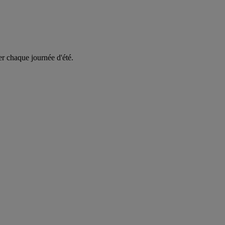
er chaque journée d'été.