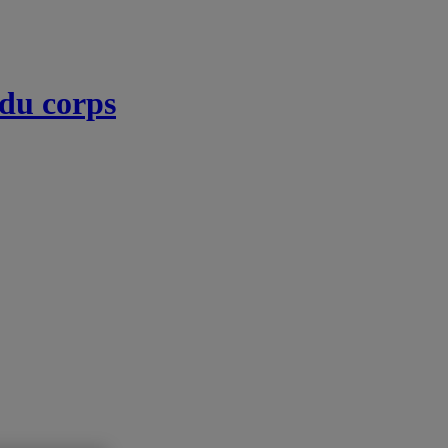
 du corps