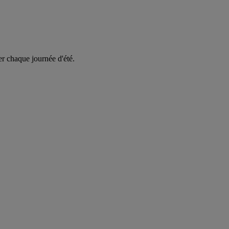
er chaque journée d'été.