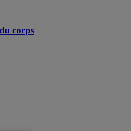
 du corps