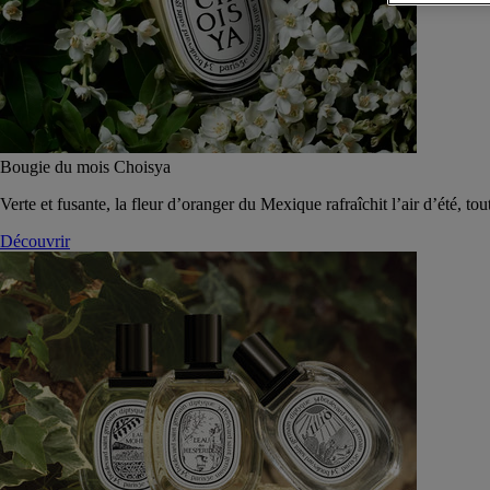
Bougie du mois Choisya
Verte et fusante, la fleur d’oranger du Mexique rafraîchit l’air d’été, tou
Découvrir