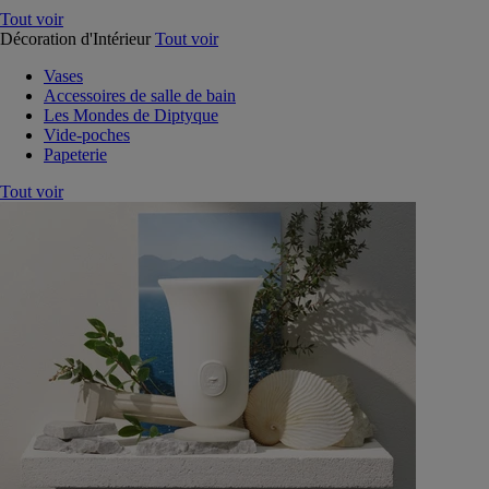
Tout voir
Décoration d'Intérieur
Tout voir
Vases
Accessoires de salle de bain
Les Mondes de Diptyque
Vide-poches
Papeterie
Tout voir