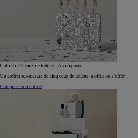
Coffret de 5 eaux de toilette - À composer
Un coffret sur-mesure de cinq eaux de toilette, à offrir ou s’offrir.
Composer son coffret