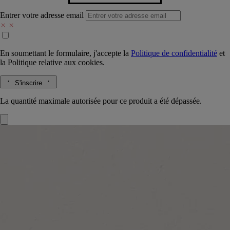
Entrer votre adresse email
En soumettant le formulaire, j'accepte la
Politique de confidentialité
et
la
Politique relative aux cookies.
S'inscrire
La quantité maximale autorisée pour ce produit a été dépassée.