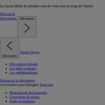
La façon idéale de prendre soin de vous tout au long de l'année.
Découvrir
Décoration
Décoration
Home Decor
Décoration
Décoration estivale
Les idées cadeaux
Les emblématiques
Découvrir la décoration
Accessoires pour Bougies
Tout voir
Photophores & bougeoirs
Couvercles & socles
Petits accessoires