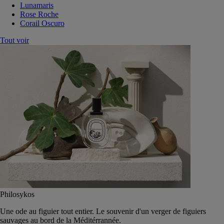
Lunamaris
Rose Roche
Corail Oscuro
Tout voir
Philosykos
Une ode au figuier tout entier. Le souvenir d'un verger de figuiers
sauvages au bord de la Méditérrannée.