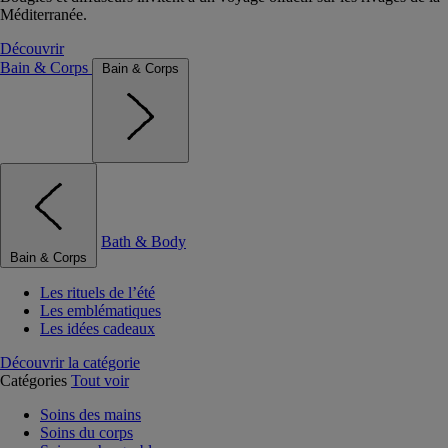
Méditerranée.
Découvrir
Bain & Corps
Bain & Corps
Bath & Body
Bain & Corps
Les rituels de l’été
Les emblématiques
Les idées cadeaux
Découvrir la catégorie
Catégories
Tout voir
Soins des mains
Soins du corps