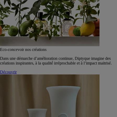
Eco-concevoir nos créations
Dans une démarche d’amélioration continue, Diptyque imagine des
créations inspirantes, à la qualité́ irréprochable et à l’impact maitrisé.
Découvrir