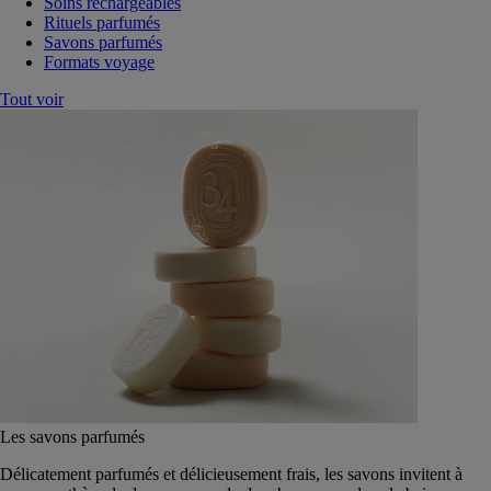
Soins rechargeables
Rituels parfumés
Savons parfumés
Formats voyage
Tout voir
Les savons parfumés
Délicatement parfumés et délicieusement frais, les savons invitent à