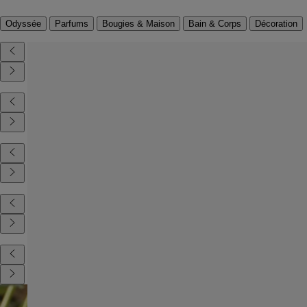
Odyssée
Parfums
Bougies & Maison
Bain & Corps
Décoration