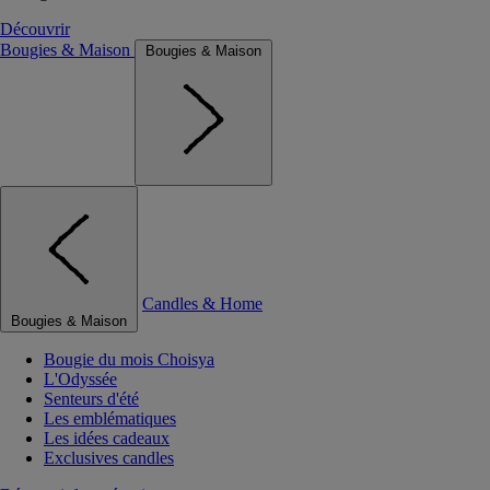
Découvrir
Bougies & Maison
Bougies & Maison
Candles & Home
Bougies & Maison
Bougie du mois Choisya
L'Odyssée
Senteurs d'été
Les emblématiques
Les idées cadeaux
Exclusives candles