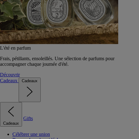
L'été en parfum
Frais, pétillants, ensoleillés. Une sélection de parfums pour
accompagner chaque journée d'été.
Découvrir
Cadeaux
Cadeaux
Gifts
Cadeaux
Célébrer une union