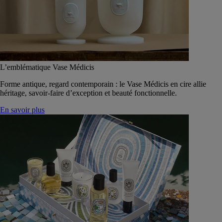
L’emblématique Vase Médicis
Forme antique, regard contemporain : le Vase Médicis en cire allie
héritage, savoir-faire d’exception et beauté fonctionnelle.
En savoir plus