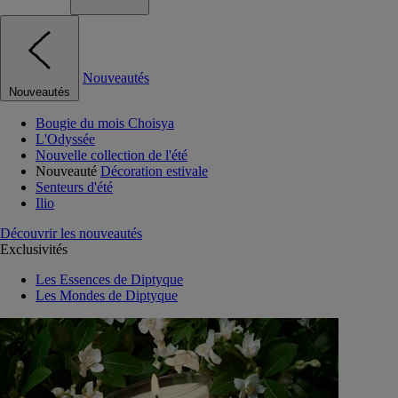
Nouveautés
Nouveautés
Bougie du mois Choisya
L'Odyssée
Nouvelle collection de l'été
Nouveauté
Décoration estivale
Senteurs d'été
Ilio
Découvrir les nouveautés
Exclusivités
Les Essences de Diptyque
Les Mondes de Diptyque