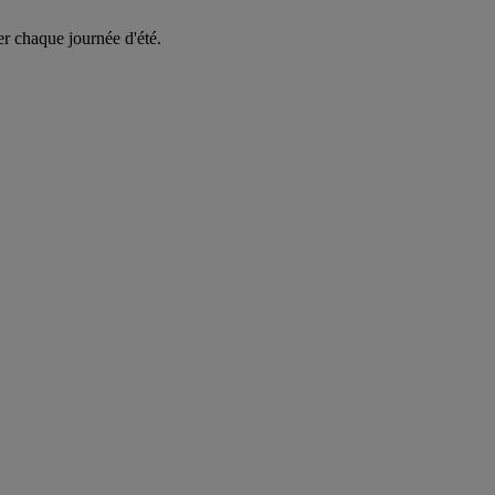
er chaque journée d'été.