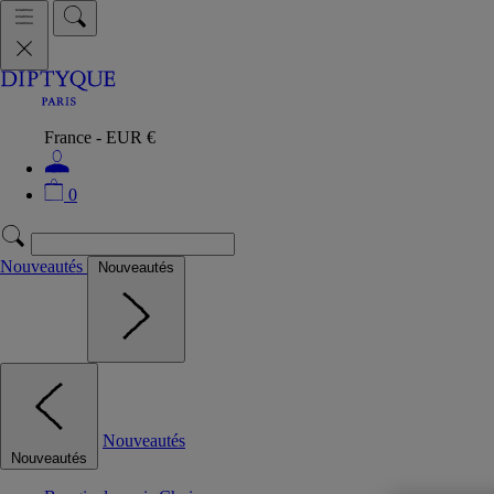
France - EUR €
0
Nouveautés
Nouveautés
Nouveautés
Nouveautés