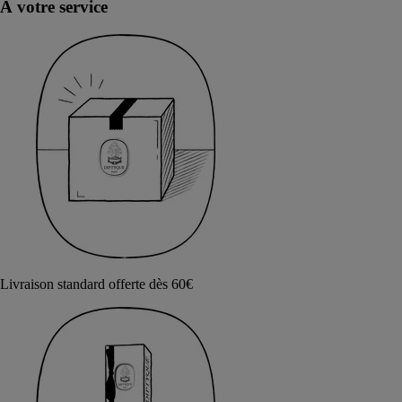
À votre service
Livraison standard offerte dès 60€