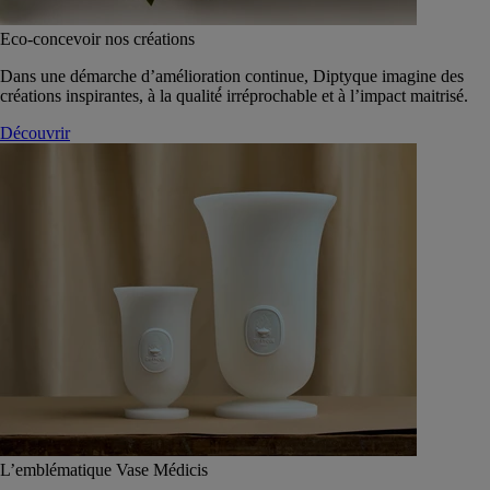
Eco-concevoir nos créations
Dans une démarche d’amélioration continue, Diptyque imagine des
créations inspirantes, à la qualité́ irréprochable et à l’impact maitrisé.
Découvrir
L’emblématique Vase Médicis