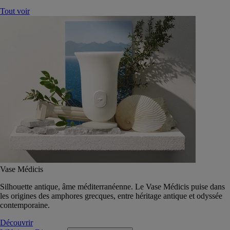
Tout voir
Vase Médicis
Silhouette antique, âme méditerranéenne. Le Vase Médicis puise dans
les origines des amphores grecques, entre héritage antique et odyssée
contemporaine.
Découvrir