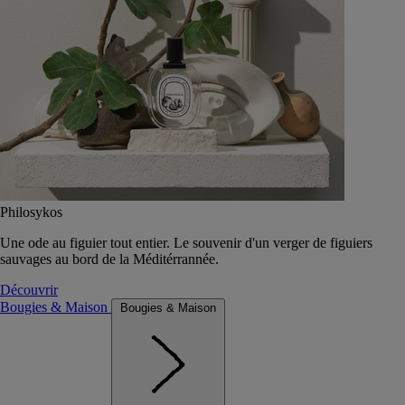
Philosykos
Une ode au figuier tout entier. Le souvenir d'un verger de figuiers
sauvages au bord de la Méditérrannée.
Découvrir
Bougies & Maison
Bougies & Maison