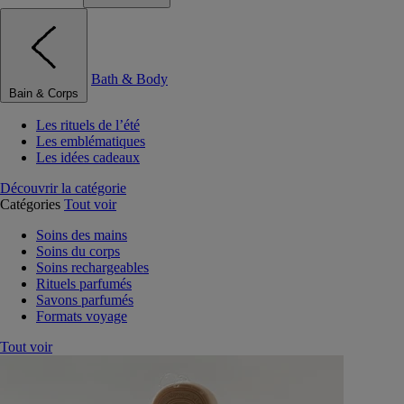
Bath & Body
Bain & Corps
Les rituels de l’été
Les emblématiques
Les idées cadeaux
Découvrir la catégorie
Catégories
Tout voir
Soins des mains
Soins du corps
Soins rechargeables
Rituels parfumés
Savons parfumés
Formats voyage
Tout voir