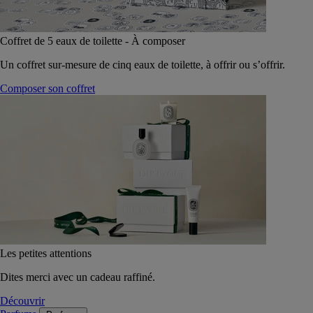
Coffret de 5 eaux de toilette - À composer
Un coffret sur-mesure de cinq eaux de toilette, à offrir ou s’offrir.
Composer son coffret
Les petites attentions
Dites merci avec un cadeau raffiné.
Découvrir