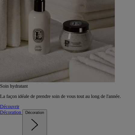
Soin hydratant
La façon idéale de prendre soin de vous tout au long de l'année.
Découvrir
Décoration
Décoration