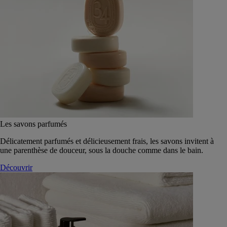
Les savons parfumés
Délicatement parfumés et délicieusement frais, les savons invitent à
une parenthèse de douceur, sous la douche comme dans le bain.
Découvrir