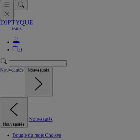
0
Nouveautés
Nouveautés
Nouveautés
Nouveautés
Bougie du mois Choisya