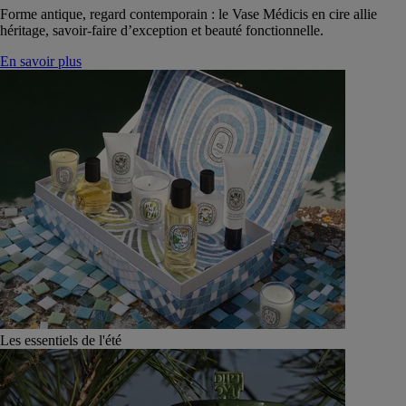
Forme antique, regard contemporain : le Vase Médicis en cire allie
héritage, savoir-faire d’exception et beauté fonctionnelle.
En savoir plus
Les essentiels de l'été