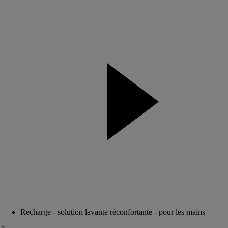
Recharge - solution lavante réconfortante - pour les mains