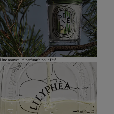
Une nouveauté parfumée pour l'été