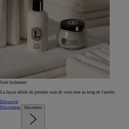
Soin hydratant
La façon idéale de prendre soin de vous tout au long de l'année.
Découvrir
Décoration
Décoration