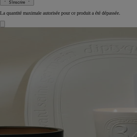
S'inscrire
La quantité maximale autorisée pour ce produit a été dépassée.