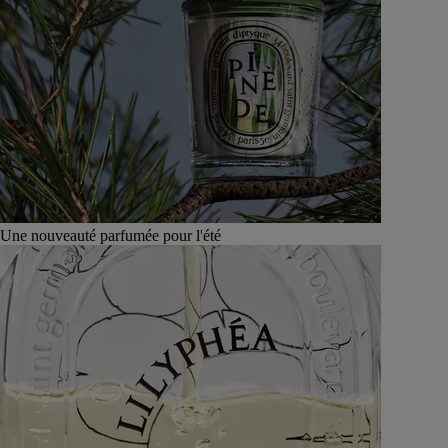
Une nouveauté parfumée pour l'été