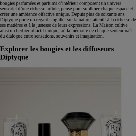
bougies parfumées et parfums d’intérieur composent un univers
sensoriel d’une richesse infinie, pensé pour sublimer chaque espace et
créer une ambiance olfactive unique. Depuis plus de soixante ans,
Diptyque porte un regard singulier sur la nature, attentif à la richesse de
ses matières et à la justesse de leurs expressions. La Maison cultive
ainsi un herbier olfactif unique, où la mémoire de chaque senteur naît
du dialogue entre sensations, souvenirs et imagination.
Explorer les bougies et les diffuseurs
Diptyque