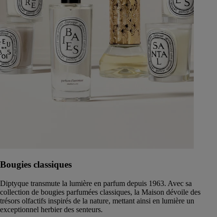
Bougies classiques
Diptyque transmute la lumière en parfum depuis 1963. Avec sa
collection de bougies parfumées classiques, la Maison dévoile des
trésors olfactifs inspirés de la nature, mettant ainsi en lumière un
exceptionnel herbier des senteurs.