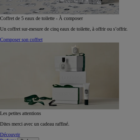
Coffret de 5 eaux de toilette - À composer
Un coffret sur-mesure de cinq eaux de toilette, à offrir ou s’offrir.
Composer son coffret
Les petites attentions
Dites merci avec un cadeau raffiné.
Découvrir