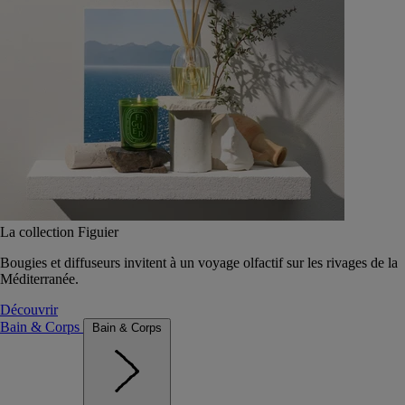
La collection Figuier
Bougies et diffuseurs invitent à un voyage olfactif sur les rivages de la
Méditerranée.
Découvrir
Bain & Corps
Bain & Corps