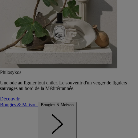
Philosykos
Une ode au figuier tout entier. Le souvenir d'un verger de figuiers
sauvages au bord de la Méditérrannée.
Découvrir
Bougies & Maison
Bougies & Maison