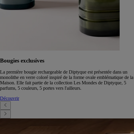
Bougies exclusives
La première bougie rechargeable de Diptyque est présentée dans un
monolithe en verre coloré inspiré de la forme ovale emblématique de la
Maison. Elle fait partie de la collection Les Mondes de Diptyque, 5
parfums, 5 couleurs, 5 portes vers l'ailleurs.
Découvrir