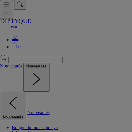
0
Nouveautés
Nouveautés
Nouveautés
Nouveautés
Bougie du mois Choisya