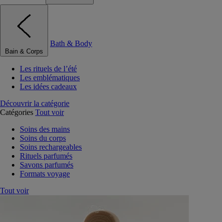
Bath & Body
Bain & Corps
Les rituels de l’été
Les emblématiques
Les idées cadeaux
Découvrir la catégorie
Catégories
Tout voir
Soins des mains
Soins du corps
Soins rechargeables
Rituels parfumés
Savons parfumés
Formats voyage
Tout voir