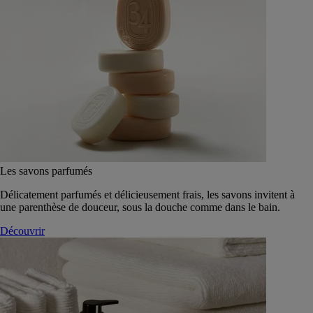
Les savons parfumés
Délicatement parfumés et délicieusement frais, les savons invitent à
une parenthèse de douceur, sous la douche comme dans le bain.
Découvrir