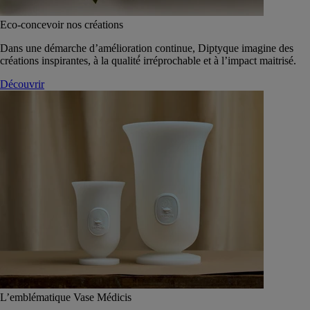
Eco-concevoir nos créations
Dans une démarche d’amélioration continue, Diptyque imagine des
créations inspirantes, à la qualité́ irréprochable et à l’impact maitrisé.
Découvrir
L’emblématique Vase Médicis