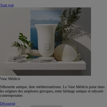
Tout voir
Vase Médicis
Silhouette antique, âme méditerranéenne. Le Vase Médicis puise dans
les origines des amphores grecques, entre héritage antique et odyssée
contemporaine.
Découvrir