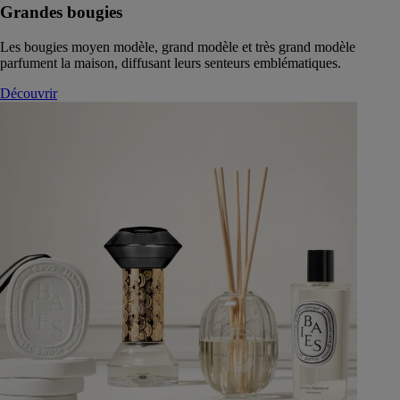
Grandes bougies
Les bougies moyen modèle, grand modèle et très grand modèle
parfument la maison, diffusant leurs senteurs emblématiques.
Découvrir