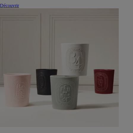
Découvrir