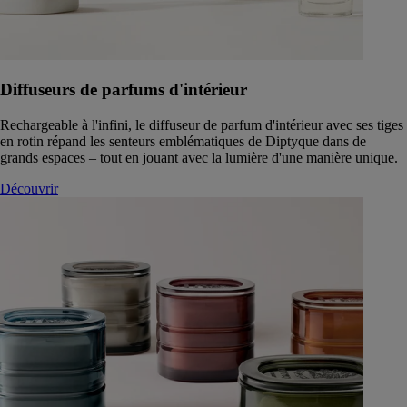
Diffuseurs de parfums d'intérieur
Rechargeable à l'infini, le diffuseur de parfum d'intérieur avec ses tiges
en rotin répand les senteurs emblématiques de Diptyque dans de
grands espaces – tout en jouant avec la lumière d'une manière unique.
Découvrir