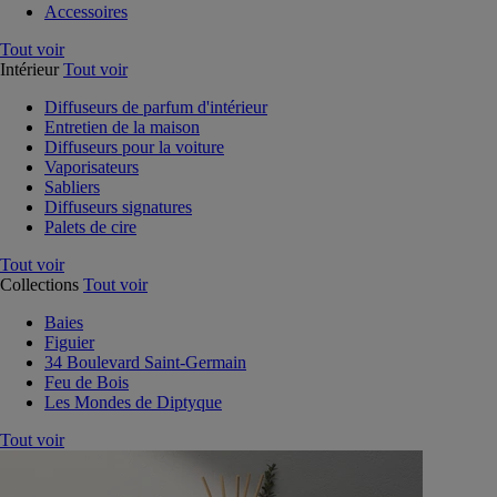
Accessoires
Tout voir
Intérieur
Tout voir
Diffuseurs de parfum d'intérieur
Entretien de la maison
Diffuseurs pour la voiture
Vaporisateurs
Sabliers
Diffuseurs signatures
Palets de cire
Tout voir
Collections
Tout voir
Baies
Figuier
34 Boulevard Saint-Germain
Feu de Bois
Les Mondes de Diptyque
Tout voir