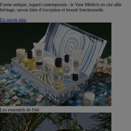
Forme antique, regard contemporain : le Vase Médicis en cire allie
héritage, savoir-faire d’exception et beauté fonctionnelle.
En savoir plus
Les essentiels de l'été