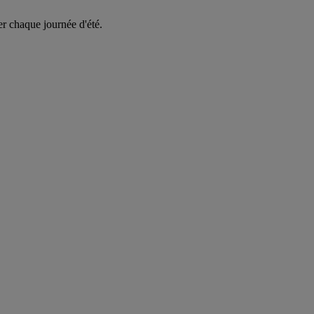
er chaque journée d'été.