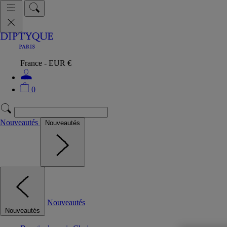
France - EUR €
0
Nouveautés
Nouveautés
Nouveautés
Nouveautés