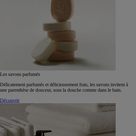
Les savons parfumés
Délicatement parfumés et délicieusement frais, les savons invitent à
une parenthèse de douceur, sous la douche comme dans le bain.
Découvrir