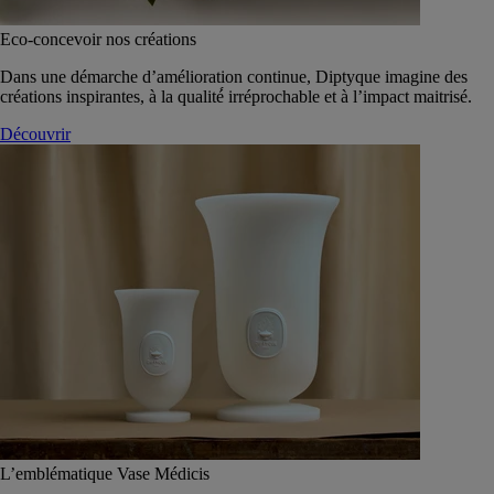
Eco-concevoir nos créations
Dans une démarche d’amélioration continue, Diptyque imagine des
créations inspirantes, à la qualité́ irréprochable et à l’impact maitrisé.
Découvrir
L’emblématique Vase Médicis