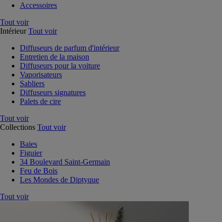
Accessoires
Tout voir
Intérieur
Tout voir
Diffuseurs de parfum d'intérieur
Entretien de la maison
Diffuseurs pour la voiture
Vaporisateurs
Sabliers
Diffuseurs signatures
Palets de cire
Tout voir
Collections
Tout voir
Baies
Figuier
34 Boulevard Saint-Germain
Feu de Bois
Les Mondes de Diptyque
Tout voir