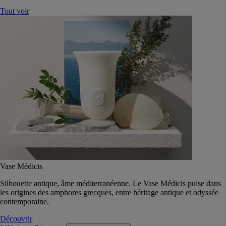
Tout voir
Vase Médicis
Silhouette antique, âme méditerranéenne. Le Vase Médicis puise dans
les origines des amphores grecques, entre héritage antique et odyssée
contemporaine.
Découvrir