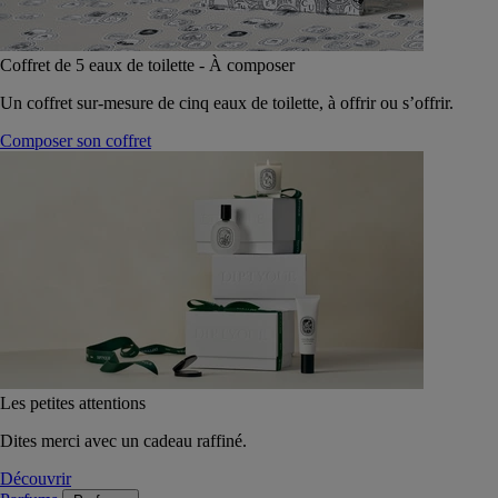
Coffret de 5 eaux de toilette - À composer
Un coffret sur-mesure de cinq eaux de toilette, à offrir ou s’offrir.
Composer son coffret
Les petites attentions
Dites merci avec un cadeau raffiné.
Découvrir