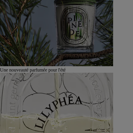
Une nouveauté parfumée pour l'été