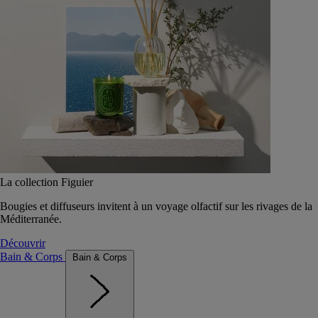
La collection Figuier
Bougies et diffuseurs invitent à un voyage olfactif sur les rivages de la
Méditerranée.
Découvrir
Bain & Corps
Bain & Corps