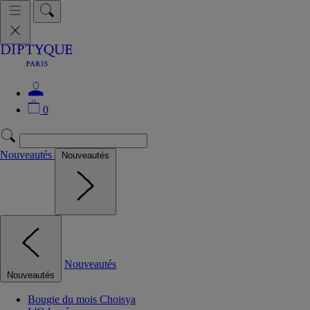
0
Nouveautés
Nouveautés
Nouveautés
Nouveautés
Bougie du mois Choisya