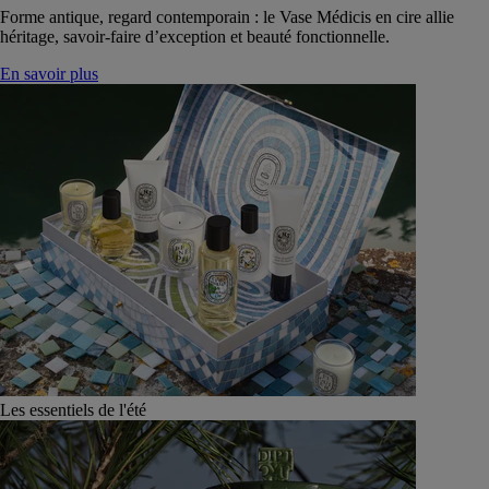
Forme antique, regard contemporain : le Vase Médicis en cire allie
héritage, savoir-faire d’exception et beauté fonctionnelle.
En savoir plus
Les essentiels de l'été