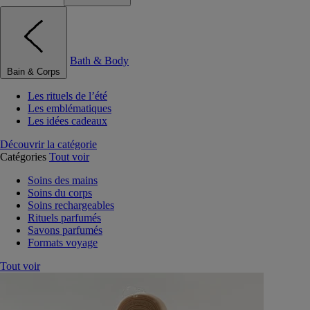
Bath & Body
Bain & Corps
Les rituels de l’été
Les emblématiques
Les idées cadeaux
Découvrir la catégorie
Catégories
Tout voir
Soins des mains
Soins du corps
Soins rechargeables
Rituels parfumés
Savons parfumés
Formats voyage
Tout voir