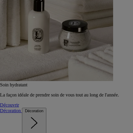
Soin hydratant
La façon idéale de prendre soin de vous tout au long de l'année.
Découvrir
Décoration
Décoration