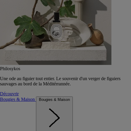
Philosykos
Une ode au figuier tout entier. Le souvenir d'un verger de figuiers
sauvages au bord de la Méditérrannée.
Découvrir
Bougies & Maison
Bougies & Maison