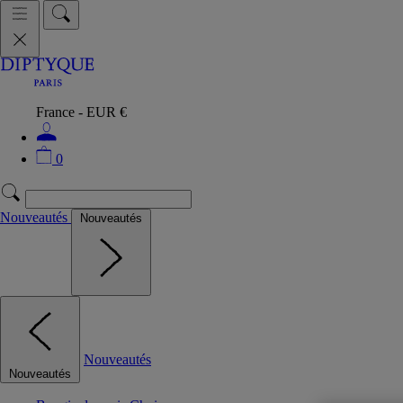
France - EUR €
0
Nouveautés
Nouveautés
Nouveautés
Nouveautés