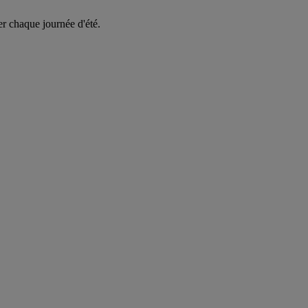
er chaque journée d'été.