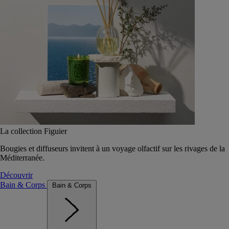
La collection Figuier
Bougies et diffuseurs invitent à un voyage olfactif sur les rivages de la
Méditerranée.
Découvrir
Bain & Corps
Bain & Corps