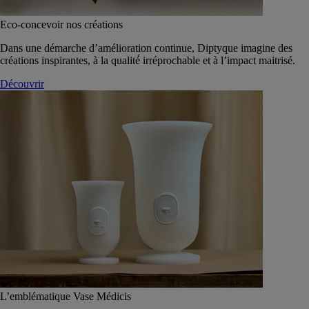
Eco-concevoir nos créations
Dans une démarche d’amélioration continue, Diptyque imagine des
créations inspirantes, à la qualité́ irréprochable et à l’impact maitrisé.
Découvrir
L’emblématique Vase Médicis