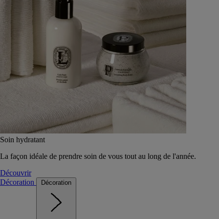
Soin hydratant
La façon idéale de prendre soin de vous tout au long de l'année.
Découvrir
Décoration
Décoration