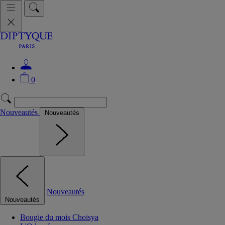
0
Nouveautés
Nouveautés
Nouveautés
Nouveautés
Bougie du mois Choisya