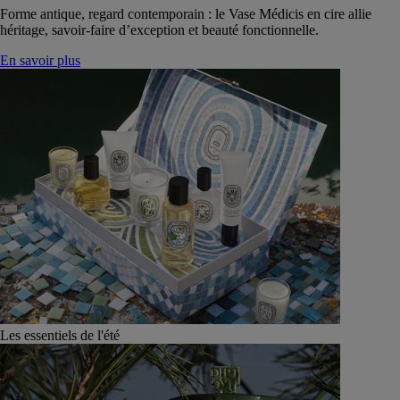
Forme antique, regard contemporain : le Vase Médicis en cire allie
héritage, savoir-faire d’exception et beauté fonctionnelle.
En savoir plus
Les essentiels de l'été