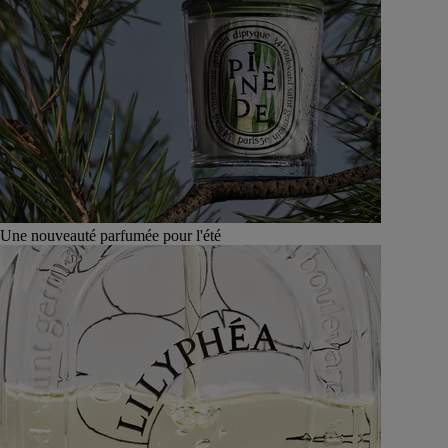
Une nouveauté parfumée pour l'été