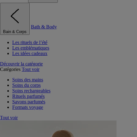
Bath & Body
Bain & Corps
Les rituels de l’été
Les emblématiques
Les idées cadeaux
Découvrir la catégorie
Catégories
Tout voir
Soins des mains
Soins du corps
Soins rechargeables
Rituels parfumés
Savons parfumés
Formats voyage
Tout voir