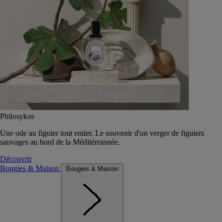
Philosykos
Une ode au figuier tout entier. Le souvenir d'un verger de figuiers
sauvages au bord de la Méditérrannée.
Découvrir
Bougies & Maison
Bougies & Maison