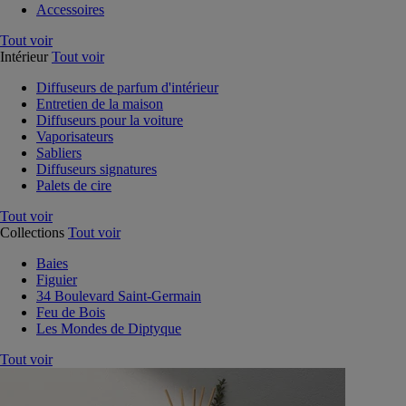
Accessoires
Tout voir
Intérieur
Tout voir
Diffuseurs de parfum d'intérieur
Entretien de la maison
Diffuseurs pour la voiture
Vaporisateurs
Sabliers
Diffuseurs signatures
Palets de cire
Tout voir
Collections
Tout voir
Baies
Figuier
34 Boulevard Saint-Germain
Feu de Bois
Les Mondes de Diptyque
Tout voir