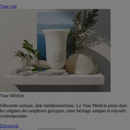
Tout voir
Vase Médicis
Silhouette antique, âme méditerranéenne. Le Vase Médicis puise dans
les origines des amphores grecques, entre héritage antique et odyssée
contemporaine.
Découvrir