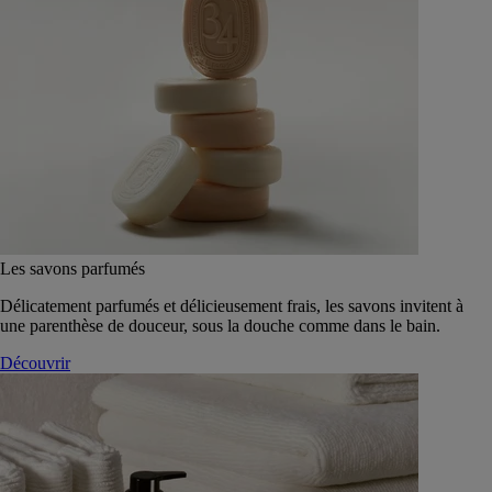
Les savons parfumés
Délicatement parfumés et délicieusement frais, les savons invitent à
une parenthèse de douceur, sous la douche comme dans le bain.
Découvrir