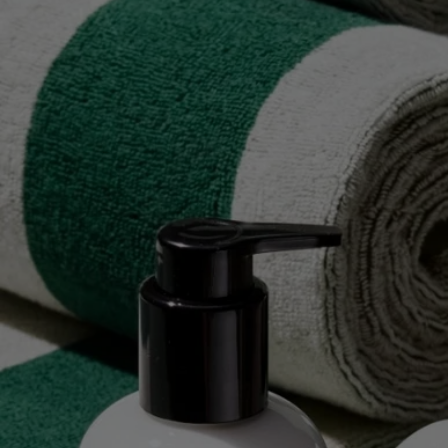
Photophore Côtes Plates - Pour bougie petit modèle