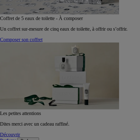
Coffret de 5 eaux de toilette - À composer
Un coffret sur-mesure de cinq eaux de toilette, à offrir ou s’offrir.
Composer son coffret
Les petites attentions
Dites merci avec un cadeau raffiné.
Découvrir