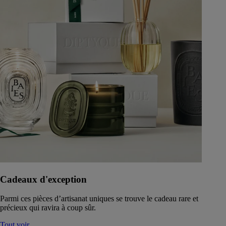
Cadeaux d'exception
Parmi ces pièces d’artisanat uniques se trouve le cadeau rare et
précieux qui ravira à coup sûr.
Tout voir