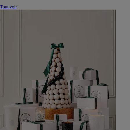
Tout voir