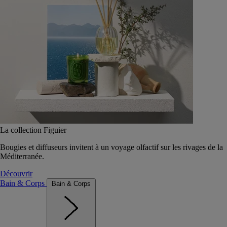
La collection Figuier
Bougies et diffuseurs invitent à un voyage olfactif sur les rivages de la
Méditerranée.
Découvrir
Bain & Corps
Bain & Corps