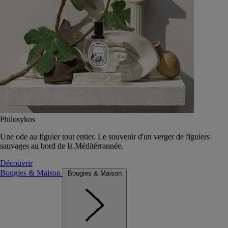
Philosykos
Une ode au figuier tout entier. Le souvenir d'un verger de figuiers
sauvages au bord de la Méditérrannée.
Découvrir
Bougies & Maison
Bougies & Maison