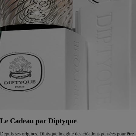
Le Cadeau par Diptyque
Depuis ses origines, Diptyque imagine des créations pensées pour être