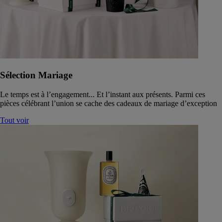
Sélection Mariage
Le temps est à l’engagement... Et l’instant aux présents. Parmi ces
pièces célébrant l’union se cache des cadeaux de mariage d’exception
Tout voir