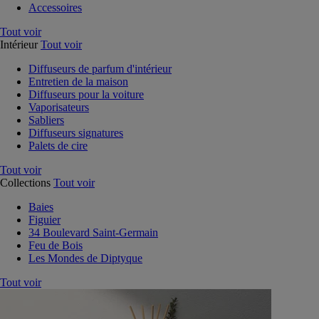
Accessoires
Tout voir
Intérieur
Tout voir
Diffuseurs de parfum d'intérieur
Entretien de la maison
Diffuseurs pour la voiture
Vaporisateurs
Sabliers
Diffuseurs signatures
Palets de cire
Tout voir
Collections
Tout voir
Baies
Figuier
34 Boulevard Saint-Germain
Feu de Bois
Les Mondes de Diptyque
Tout voir