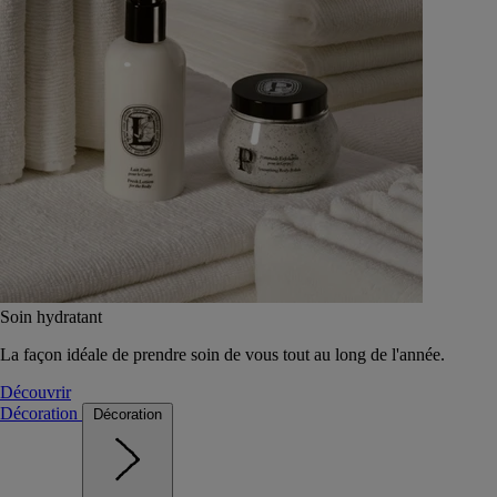
Soin hydratant
La façon idéale de prendre soin de vous tout au long de l'année.
Découvrir
Décoration
Décoration