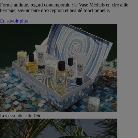
Forme antique, regard contemporain : le Vase Médicis en cire allie
héritage, savoir-faire d’exception et beauté fonctionnelle.
En savoir plus
Les essentiels de l'été