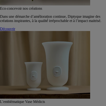
Eco-concevoir nos créations
Dans une démarche d’amélioration continue, Diptyque imagine des
créations inspirantes, à la qualité́ irréprochable et à l’impact maitrisé.
Découvrir
L’emblématique Vase Médicis