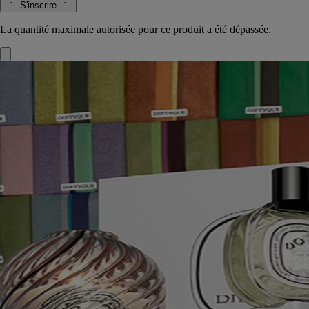
S'inscrire
La quantité maximale autorisée pour ce produit a été dépassée.