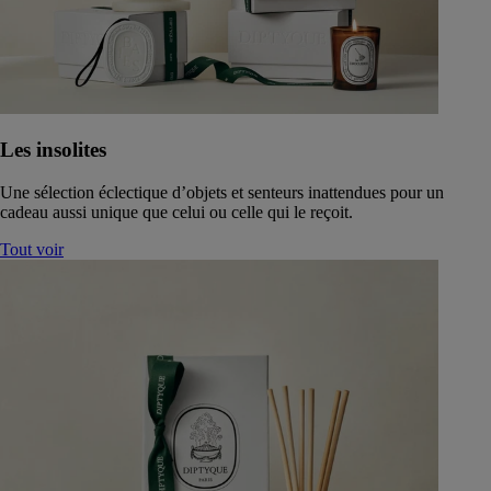
Les insolites
Une sélection éclectique d’objets et senteurs inattendues pour un
cadeau aussi unique que celui ou celle qui le reçoit.
Tout voir