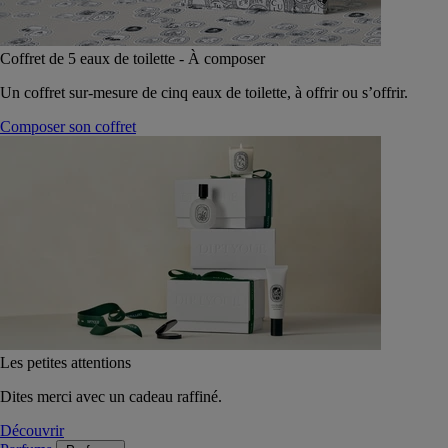
Coffret de 5 eaux de toilette - À composer
Un coffret sur-mesure de cinq eaux de toilette, à offrir ou s’offrir.
Composer son coffret
Les petites attentions
Dites merci avec un cadeau raffiné.
Découvrir