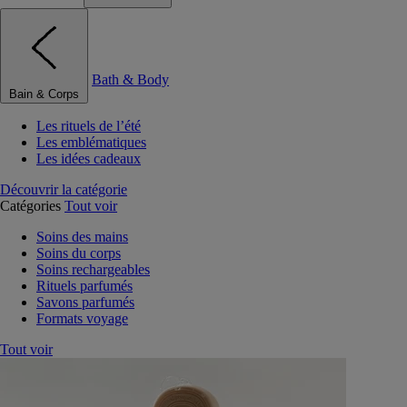
Bath & Body
Bain & Corps
Les rituels de l’été
Les emblématiques
Les idées cadeaux
Découvrir la catégorie
Catégories
Tout voir
Soins des mains
Soins du corps
Soins rechargeables
Rituels parfumés
Savons parfumés
Formats voyage
Tout voir