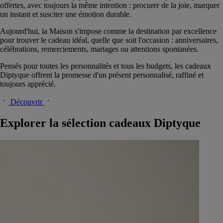
offertes, avec toujours la même intention : procurer de la joie, marquer
un instant et susciter une émotion durable.
Aujourd'hui, la Maison s'impose comme la destination par excellence
pour trouver le cadeau idéal, quelle que soit l'occasion : anniversaires,
célébrations, remerciements, mariages ou attentions spontanées.
Pensés pour toutes les personnalités et tous les budgets, les cadeaux
Diptyque offrent la promesse d'un présent personnalisé, raffiné et
toujours apprécié.
Découvrir
Explorer la sélection cadeaux Diptyque