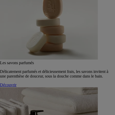
Les savons parfumés
Délicatement parfumés et délicieusement frais, les savons invitent à
une parenthèse de douceur, sous la douche comme dans le bain.
Découvrir