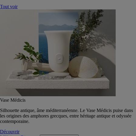
Tout voir
Vase Médicis
Silhouette antique, âme méditerranéenne. Le Vase Médicis puise dans
les origines des amphores grecques, entre héritage antique et odyssée
contemporaine.
Découvrir