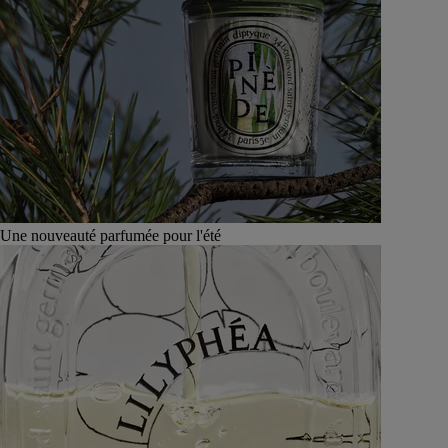
Une nouveauté parfumée pour l'été