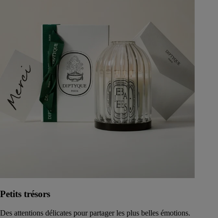
Petits trésors
Des attentions délicates pour partager les plus belles émotions.