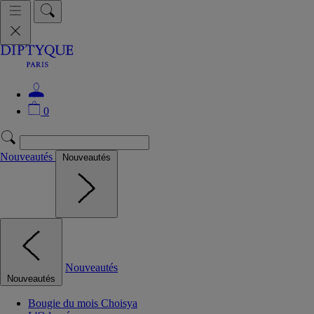
0
Nouveautés
Nouveautés
Nouveautés
Nouveautés
Bougie du mois Choisya