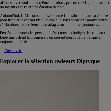
offertes, avec toujours la même intention : procurer de la joie, marquer
un instant et susciter une émotion durable.
Aujourd'hui, la Maison s'impose comme la destination par excellence
pour trouver le cadeau idéal, quelle que soit l'occasion : anniversaires,
célébrations, remerciements, mariages ou attentions spontanées.
Pensés pour toutes les personnalités et tous les budgets, les cadeaux
Diptyque offrent la promesse d'un présent personnalisé, raffiné et
toujours apprécié.
Découvrir
Explorer la sélection cadeaux Diptyque