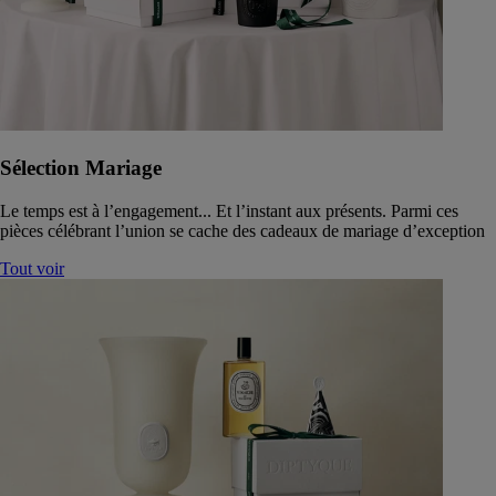
Sélection Mariage
Le temps est à l’engagement... Et l’instant aux présents. Parmi ces
pièces célébrant l’union se cache des cadeaux de mariage d’exception
Tout voir