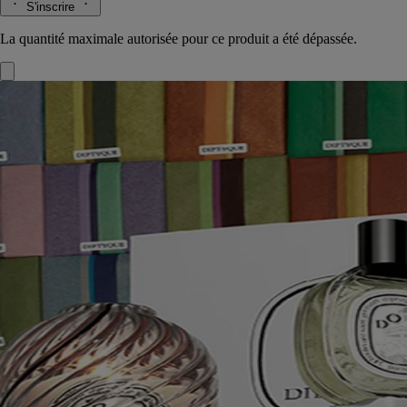
S'inscrire
La quantité maximale autorisée pour ce produit a été dépassée.