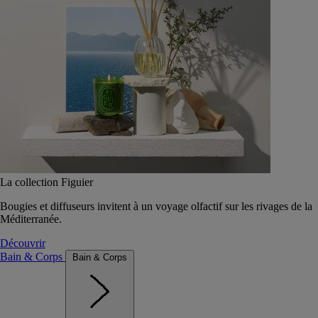
La collection Figuier
Bougies et diffuseurs invitent à un voyage olfactif sur les rivages de la
Méditerranée.
Découvrir
Bain & Corps
Bain & Corps