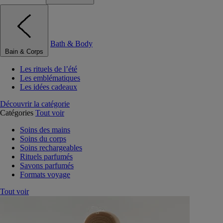
Bath & Body
Bain & Corps
Les rituels de l’été
Les emblématiques
Les idées cadeaux
Découvrir la catégorie
Catégories
Tout voir
Soins des mains
Soins du corps
Soins rechargeables
Rituels parfumés
Savons parfumés
Formats voyage
Tout voir