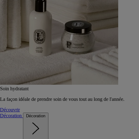
Soin hydratant
La façon idéale de prendre soin de vous tout au long de l'année.
Découvrir
Décoration
Décoration