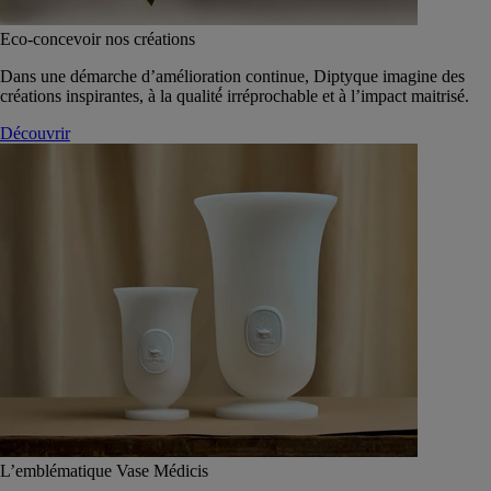
Eco-concevoir nos créations
Dans une démarche d’amélioration continue, Diptyque imagine des
créations inspirantes, à la qualité́ irréprochable et à l’impact maitrisé.
Découvrir
L’emblématique Vase Médicis