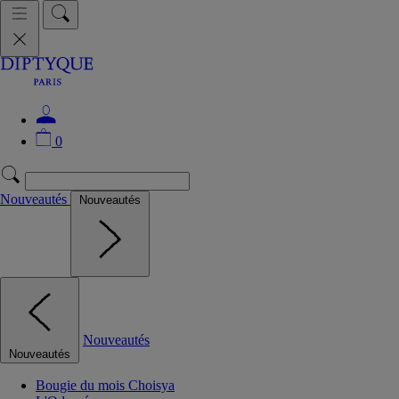
0
Nouveautés
Nouveautés
Nouveautés
Nouveautés
Bougie du mois Choisya