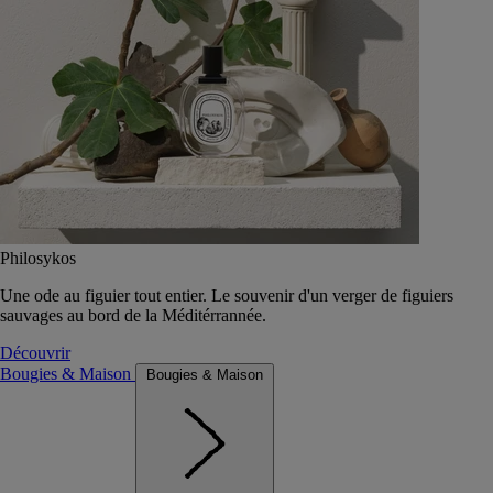
Philosykos
Une ode au figuier tout entier. Le souvenir d'un verger de figuiers
sauvages au bord de la Méditérrannée.
Découvrir
Bougies & Maison
Bougies & Maison