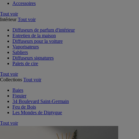
Accessoires
Tout voir
Intérieur
Tout voir
Diffuseurs de parfum d'intérieur
Entretien de la maison
Diffuseurs pour la voiture
Vaporisateurs
Sabliers
Diffuseurs signatures
Palets de cire
Tout voir
Collections
Tout voir
Baies
Figuier
34 Boulevard Saint-Germain
Feu de Bois
Les Mondes de Diptyque
Tout voir