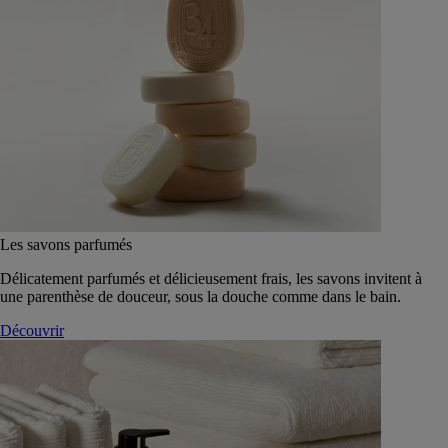
Les savons parfumés
Délicatement parfumés et délicieusement frais, les savons invitent à
une parenthèse de douceur, sous la douche comme dans le bain.
Découvrir