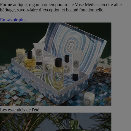
Forme antique, regard contemporain : le Vase Médicis en cire allie
héritage, savoir-faire d’exception et beauté fonctionnelle.
En savoir plus
Les essentiels de l'été