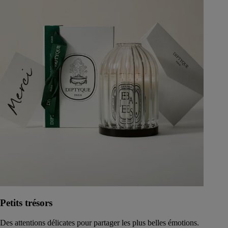
Petits trésors
Des attentions délicates pour partager les plus belles émotions.