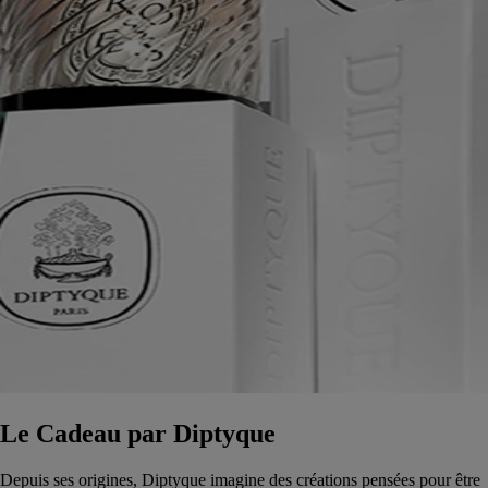
Le Cadeau par Diptyque
Depuis ses origines, Diptyque imagine des créations pensées pour être