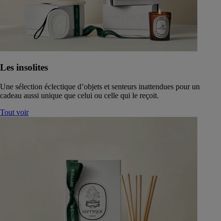
Les insolites
Une sélection éclectique d’objets et senteurs inattendues pour un
cadeau aussi unique que celui ou celle qui le reçoit.
Tout voir