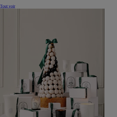
Tout voir