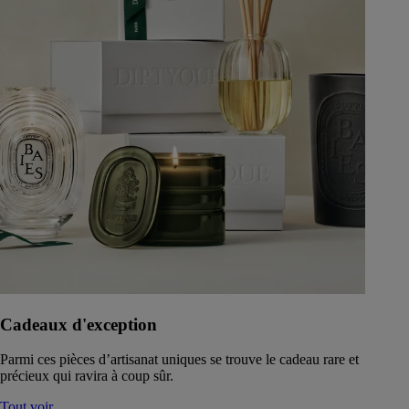
Cadeaux d'exception
Parmi ces pièces d’artisanat uniques se trouve le cadeau rare et
précieux qui ravira à coup sûr.
Tout voir