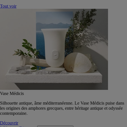
Tout voir
Vase Médicis
Silhouette antique, âme méditerranéenne. Le Vase Médicis puise dans
les origines des amphores grecques, entre héritage antique et odyssée
contemporaine.
Découvrir