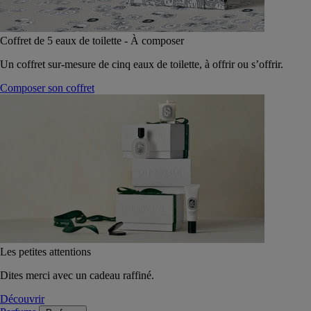
Coffret de 5 eaux de toilette - À composer
Un coffret sur-mesure de cinq eaux de toilette, à offrir ou s’offrir.
Composer son coffret
Les petites attentions
Dites merci avec un cadeau raffiné.
Découvrir