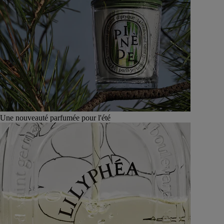
Une nouveauté parfumée pour l'été