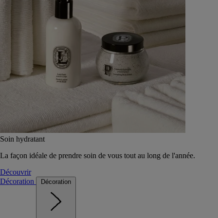
Soin hydratant
La façon idéale de prendre soin de vous tout au long de l'année.
Découvrir
Décoration
Décoration