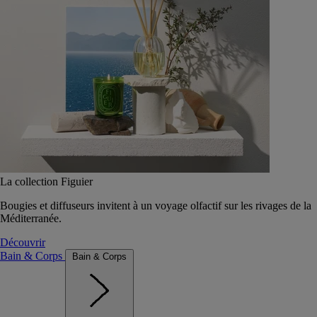
La collection Figuier
Bougies et diffuseurs invitent à un voyage olfactif sur les rivages de la
Méditerranée.
Découvrir
Bain & Corps
Bain & Corps