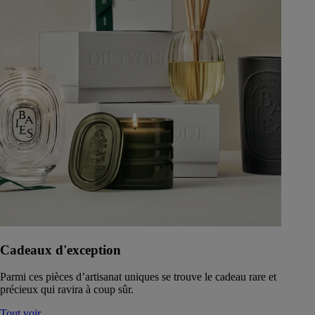
Cadeaux d'exception
Parmi ces pièces d’artisanat uniques se trouve le cadeau rare et
précieux qui ravira à coup sûr.
Tout voir