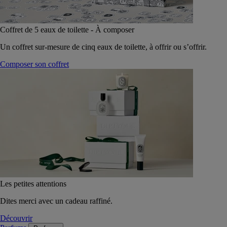
Coffret de 5 eaux de toilette - À composer
Un coffret sur-mesure de cinq eaux de toilette, à offrir ou s’offrir.
Composer son coffret
Les petites attentions
Dites merci avec un cadeau raffiné.
Découvrir