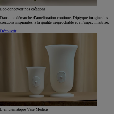
Eco-concevoir nos créations
Dans une démarche d’amélioration continue, Diptyque imagine des
créations inspirantes, à la qualité́ irréprochable et à l’impact maitrisé.
Découvrir
L’emblématique Vase Médicis