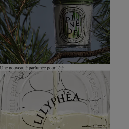
Une nouveauté parfumée pour l'été