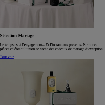
Sélection Mariage
Le temps est à l’engagement... Et l’instant aux présents. Parmi ces
pièces célébrant l’union se cache des cadeaux de mariage d’exception
Tout voir