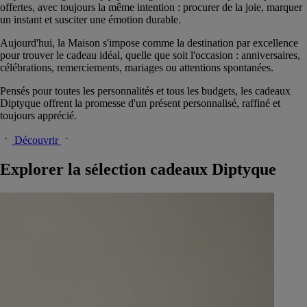
offertes, avec toujours la même intention : procurer de la joie, marquer
un instant et susciter une émotion durable.
Aujourd'hui, la Maison s'impose comme la destination par excellence
pour trouver le cadeau idéal, quelle que soit l'occasion : anniversaires,
célébrations, remerciements, mariages ou attentions spontanées.
Pensés pour toutes les personnalités et tous les budgets, les cadeaux
Diptyque offrent la promesse d'un présent personnalisé, raffiné et
toujours apprécié.
Découvrir
Explorer la sélection cadeaux Diptyque