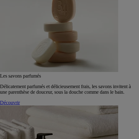
Les savons parfumés
Délicatement parfumés et délicieusement frais, les savons invitent à
une parenthèse de douceur, sous la douche comme dans le bain.
Découvrir