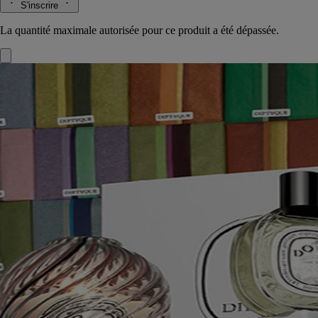
S'inscrire
La quantité maximale autorisée pour ce produit a été dépassée.