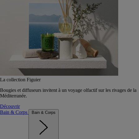
La collection Figuier
Bougies et diffuseurs invitent à un voyage olfactif sur les rivages de la
Méditerranée.
Découvrir
Bain & Corps
Bain & Corps