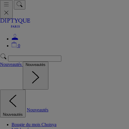
0
Nouveautés
Nouveautés
Nouveautés
Nouveautés
Bougie du mois Choisya