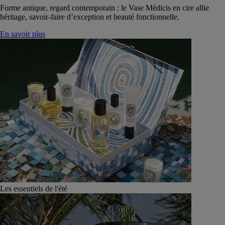
Forme antique, regard contemporain : le Vase Médicis en cire allie
héritage, savoir-faire d’exception et beauté fonctionnelle.
En savoir plus
Les essentiels de l'été