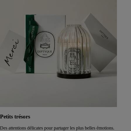
Petits trésors
Des attentions délicates pour partager les plus belles émotions.