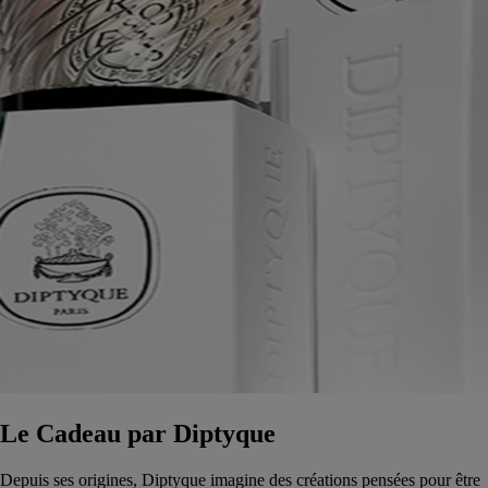
Le Cadeau par Diptyque
Depuis ses origines, Diptyque imagine des créations pensées pour être