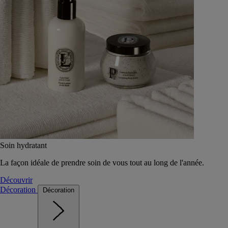
Soin hydratant
La façon idéale de prendre soin de vous tout au long de l'année.
Découvrir
Décoration
Décoration