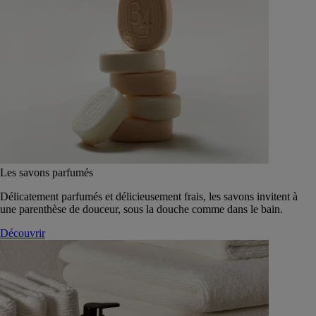
Les savons parfumés
Délicatement parfumés et délicieusement frais, les savons invitent à
une parenthèse de douceur, sous la douche comme dans le bain.
Découvrir