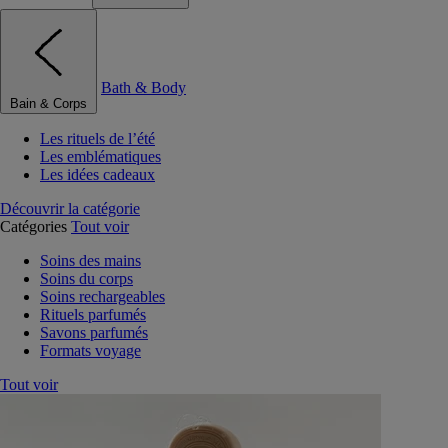
Bath & Body
Bain & Corps
Les rituels de l’été
Les emblématiques
Les idées cadeaux
Découvrir la catégorie
Catégories
Tout voir
Soins des mains
Soins du corps
Soins rechargeables
Rituels parfumés
Savons parfumés
Formats voyage
Tout voir