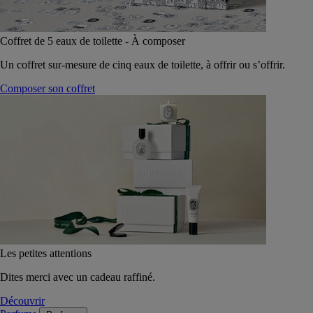
Coffret de 5 eaux de toilette - À composer
Un coffret sur-mesure de cinq eaux de toilette, à offrir ou s’offrir.
Composer son coffret
Les petites attentions
Dites merci avec un cadeau raffiné.
Découvrir