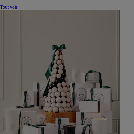
Tout voir