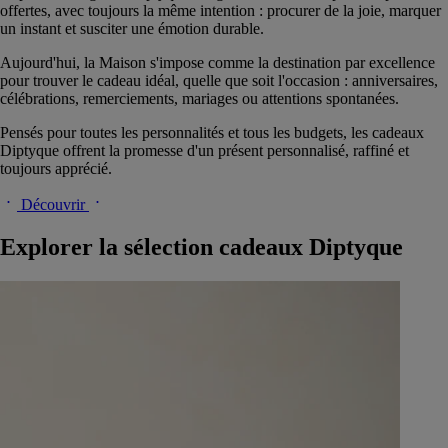
offertes, avec toujours la même intention : procurer de la joie, marquer
un instant et susciter une émotion durable.
Aujourd'hui, la Maison s'impose comme la destination par excellence
pour trouver le cadeau idéal, quelle que soit l'occasion : anniversaires,
célébrations, remerciements, mariages ou attentions spontanées.
Pensés pour toutes les personnalités et tous les budgets, les cadeaux
Diptyque offrent la promesse d'un présent personnalisé, raffiné et
toujours apprécié.
Découvrir
Explorer la sélection cadeaux Diptyque