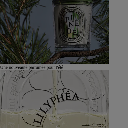
Une nouveauté parfumée pour l'été