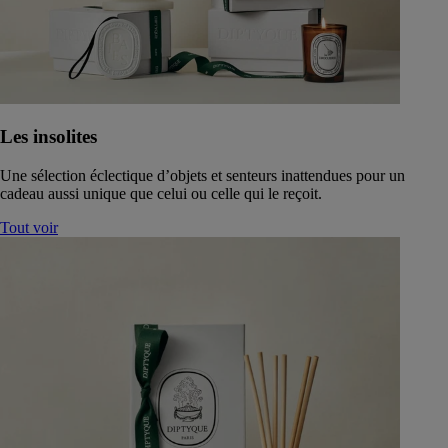
Les insolites
Une sélection éclectique d’objets et senteurs inattendues pour un
cadeau aussi unique que celui ou celle qui le reçoit.
Tout voir