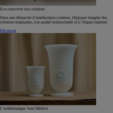
Eco-concevoir nos créations
Dans une démarche d’amélioration continue, Diptyque imagine des
créations inspirantes, à la qualité́ irréprochable et à l’impact maitrisé.
Découvrir
L’emblématique Vase Médicis