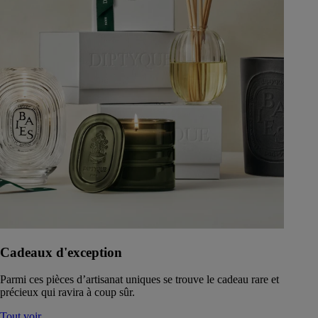
Cadeaux d'exception
Parmi ces pièces d’artisanat uniques se trouve le cadeau rare et
précieux qui ravira à coup sûr.
Tout voir