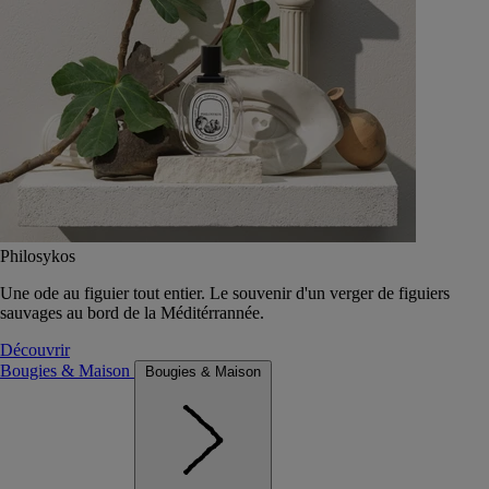
Philosykos
Une ode au figuier tout entier. Le souvenir d'un verger de figuiers
sauvages au bord de la Méditérrannée.
Découvrir
Bougies & Maison
Bougies & Maison