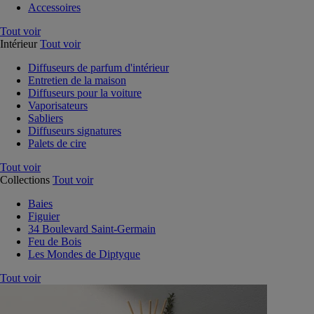
Accessoires
Tout voir
Intérieur
Tout voir
Diffuseurs de parfum d'intérieur
Entretien de la maison
Diffuseurs pour la voiture
Vaporisateurs
Sabliers
Diffuseurs signatures
Palets de cire
Tout voir
Collections
Tout voir
Baies
Figuier
34 Boulevard Saint-Germain
Feu de Bois
Les Mondes de Diptyque
Tout voir