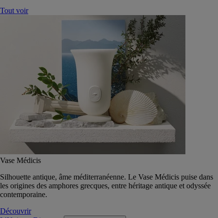
Tout voir
Vase Médicis
Silhouette antique, âme méditerranéenne. Le Vase Médicis puise dans
les origines des amphores grecques, entre héritage antique et odyssée
contemporaine.
Découvrir