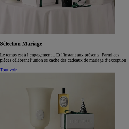
Sélection Mariage
Le temps est à l’engagement... Et l’instant aux présents. Parmi ces
pièces célébrant l’union se cache des cadeaux de mariage d’exception
Tout voir