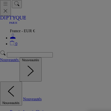
France - EUR €
0
Nouveautés
Nouveautés
Nouveautés
Nouveautés