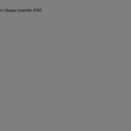
er chaque journée d'été.