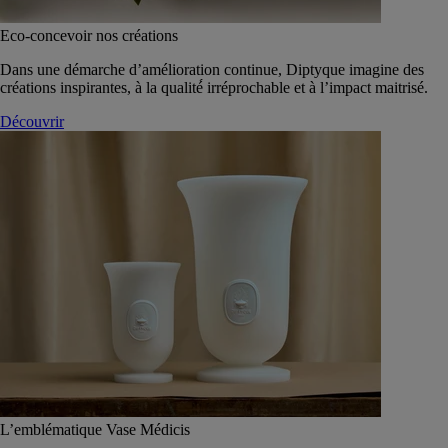
Eco-concevoir nos créations
Dans une démarche d’amélioration continue, Diptyque imagine des
créations inspirantes, à la qualité́ irréprochable et à l’impact maitrisé.
Découvrir
L’emblématique Vase Médicis