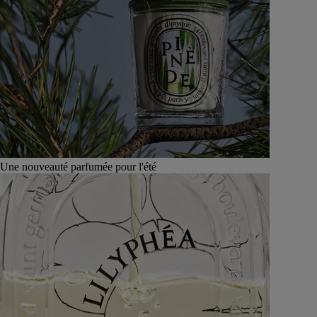
Une nouveauté parfumée pour l'été