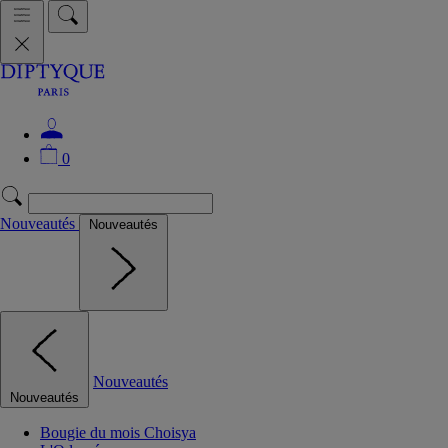
0
Nouveautés
Nouveautés
Nouveautés
Nouveautés
Bougie du mois Choisya