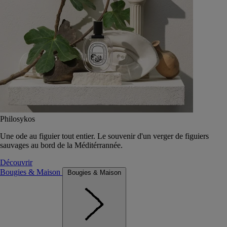
Philosykos
Une ode au figuier tout entier. Le souvenir d'un verger de figuiers
sauvages au bord de la Méditérrannée.
Découvrir
Bougies & Maison
Bougies & Maison