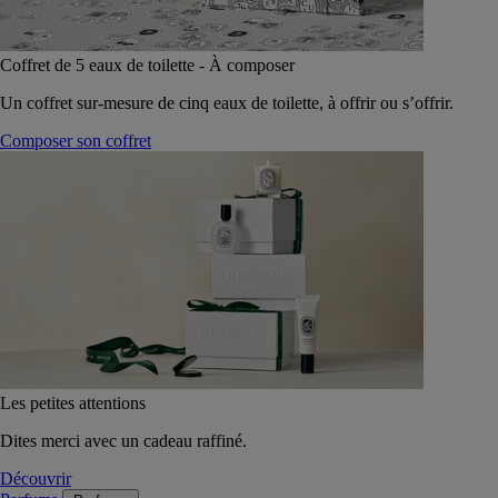
Coffret de 5 eaux de toilette - À composer
Un coffret sur-mesure de cinq eaux de toilette, à offrir ou s’offrir.
Composer son coffret
Les petites attentions
Dites merci avec un cadeau raffiné.
Découvrir