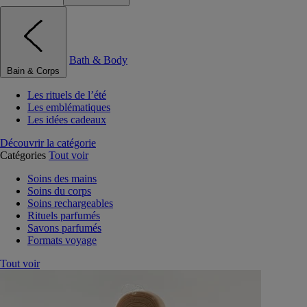
Bath & Body
Bain & Corps
Les rituels de l’été
Les emblématiques
Les idées cadeaux
Découvrir la catégorie
Catégories
Tout voir
Soins des mains
Soins du corps
Soins rechargeables
Rituels parfumés
Savons parfumés
Formats voyage
Tout voir