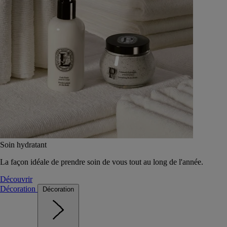
Soin hydratant
La façon idéale de prendre soin de vous tout au long de l'année.
Découvrir
Décoration
Décoration