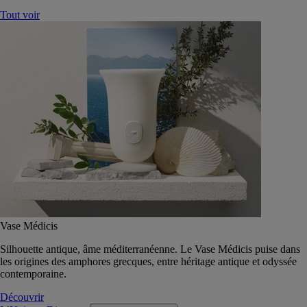
Tout voir
Vase Médicis
Silhouette antique, âme méditerranéenne. Le Vase Médicis puise dans
les origines des amphores grecques, entre héritage antique et odyssée
contemporaine.
Découvrir