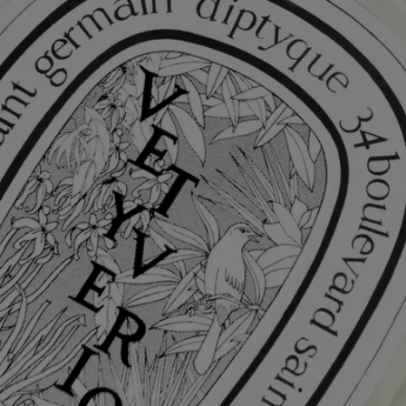
Coffret cadeau offert