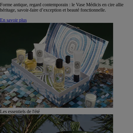
Forme antique, regard contemporain : le Vase Médicis en cire allie
héritage, savoir-faire d’exception et beauté fonctionnelle.
En savoir plus
Les essentiels de l'été