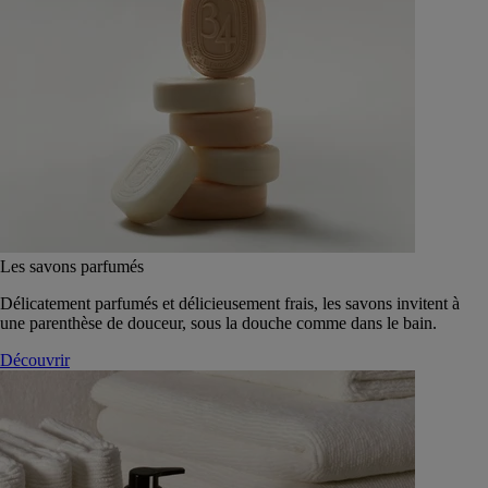
Les savons parfumés
Délicatement parfumés et délicieusement frais, les savons invitent à
une parenthèse de douceur, sous la douche comme dans le bain.
Découvrir