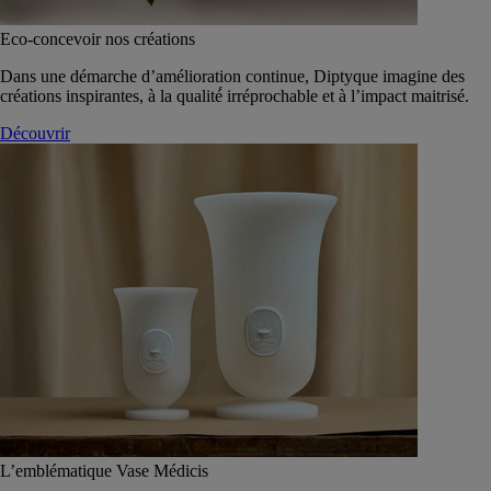
Eco-concevoir nos créations
Dans une démarche d’amélioration continue, Diptyque imagine des
créations inspirantes, à la qualité́ irréprochable et à l’impact maitrisé.
Découvrir
L’emblématique Vase Médicis