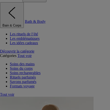
Bath & Body
Bain & Corps
Les rituels de l’été
Les emblématiques
Les idées cadeaux
Découvrir la catégorie
Catégories
Tout voir
Soins des mains
Soins du corps
Soins rechargeables
Rituels parfumés
Savons parfumés
Formats voyage
Tout voir