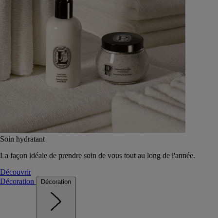
Soin hydratant
La façon idéale de prendre soin de vous tout au long de l'année.
Découvrir
Décoration
Décoration