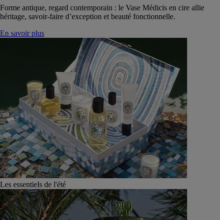
Forme antique, regard contemporain : le Vase Médicis en cire allie
héritage, savoir-faire d’exception et beauté fonctionnelle.
En savoir plus
Les essentiels de l'été