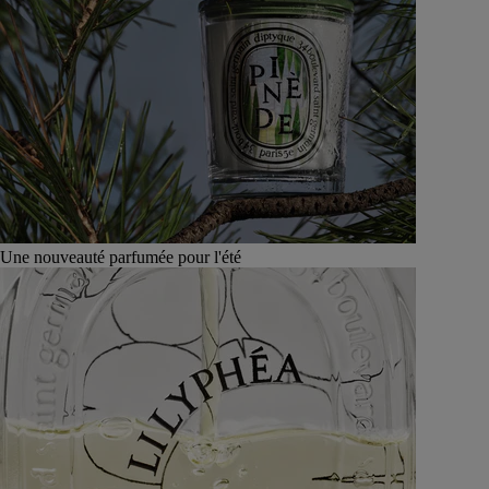
Une nouveauté parfumée pour l'été