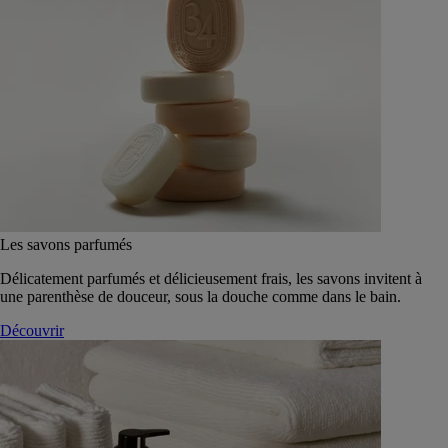
Les savons parfumés
Délicatement parfumés et délicieusement frais, les savons invitent à
une parenthèse de douceur, sous la douche comme dans le bain.
Découvrir