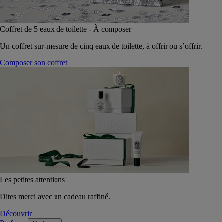
Coffret de 5 eaux de toilette - À composer
Un coffret sur-mesure de cinq eaux de toilette, à offrir ou s’offrir.
Composer son coffret
Les petites attentions
Dites merci avec un cadeau raffiné.
Découvrir