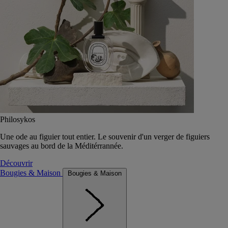
Philosykos
Une ode au figuier tout entier. Le souvenir d'un verger de figuiers
sauvages au bord de la Méditérrannée.
Découvrir
Bougies & Maison
Bougies & Maison