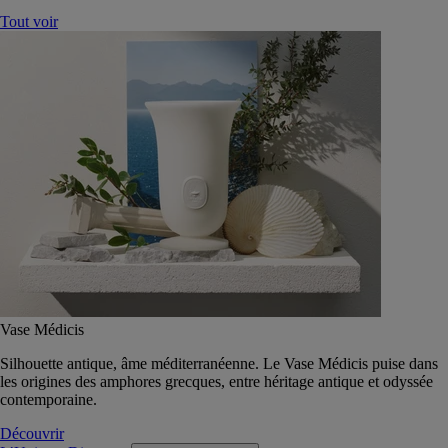
Tout voir
Vase Médicis
Silhouette antique, âme méditerranéenne. Le Vase Médicis puise dans
les origines des amphores grecques, entre héritage antique et odyssée
contemporaine.
Découvrir