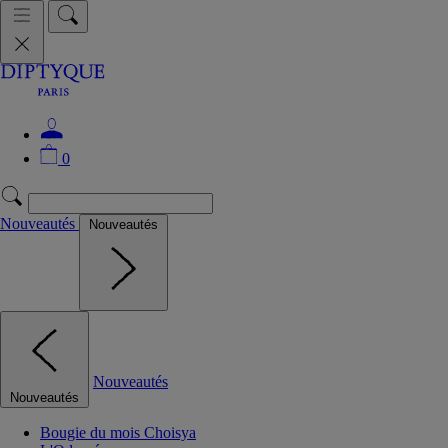
0
Nouveautés
Nouveautés
Nouveautés
Nouveautés
Bougie du mois Choisya