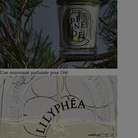
Une nouveauté parfumée pour l'été