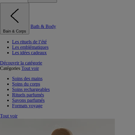
Bath & Body
Bain & Corps
Les rituels de l’été
Les emblématiques
Les idées cadeaux
Découvrir la catégorie
Catégories
Tout voir
Soins des mains
Soins du corps
Soins rechargeables
Rituels parfumés
Savons parfumés
Formats voyage
Tout voir