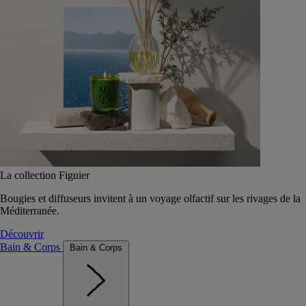
La collection Figuier
Bougies et diffuseurs invitent à un voyage olfactif sur les rivages de la
Méditerranée.
Découvrir
Bain & Corps
Bain & Corps