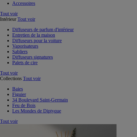
Accessoires
Tout voir
Intérieur
Tout voir
Diffuseurs de parfum d'intérieur
Entretien de la maison
Diffuseurs pour la voiture
Vaporisateurs
Sabliers
Diffuseurs signatures
Palets de cire
Tout voir
Collections
Tout voir
Baies
Figuier
34 Boulevard Saint-Germain
Feu de Bois
Les Mondes de Diptyque
Tout voir