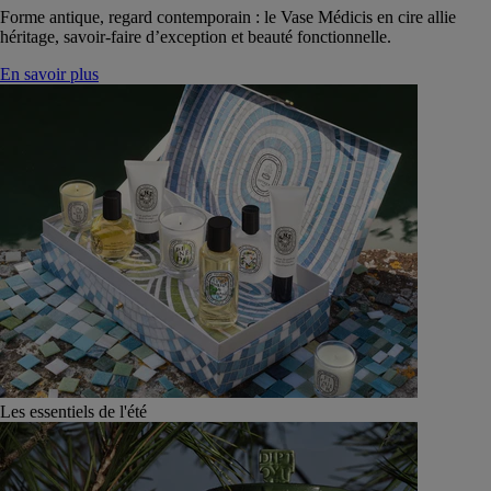
Forme antique, regard contemporain : le Vase Médicis en cire allie
héritage, savoir-faire d’exception et beauté fonctionnelle.
En savoir plus
Les essentiels de l'été