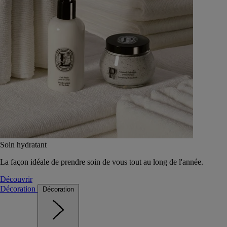
Soin hydratant
La façon idéale de prendre soin de vous tout au long de l'année.
Découvrir
Décoration
Décoration