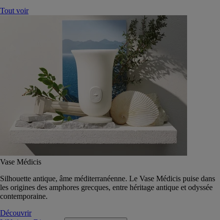
Tout voir
Vase Médicis
Silhouette antique, âme méditerranéenne. Le Vase Médicis puise dans
les origines des amphores grecques, entre héritage antique et odyssée
contemporaine.
Découvrir