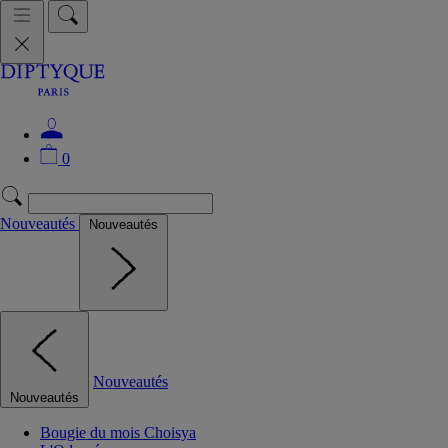
0
Nouveautés
Nouveautés
Nouveautés
Nouveautés
Bougie du mois Choisya