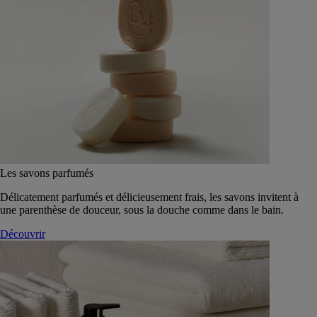
Les savons parfumés
Délicatement parfumés et délicieusement frais, les savons invitent à
une parenthèse de douceur, sous la douche comme dans le bain.
Découvrir