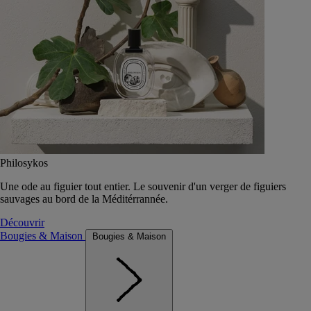
Philosykos
Une ode au figuier tout entier. Le souvenir d'un verger de figuiers
sauvages au bord de la Méditérrannée.
Découvrir
Bougies & Maison
Bougies & Maison