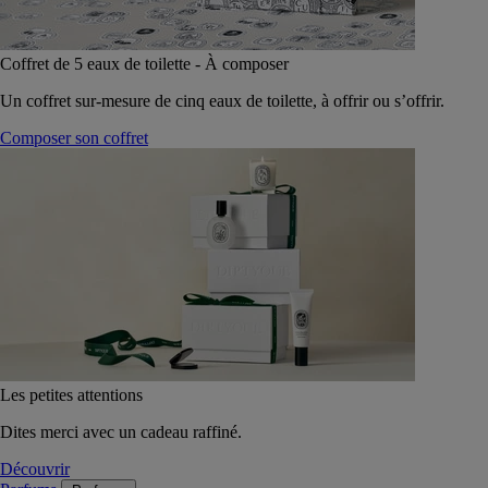
Coffret de 5 eaux de toilette - À composer
Un coffret sur-mesure de cinq eaux de toilette, à offrir ou s’offrir.
Composer son coffret
Les petites attentions
Dites merci avec un cadeau raffiné.
Découvrir