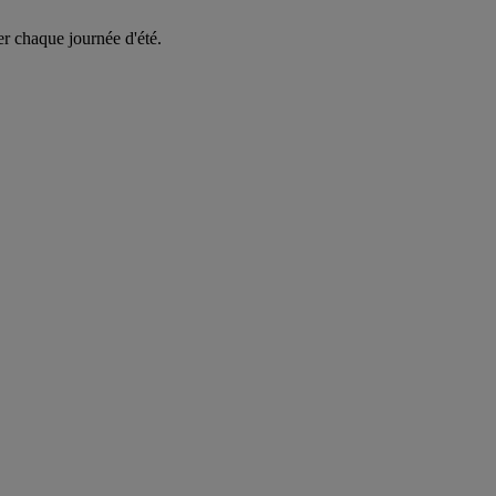
er chaque journée d'été.