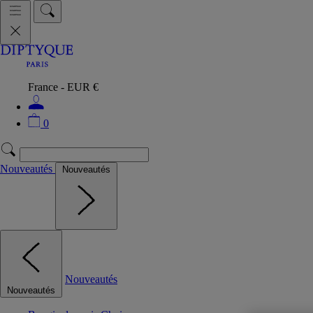
France - EUR €
0
Nouveautés
Nouveautés
Nouveautés
Nouveautés