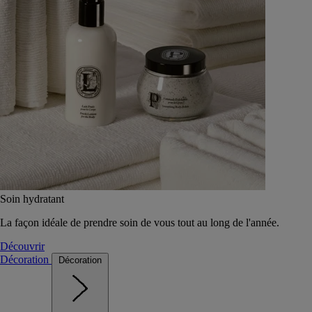
Soin hydratant
La façon idéale de prendre soin de vous tout au long de l'année.
Découvrir
Décoration
Décoration