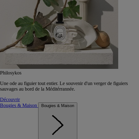
Philosykos
Une ode au figuier tout entier. Le souvenir d'un verger de figuiers
sauvages au bord de la Méditérrannée.
Découvrir
Bougies & Maison
Bougies & Maison