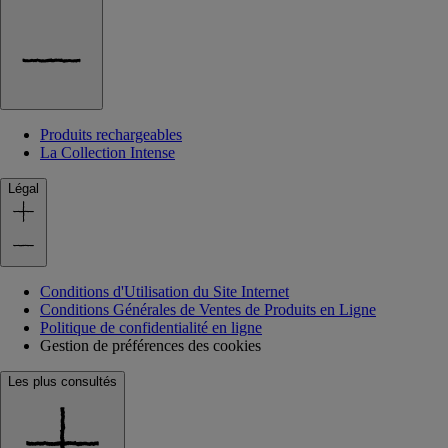
Produits rechargeables
La Collection Intense
Légal
Conditions d'Utilisation du Site Internet
Conditions Générales de Ventes de Produits en Ligne
Politique de confidentialité en ligne
Gestion de préférences des cookies
Les plus consultés