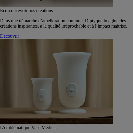
Eco-concevoir nos créations
Dans une démarche d’amélioration continue, Diptyque imagine des
créations inspirantes, à la qualité́ irréprochable et à l’impact maitrisé.
Découvrir
L’emblématique Vase Médicis