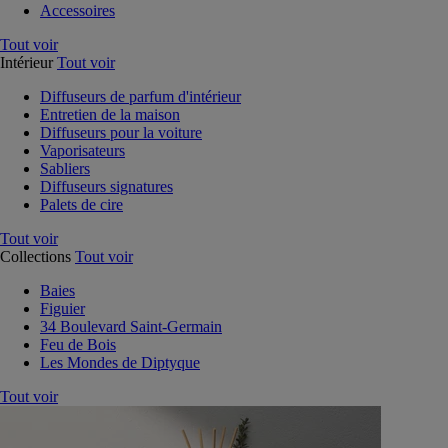
Accessoires
Tout voir
Intérieur
Tout voir
Diffuseurs de parfum d'intérieur
Entretien de la maison
Diffuseurs pour la voiture
Vaporisateurs
Sabliers
Diffuseurs signatures
Palets de cire
Tout voir
Collections
Tout voir
Baies
Figuier
34 Boulevard Saint-Germain
Feu de Bois
Les Mondes de Diptyque
Tout voir