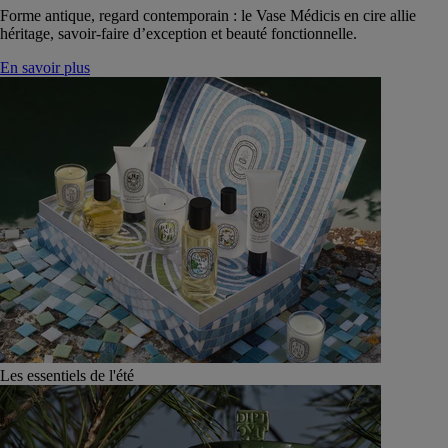
Forme antique, regard contemporain : le Vase Médicis en cire allie
héritage, savoir-faire d’exception et beauté fonctionnelle.
En savoir plus
Les essentiels de l'été