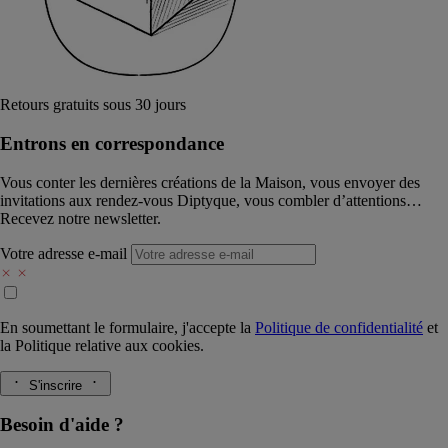
Retours gratuits sous 30 jours
Entrons en correspondance​
Vous conter les dernières créations de la Maison, vous envoyer des
invitations aux rendez-vous Diptyque, vous combler d’attentions…
Recevez notre newsletter.
Votre adresse e-mail
En soumettant le formulaire, j'accepte la
Politique de confidentialité
et
la
Politique relative aux cookies.
S'inscrire
Besoin d'aide ?