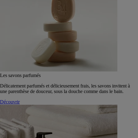
Les savons parfumés
Délicatement parfumés et délicieusement frais, les savons invitent à
une parenthèse de douceur, sous la douche comme dans le bain.
Découvrir