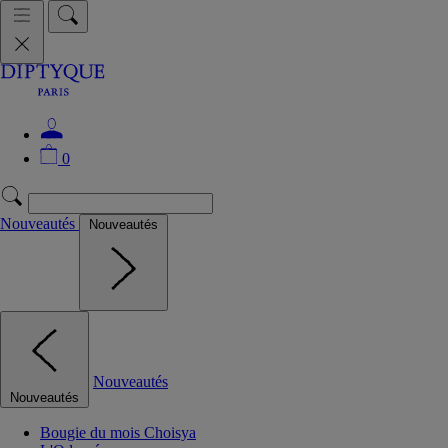
0
Nouveautés
Nouveautés
Nouveautés
Nouveautés
Bougie du mois Choisya