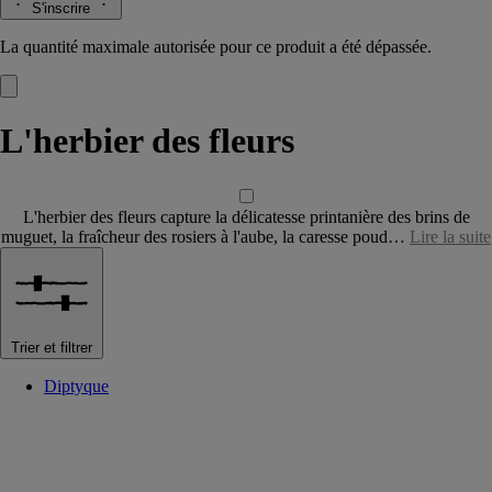
S'inscrire
La quantité maximale autorisée pour ce produit a été dépassée.
L'herbier des fleurs
L'herbier des fleurs capture la délicatesse printanière des brins de
muguet, la fraîcheur des rosiers à l'aube, la caresse poud…
Lire la suite
Trier et filtrer
Diptyque