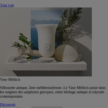
Tout voir
Vase Médicis
Silhouette antique, âme méditerranéenne. Le Vase Médicis puise dans
les origines des amphores grecques, entre héritage antique et odyssée
contemporaine.
Découvrir