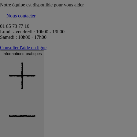
Notre équipe est disponible pour vous aider
Nous contacter
01 85 73 77 10
Lundi - vendredi : 10h00 - 19h00
Samedi : 10h00 - 17h00
Consulter l'aide en ligne
Informations pratiques