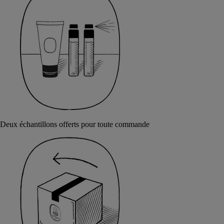
Deux échantillons offerts pour toute commande