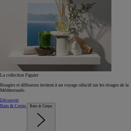
La collection Figuier
Bougies et diffuseurs invitent à un voyage olfactif sur les rivages de la
Méditerranée.
Découvrir
Bain & Corps
Bain & Corps