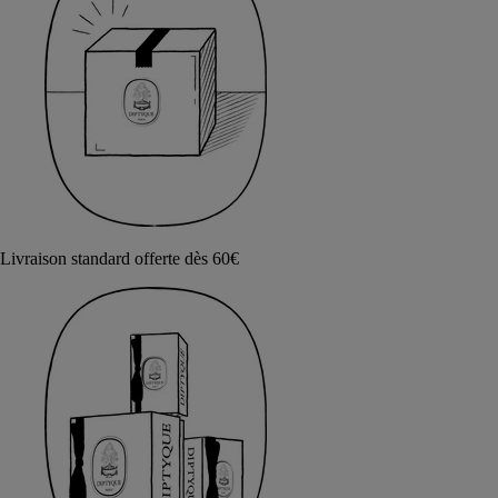
Livraison standard offerte dès 60€