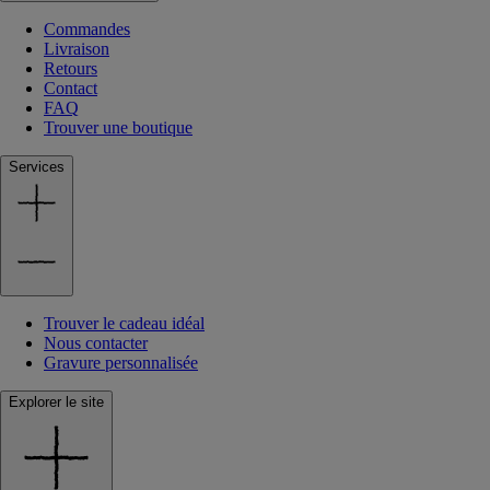
Commandes
Livraison
Retours
Contact
FAQ
Trouver une boutique
Services
Trouver le cadeau idéal
Nous contacter
Gravure personnalisée
Explorer le site