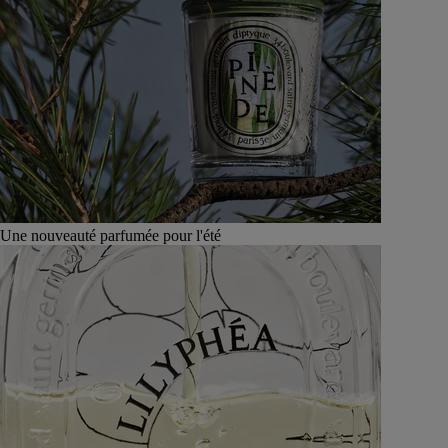
Une nouveauté parfumée pour l'été