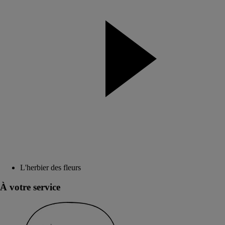
L'herbier des fleurs
À votre service