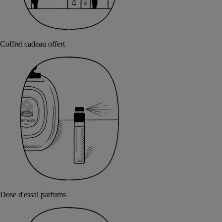
Coffret cadeau offert
Dose d'essai parfums