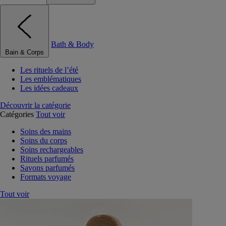
Bath & Body
Bain & Corps
Les rituels de l’été
Les emblématiques
Les idées cadeaux
Découvrir la catégorie
Catégories
Tout voir
Soins des mains
Soins du corps
Soins rechargeables
Rituels parfumés
Savons parfumés
Formats voyage
Tout voir