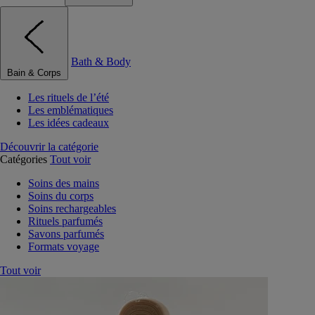
Bath & Body
Bain & Corps
Les rituels de l’été
Les emblématiques
Les idées cadeaux
Découvrir la catégorie
Catégories
Tout voir
Soins des mains
Soins du corps
Soins rechargeables
Rituels parfumés
Savons parfumés
Formats voyage
Tout voir