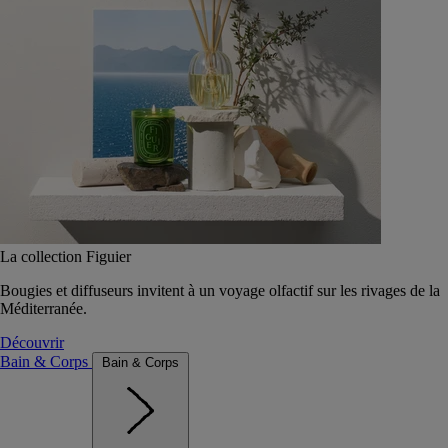
La collection Figuier
Bougies et diffuseurs invitent à un voyage olfactif sur les rivages de la
Méditerranée.
Découvrir
Bain & Corps
Bain & Corps