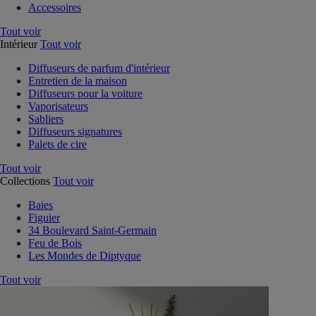
Accessoires
Tout voir
Intérieur
Tout voir
Diffuseurs de parfum d'intérieur
Entretien de la maison
Diffuseurs pour la voiture
Vaporisateurs
Sabliers
Diffuseurs signatures
Palets de cire
Tout voir
Collections
Tout voir
Baies
Figuier
34 Boulevard Saint-Germain
Feu de Bois
Les Mondes de Diptyque
Tout voir