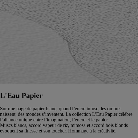
L'Eau Papier
Sur une page de papier blanc, quand l’encre infuse, les ombres
naissent, des mondes s’inventent. La collection L'Eau Papier célèbre
l’alliance unique entre l’imagination, l’encre et le papier.
Muscs blancs, accord vapeur de riz, mimosa et accord bois blonds
évoquent sa finesse et son toucher. Hommage à la créativité.