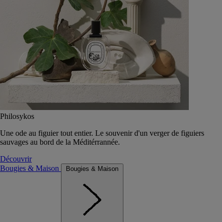
Philosykos
Une ode au figuier tout entier. Le souvenir d'un verger de figuiers
sauvages au bord de la Méditérrannée.
Découvrir
Bougies & Maison
Bougies & Maison