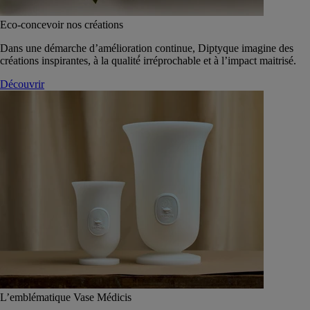
Eco-concevoir nos créations
Dans une démarche d’amélioration continue, Diptyque imagine des
créations inspirantes, à la qualité́ irréprochable et à l’impact maitrisé.
Découvrir
L’emblématique Vase Médicis