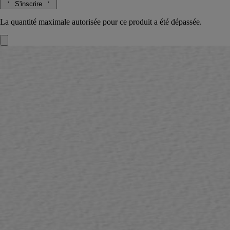
S'inscrire
La quantité maximale autorisée pour ce produit a été dépassée.