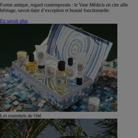
Forme antique, regard contemporain : le Vase Médicis en cire allie
héritage, savoir-faire d’exception et beauté fonctionnelle.
En savoir plus
Les essentiels de l'été