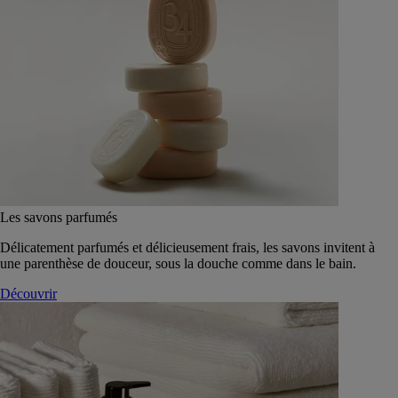
Les savons parfumés
Délicatement parfumés et délicieusement frais, les savons invitent à
une parenthèse de douceur, sous la douche comme dans le bain.
Découvrir