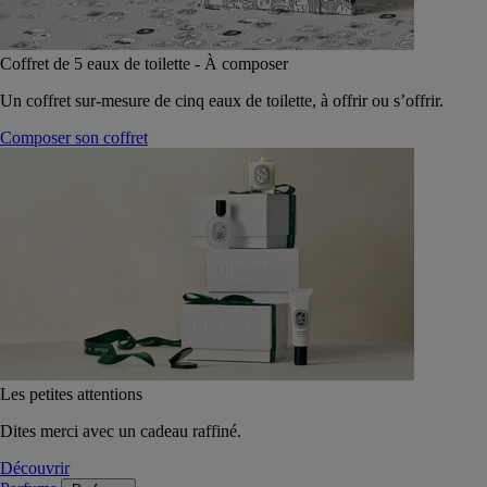
Coffret de 5 eaux de toilette - À composer
Un coffret sur-mesure de cinq eaux de toilette, à offrir ou s’offrir.
Composer son coffret
Les petites attentions
Dites merci avec un cadeau raffiné.
Découvrir