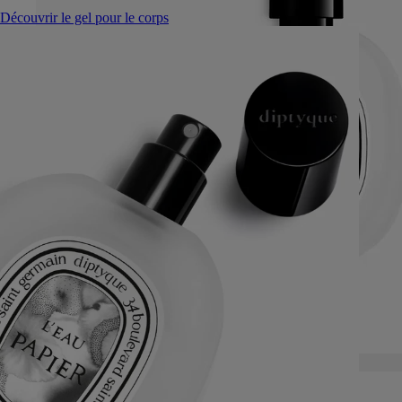
Découvrir le gel pour le corps