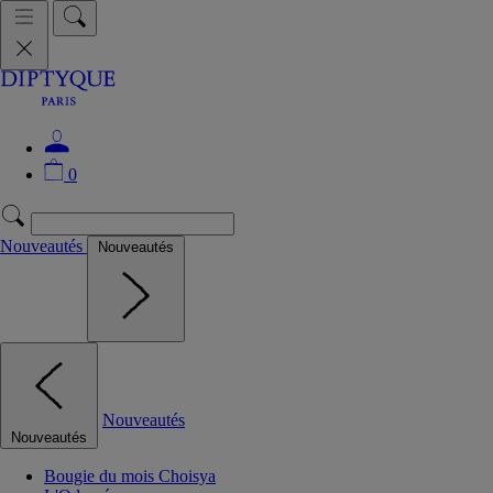
0
Nouveautés
Nouveautés
Nouveautés
Nouveautés
Bougie du mois Choisya