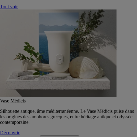
Tout voir
Vase Médicis
Silhouette antique, âme méditerranéenne. Le Vase Médicis puise dans
les origines des amphores grecques, entre héritage antique et odyssée
contemporaine.
Découvrir