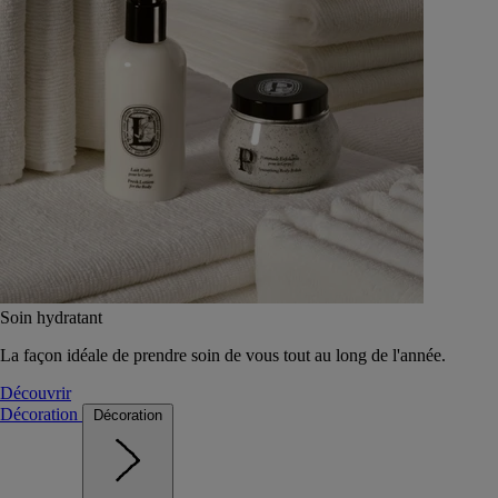
Soin hydratant
La façon idéale de prendre soin de vous tout au long de l'année.
Découvrir
Décoration
Décoration