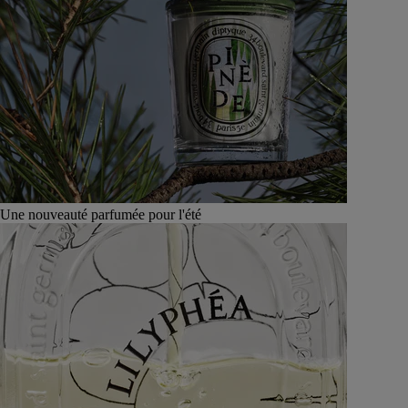
Une nouveauté parfumée pour l'été