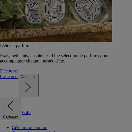
L'été en parfum
Frais, pétillants, ensoleillés. Une sélection de parfums pour
accompagner chaque journée d'été.
Découvrir
Cadeaux
Cadeaux
Gifts
Cadeaux
Célébrer une union