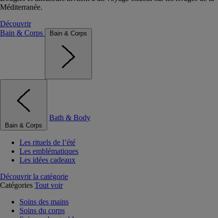
Méditerranée.
Découvrir
Bain & Corps
Bain & Corps
Bath & Body
Bain & Corps
Les rituels de l’été
Les emblématiques
Les idées cadeaux
Découvrir la catégorie
Catégories
Tout voir
Soins des mains
Soins du corps