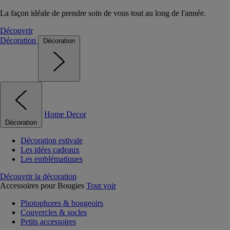
La façon idéale de prendre soin de vous tout au long de l'année.
Découvrir
Décoration
Décoration
Home Decor
Décoration
Décoration estivale
Les idées cadeaux
Les emblématiques
Découvrir la décoration
Accessoires pour Bougies
Tout voir
Photophores & bougeoirs
Couvercles & socles
Petits accessoires