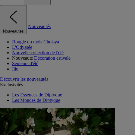
Nouveautés
Nouveautés
Bougie du mois Choisya
L'Odyssée
Nouvelle collection de l'été
Nouveauté
Décoration estivale
Senteurs d'été
Ilio
Découvrir les nouveautés
Exclusivités
Les Essences de Diptyque
Les Mondes de Diptyque