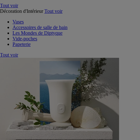
Tout voir
Décoration d'Intérieur
Tout voir
Vases
Accessoires de salle de bain
Les Mondes de Diptyque
Vide-poches
Papeterie
Tout voir