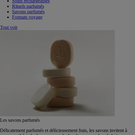
Soins rechargeables
Rituels parfumés
Savons parfumés
Formats voyage
Tout voir
Les savons parfumés
Délicatement parfumés et délicieusement frais, les savons invitent à