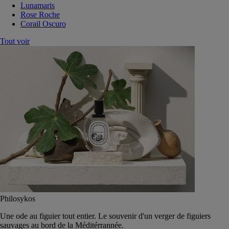
Lunamaris
Rose Roche
Corail Oscuro
Tout voir
Philosykos
Une ode au figuier tout entier. Le souvenir d'un verger de figuiers
sauvages au bord de la Méditérrannée.