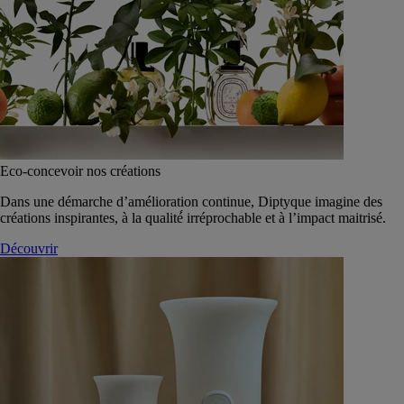
Eco-concevoir nos créations
Dans une démarche d’amélioration continue, Diptyque imagine des
créations inspirantes, à la qualité́ irréprochable et à l’impact maitrisé.
Découvrir