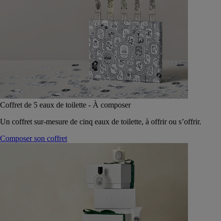
Coffret de 5 eaux de toilette - À composer
Un coffret sur-mesure de cinq eaux de toilette, à offrir ou s’offrir.
Composer son coffret