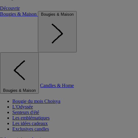
Découvrir
Bougies & Maison
Bougies & Maison
Candles & Home
Bougies & Maison
Bougie du mois Choisya
L'Odyssée
Senteurs d'été
Les emblématiques
Les idées cadeaux
Exclusives candles