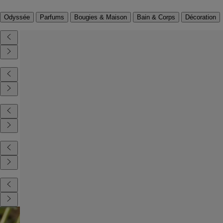
Odyssée
Parfums
Bougies & Maison
Bain & Corps
Décoration