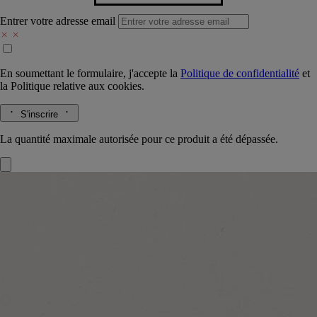
Entrer votre adresse email
En soumettant le formulaire, j'accepte la
Politique de confidentialité
et
la
Politique relative aux cookies.
S'inscrire
La quantité maximale autorisée pour ce produit a été dépassée.