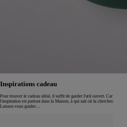
Inspirations cadeau
Pour trouver le cadeau idéal, il suffit de garder l'œil ouvert. Car
l'inspiration est partout dans la Maison, à qui sait où la chercher.
Laissez-vous guider…