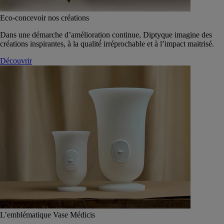
Eco-concevoir nos créations
Dans une démarche d’amélioration continue, Diptyque imagine des
créations inspirantes, à la qualité́ irréprochable et à l’impact maitrisé.
Découvrir
L’emblématique Vase Médicis