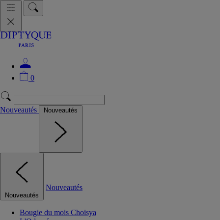
0
Nouveautés
Nouveautés
Nouveautés
Nouveautés
Bougie du mois Choisya