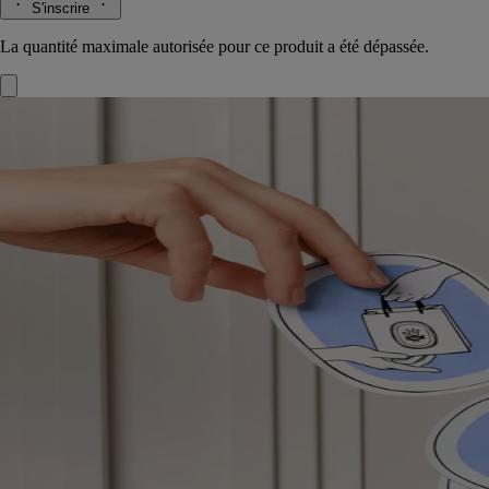
S'inscrire
La quantité maximale autorisée pour ce produit a été dépassée.