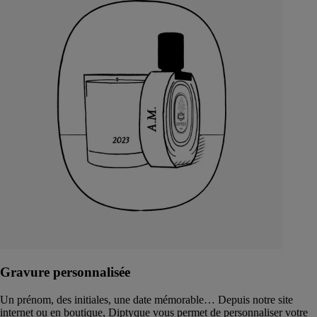
Gravure personnalisée
Un prénom, des initiales, une date mémorable… Depuis notre site
internet ou en boutique, Diptyque vous permet de personnaliser votre