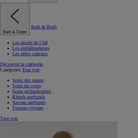
Bath & Body
Bain & Corps
Les rituels de l’été
Les emblématiques
Les idées cadeaux
Découvrir la catégorie
Catégories
Tout voir
Soins des mains
Soins du corps
Soins rechargeables
Rituels parfumés
Savons parfumés
Formats voyage
Tout voir