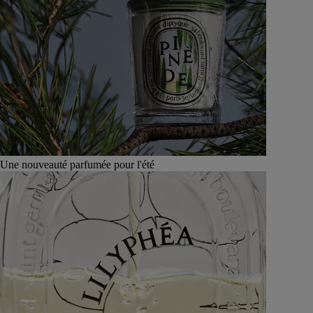
Une nouveauté parfumée pour l'été