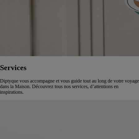
Services
Diptyque vous accompagne et vous guide tout au long de votre voyage
dans la Maison. Découvrez tous nos services, d’attentions en
inspirations.