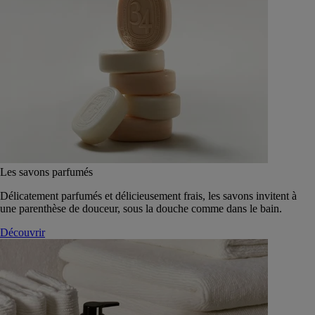
Les savons parfumés
Délicatement parfumés et délicieusement frais, les savons invitent à
une parenthèse de douceur, sous la douche comme dans le bain.
Découvrir