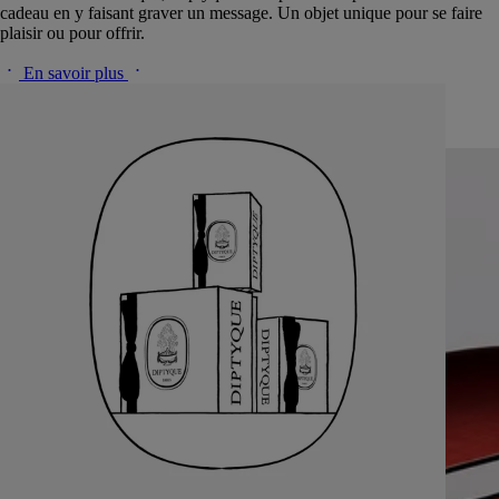
cadeau en y faisant graver un message. Un objet unique pour se faire
plaisir ou pour offrir.
En savoir plus