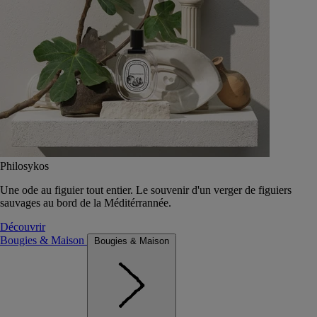
Philosykos
Une ode au figuier tout entier. Le souvenir d'un verger de figuiers
sauvages au bord de la Méditérrannée.
Découvrir
Bougies & Maison
Bougies & Maison