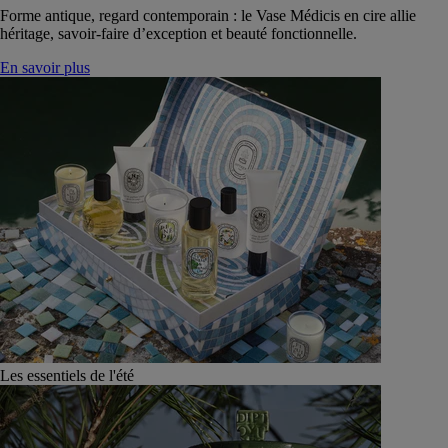
Forme antique, regard contemporain : le Vase Médicis en cire allie
héritage, savoir-faire d’exception et beauté fonctionnelle.
En savoir plus
Les essentiels de l'été