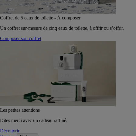
Coffret de 5 eaux de toilette - À composer
Un coffret sur-mesure de cinq eaux de toilette, à offrir ou s’offrir.
Composer son coffret
Les petites attentions
Dites merci avec un cadeau raffiné.
Découvrir