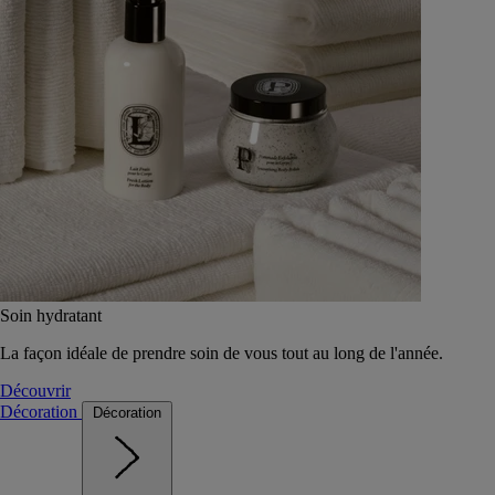
Soin hydratant
La façon idéale de prendre soin de vous tout au long de l'année.
Découvrir
Décoration
Décoration