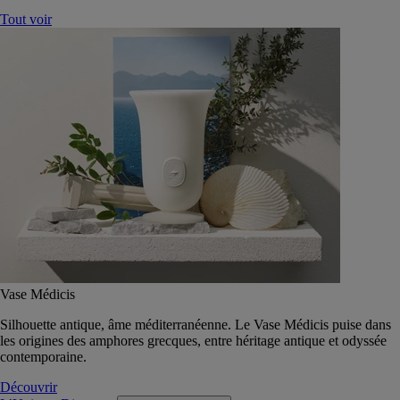
Tout voir
Vase Médicis
Silhouette antique, âme méditerranéenne. Le Vase Médicis puise dans
les origines des amphores grecques, entre héritage antique et odyssée
contemporaine.
Découvrir