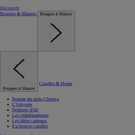
Découvrir
Bougies & Maison
Bougies & Maison
Candles & Home
Bougies & Maison
Bougie du mois Choisya
L'Odyssée
Senteurs d'été
Les emblématiques
Les idées cadeaux
Exclusives candles