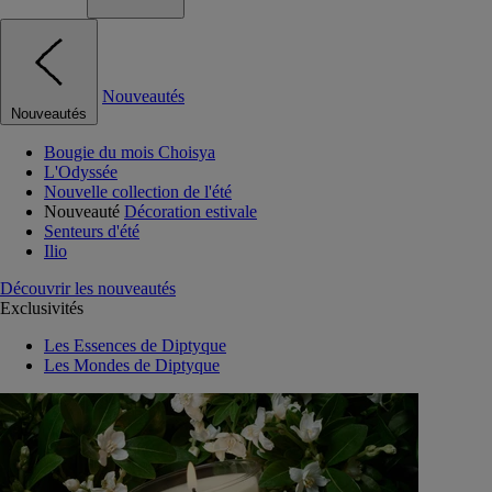
Nouveautés
Nouveautés
Bougie du mois Choisya
L'Odyssée
Nouvelle collection de l'été
Nouveauté
Décoration estivale
Senteurs d'été
Ilio
Découvrir les nouveautés
Exclusivités
Les Essences de Diptyque
Les Mondes de Diptyque