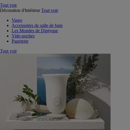
Tout voir
Décoration d'Intérieur
Tout voir
Vases
Accessoires de salle de bain
Les Mondes de Diptyque
Vide-poches
Papeterie
Tout voir