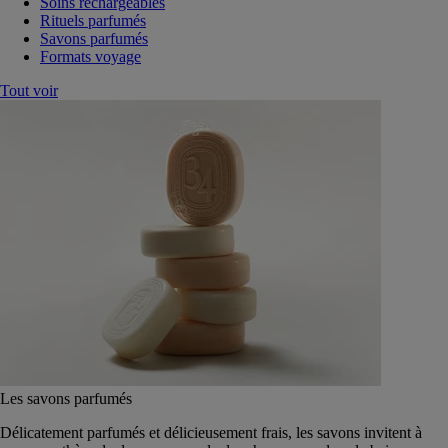
Soins rechargeables
Rituels parfumés
Savons parfumés
Formats voyage
Tout voir
Les savons parfumés
Délicatement parfumés et délicieusement frais, les savons invitent à