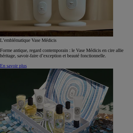
L’emblématique Vase Médicis
Forme antique, regard contemporain : le Vase Médicis en cire allie
héritage, savoir-faire d’exception et beauté fonctionnelle.
En savoir plus