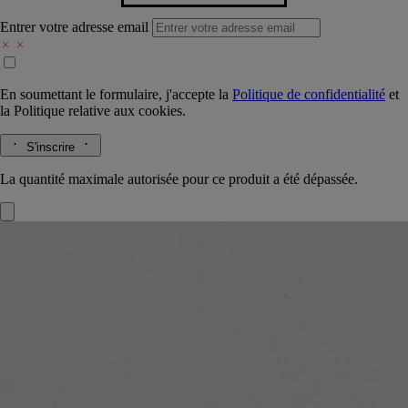
Entrer votre adresse email
En soumettant le formulaire, j'accepte la
Politique de confidentialité
et
la
Politique relative aux cookies.
S'inscrire
La quantité maximale autorisée pour ce produit a été dépassée.