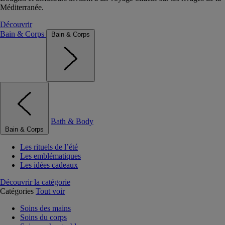
Méditerranée.
Découvrir
Bain & Corps
Bain & Corps
Bath & Body
Bain & Corps
Les rituels de l’été
Les emblématiques
Les idées cadeaux
Découvrir la catégorie
Catégories
Tout voir
Soins des mains
Soins du corps