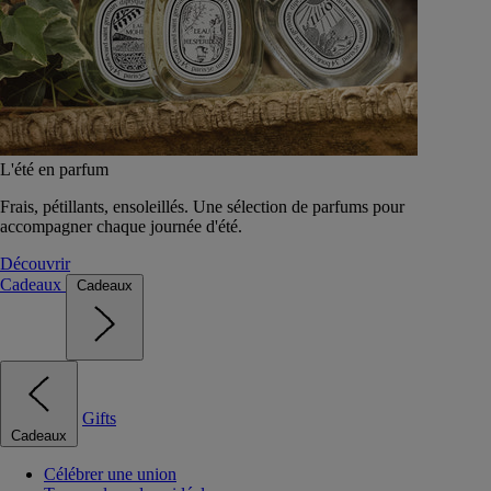
L'été en parfum
Frais, pétillants, ensoleillés. Une sélection de parfums pour
accompagner chaque journée d'été.
Découvrir
Cadeaux
Cadeaux
Gifts
Cadeaux
Célébrer une union