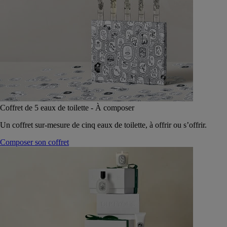
Coffret de 5 eaux de toilette - À composer
Un coffret sur-mesure de cinq eaux de toilette, à offrir ou s’offrir.
Composer son coffret