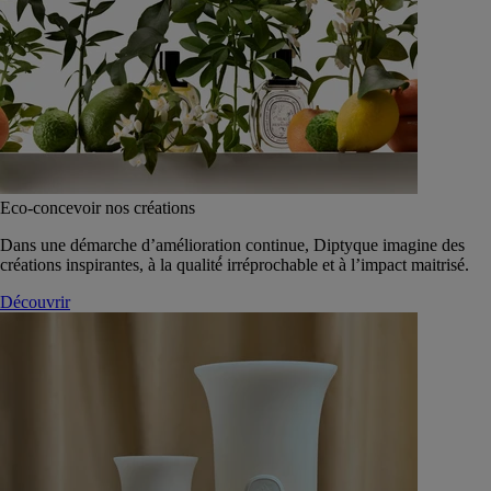
Eco-concevoir nos créations
Dans une démarche d’amélioration continue, Diptyque imagine des
créations inspirantes, à la qualité́ irréprochable et à l’impact maitrisé.
Découvrir