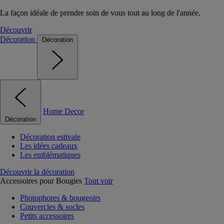
La façon idéale de prendre soin de vous tout au long de l'année.
Découvrir
Décoration
Décoration
Home Decor
Décoration
Décoration estivale
Les idées cadeaux
Les emblématiques
Découvrir la décoration
Accessoires pour Bougies
Tout voir
Photophores & bougeoirs
Couvercles & socles
Petits accessoires