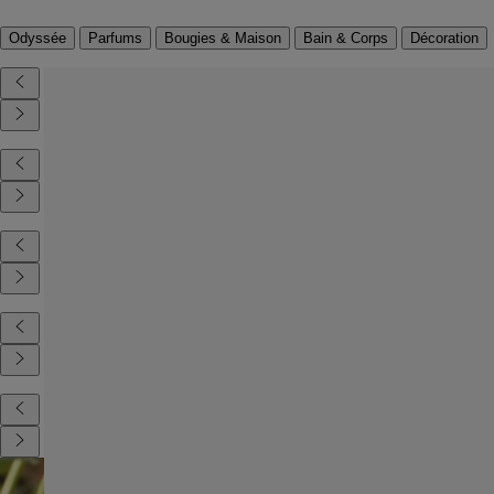
Odyssée
Parfums
Bougies & Maison
Bain & Corps
Décoration