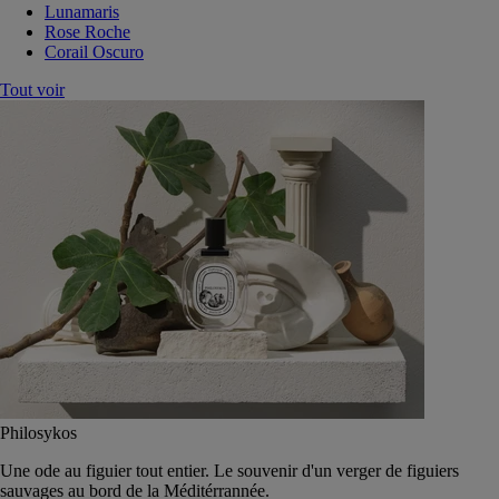
Lunamaris
Rose Roche
Corail Oscuro
Tout voir
Philosykos
Une ode au figuier tout entier. Le souvenir d'un verger de figuiers
sauvages au bord de la Méditérrannée.