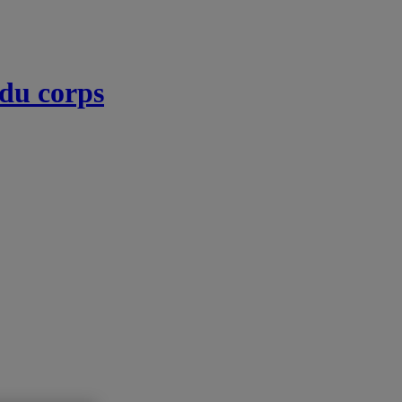
 du corps