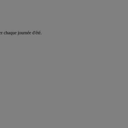
er chaque journée d'été.