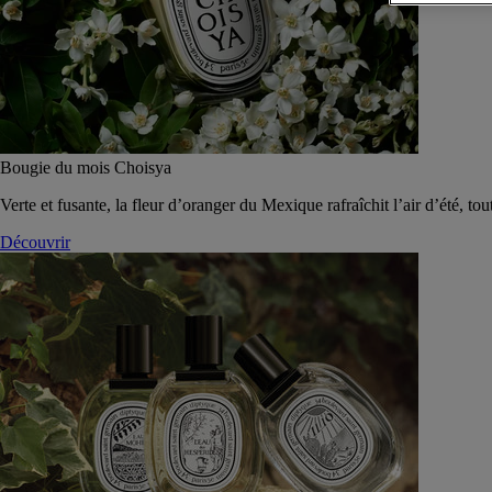
Bougie du mois Choisya
Verte et fusante, la fleur d’oranger du Mexique rafraîchit l’air d’été, tou
Découvrir